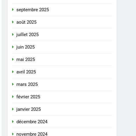
septembre 2025
août 2025
juillet 2025
juin 2025
mai 2025
avril 2025
mars 2025
février 2025
janvier 2025
décembre 2024
novembre 2024