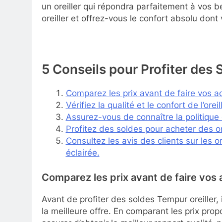
un oreiller qui répondra parfaitement à vos 
oreiller et offrez-vous le confort absolu dont
5 Conseils pour Profiter des 
Comparez les prix avant de faire vos ac
Vérifiez la qualité et le confort de l’or
Assurez-vous de connaître la politique d
Profitez des soldes pour acheter des or
Consultez les avis des clients sur les 
éclairée.
Comparez les prix avant de faire vos a
Avant de profiter des soldes Tempur oreiller, 
la meilleure offre. En comparant les prix pr