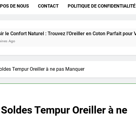
POS DE NOUS
CONTACT
POLITIQUE DE CONFIDENTIALITÉ
 Naturel : Trouvez l’Oreiller en Coton Parfait pour Vous
Soldes Tempur Oreiller à ne pas Manquer
 Soldes Tempur Oreiller à ne