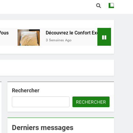
Découvrez le Confort Exceptionnel de l’Oreiller Dunl
3 Semaines Ago
Rechercher
RECHERCHER
Derniers messages