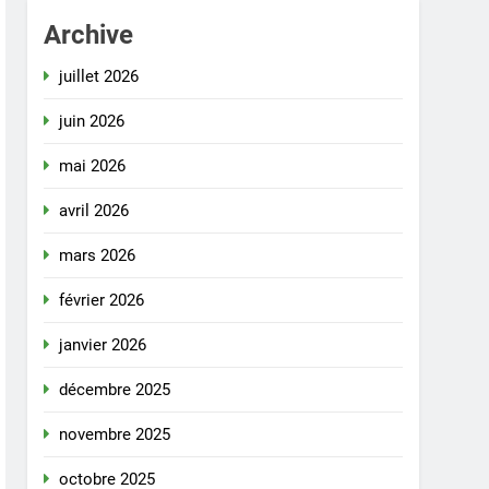
Archive
juillet 2026
juin 2026
mai 2026
avril 2026
mars 2026
février 2026
janvier 2026
décembre 2025
novembre 2025
octobre 2025