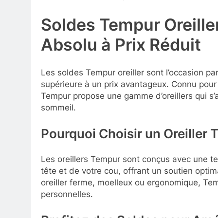
Soldes Tempur Oreiller
Absolu à Prix Réduit
Les soldes Tempur oreiller sont l’occasion par
supérieure à un prix avantageux. Connu pour 
Tempur propose une gamme d’oreillers qui s’
sommeil.
Pourquoi Choisir un Oreiller
Les oreillers Tempur sont conçus avec une te
tête et de votre cou, offrant un soutien optim
oreiller ferme, moelleux ou ergonomique, Te
personnelles.