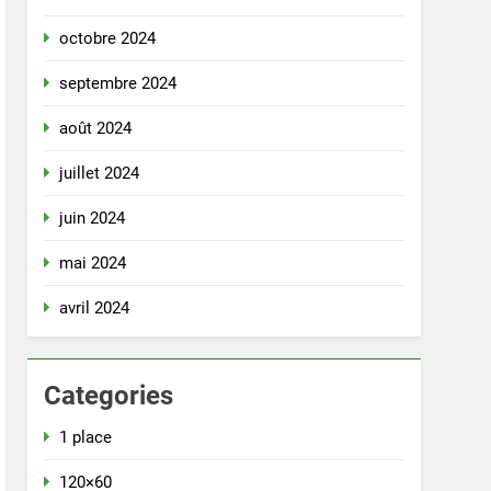
octobre 2024
septembre 2024
août 2024
juillet 2024
juin 2024
mai 2024
avril 2024
Categories
1 place
120×60