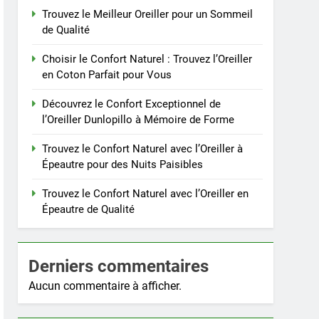
Trouvez le Meilleur Oreiller pour un Sommeil
de Qualité
Choisir le Confort Naturel : Trouvez l’Oreiller
en Coton Parfait pour Vous
Découvrez le Confort Exceptionnel de
l’Oreiller Dunlopillo à Mémoire de Forme
Trouvez le Confort Naturel avec l’Oreiller à
Épeautre pour des Nuits Paisibles
Trouvez le Confort Naturel avec l’Oreiller en
Épeautre de Qualité
Derniers commentaires
Aucun commentaire à afficher.