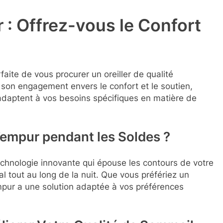
 : Offrez-vous le Confort
faite de vous procurer un oreiller de qualité
son engagement envers le confort et le soutien,
adaptent à vos besoins spécifiques en matière de
 Tempur pendant les Soldes ?
chnologie innovante qui épouse les contours de votre
al tout au long de la nuit. Que vous préfériez un
mpur a une solution adaptée à vos préférences