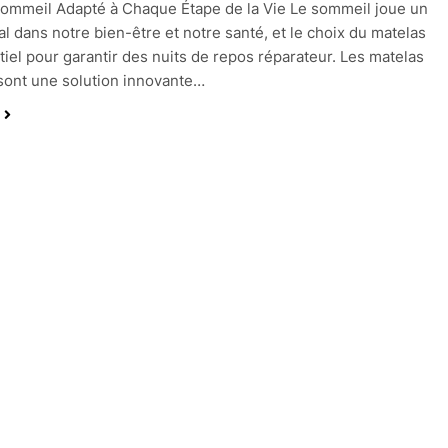
ommeil Adapté à Chaque Étape de la Vie Le sommeil joue un
ial dans notre bien-être et notre santé, et le choix du matelas
tiel pour garantir des nuits de repos réparateur. Les matelas
 sont une solution innovante…