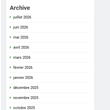
Archive
juillet 2026
juin 2026
mai 2026
avril 2026
mars 2026
février 2026
janvier 2026
décembre 2025
novembre 2025
octobre 2025