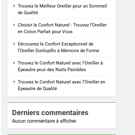
Trouvez le Meilleur Oreiller pour un Sommeil
de Qualité
Choisir le Confort Naturel : Trouvez l’Oreiller
en Coton Parfait pour Vous
Découvrez le Confort Exceptionnel de
l’Oreiller Dunlopillo à Mémoire de Forme
Trouvez le Confort Naturel avec l’Oreiller à
Épeautre pour des Nuits Paisibles
Trouvez le Confort Naturel avec l’Oreiller en
Épeautre de Qualité
Derniers commentaires
Aucun commentaire à afficher.