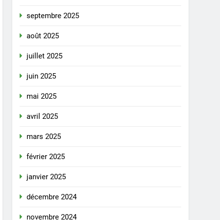
septembre 2025
août 2025
juillet 2025
juin 2025
mai 2025
avril 2025
mars 2025
février 2025
janvier 2025
décembre 2024
novembre 2024