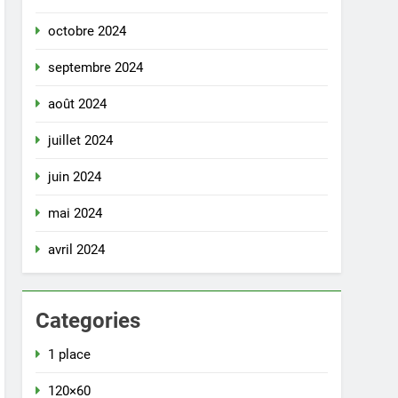
octobre 2024
septembre 2024
août 2024
juillet 2024
juin 2024
mai 2024
avril 2024
Categories
1 place
120×60