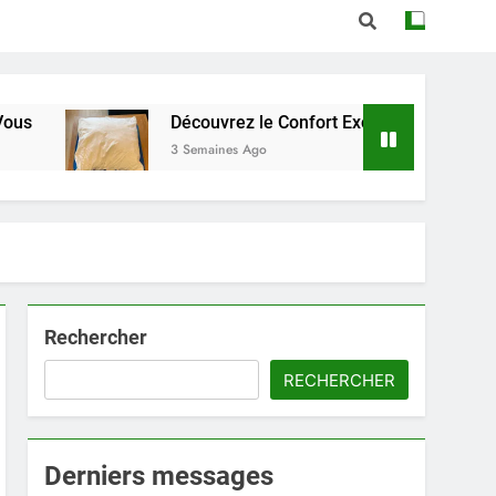
Découvrez le Confort Exceptionnel de l’Oreiller Dunlo
3 Semaines Ago
Rechercher
RECHERCHER
Derniers messages