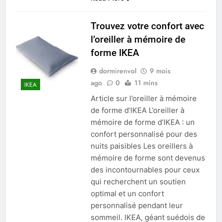
Trouvez votre confort avec
l’oreiller à mémoire de
forme IKEA
dormirenvol
9 mois
ago
0
11 mins
IKEA
Article sur l’oreiller à mémoire
de forme d’IKEA L’oreiller à
mémoire de forme d’IKEA : un
confort personnalisé pour des
nuits paisibles Les oreillers à
mémoire de forme sont devenus
des incontournables pour ceux
qui recherchent un soutien
optimal et un confort
personnalisé pendant leur
sommeil. IKEA, géant suédois de