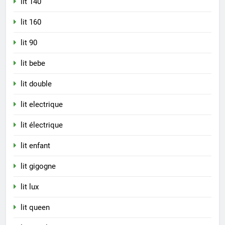
lit 140
lit 160
lit 90
lit bebe
lit double
lit electrique
lit électrique
lit enfant
lit gigogne
lit lux
lit queen