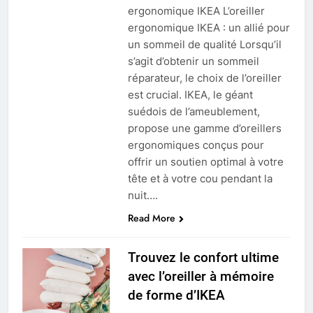
ergonomique IKEA L’oreiller
ergonomique IKEA : un allié pour
un sommeil de qualité Lorsqu’il
s’agit d’obtenir un sommeil
réparateur, le choix de l’oreiller
est crucial. IKEA, le géant
suédois de l’ameublement,
propose une gamme d’oreillers
ergonomiques conçus pour
offrir un soutien optimal à votre
tête et à votre cou pendant la
nuit….
Read More
Trouvez le confort ultime
avec l’oreiller à mémoire
de forme d’IKEA