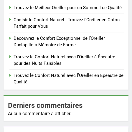
Trouvez le Meilleur Oreiller pour un Sommeil de Qualité
Choisir le Confort Naturel : Trouvez l’Oreiller en Coton
Parfait pour Vous
Découvrez le Confort Exceptionnel de l’Oreiller
Dunlopillo à Mémoire de Forme
Trouvez le Confort Naturel avec l’Oreiller à Épeautre
pour des Nuits Paisibles
Trouvez le Confort Naturel avec l’Oreiller en Épeautre de
Qualité
Derniers commentaires
Aucun commentaire à afficher.