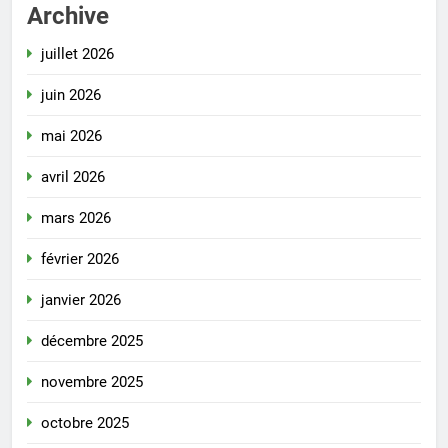
Archive
juillet 2026
juin 2026
mai 2026
avril 2026
mars 2026
février 2026
janvier 2026
décembre 2025
novembre 2025
octobre 2025