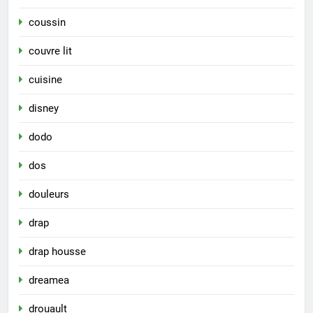
coussin
couvre lit
cuisine
disney
dodo
dos
douleurs
drap
drap housse
dreamea
drouault