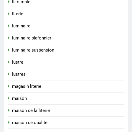
lit simple
literie
luminaire
luminaire plafonnier
luminaire suspension
lustre
lustres
magasin literie
maison
maison de la literie
maison de qualité