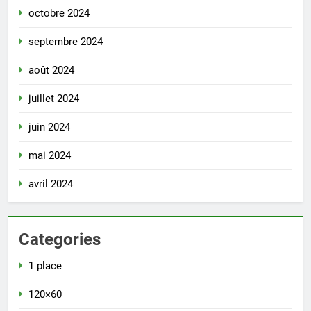
octobre 2024
septembre 2024
août 2024
juillet 2024
juin 2024
mai 2024
avril 2024
Categories
1 place
120×60