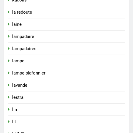
la redoute
laine
lampadaire
lampadaires
lampe
lampe plafonnier
lavande
lestra
lin
lit