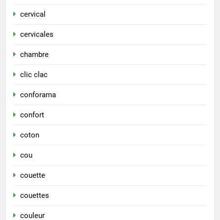
cervical
cervicales
chambre
clic clac
conforama
confort
coton
cou
couette
couettes
couleur