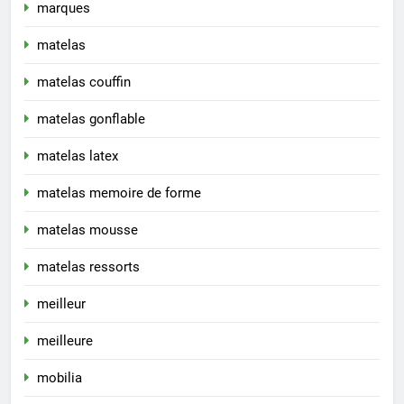
marques
matelas
matelas couffin
matelas gonflable
matelas latex
matelas memoire de forme
matelas mousse
matelas ressorts
meilleur
meilleure
mobilia