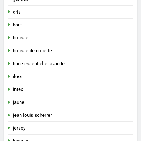
gris
haut
housse
housse de couette
huile essentielle lavande
ikea
intex
jaune
jean louis scherrer
jersey
kadolis