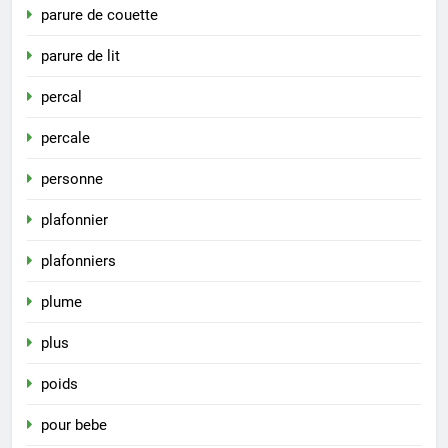
parure de couette
parure de lit
percal
percale
personne
plafonnier
plafonniers
plume
plus
poids
pour bebe