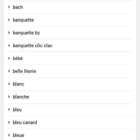
bach
banquette
banquette bz
banquette clic clac
bébé
belle literie
blanc
blanche
bleu
bleu canard
bleue