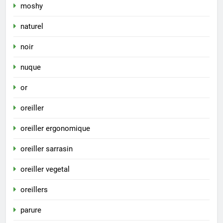
moshy
naturel
noir
nuque
or
oreiller
oreiller ergonomique
oreiller sarrasin
oreiller vegetal
oreillers
parure