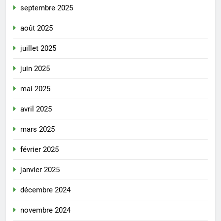
septembre 2025
août 2025
juillet 2025
juin 2025
mai 2025
avril 2025
mars 2025
février 2025
janvier 2025
décembre 2024
novembre 2024