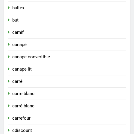
bultex
but
camif
canapé
canape convertible
canape lit
carré
carre blanc
carré blanc
carrefour
cdiscount