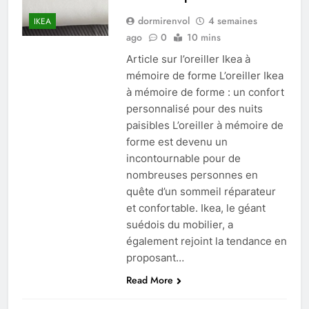
dormirenvol
4 semaines
IKEA
ago
0
10 mins
Article sur l’oreiller Ikea à
mémoire de forme L’oreiller Ikea
à mémoire de forme : un confort
personnalisé pour des nuits
paisibles L’oreiller à mémoire de
forme est devenu un
incontournable pour de
nombreuses personnes en
quête d’un sommeil réparateur
et confortable. Ikea, le géant
suédois du mobilier, a
également rejoint la tendance en
proposant…
Read More