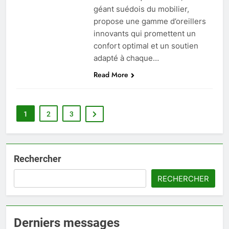
géant suédois du mobilier,
propose une gamme d’oreillers
innovants qui promettent un
confort optimal et un soutien
adapté à chaque…
Read More
1
2
3
Rechercher
RECHERCHER
Derniers messages