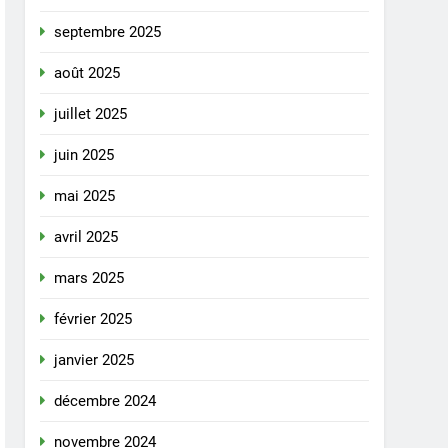
septembre 2025
août 2025
juillet 2025
juin 2025
mai 2025
avril 2025
mars 2025
février 2025
janvier 2025
décembre 2024
novembre 2024