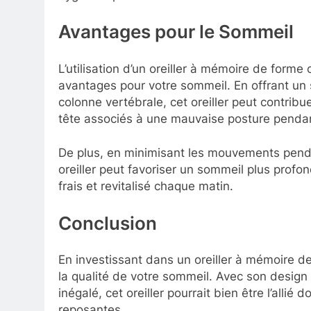
Avantages pour le Sommeil
L’utilisation d’un oreiller à mémoire de form
avantages pour votre sommeil. En offrant un 
colonne vertébrale, cet oreiller peut contribu
tête associés à une mauvaise posture pendan
De plus, en minimisant les mouvements pendan
oreiller peut favoriser un sommeil plus profon
frais et revitalisé chaque matin.
Conclusion
En investissant dans un oreiller à mémoire d
la qualité de votre sommeil. Avec son design
inégalé, cet oreiller pourrait bien être l’allié
reposantes.