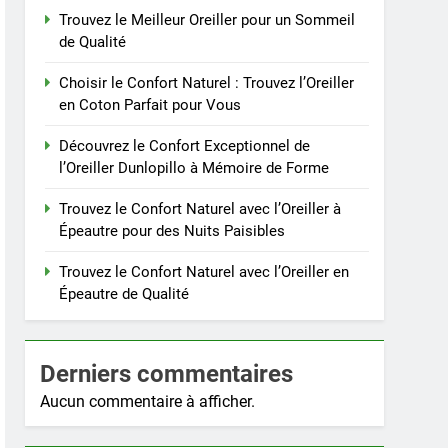
Trouvez le Meilleur Oreiller pour un Sommeil
de Qualité
Choisir le Confort Naturel : Trouvez l’Oreiller
en Coton Parfait pour Vous
Découvrez le Confort Exceptionnel de
l’Oreiller Dunlopillo à Mémoire de Forme
Trouvez le Confort Naturel avec l’Oreiller à
Épeautre pour des Nuits Paisibles
Trouvez le Confort Naturel avec l’Oreiller en
Épeautre de Qualité
Derniers commentaires
Aucun commentaire à afficher.