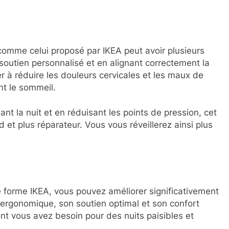
e comme celui proposé par IKEA peut avoir plusieurs
soutien personnalisé et en alignant correctement la
er à réduire les douleurs cervicales et les maux de
t le sommeil.
t la nuit et en réduisant les points de pression, cet
d et plus réparateur. Vous vous réveillerez ainsi plus
e forme IKEA, vous pouvez améliorer significativement
 ergonomique, son soutien optimal et son confort
 dont vous avez besoin pour des nuits paisibles et