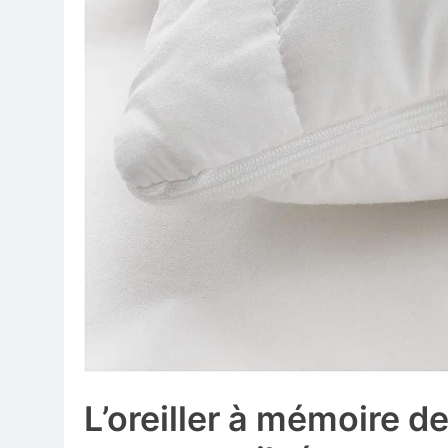
L’oreiller à mémoire de