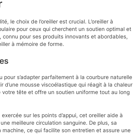
r
, le choix de l’oreiller est crucial. L’oreiller à
laire pour ceux qui cherchent un soutien optimal et
A, connu pour ses produits innovants et abordables,
iller à mémoire de forme.
ues
u pour s’adapter parfaitement à la courbure naturelle
ir d’une mousse viscoélastique qui réagit à la chaleur
e votre tête et offre un soutien uniforme tout au long
exercée sur les points d’appui, cet oreiller aide à
 une meilleure circulation sanguine. De plus, sa
machine, ce qui facilite son entretien et assure une