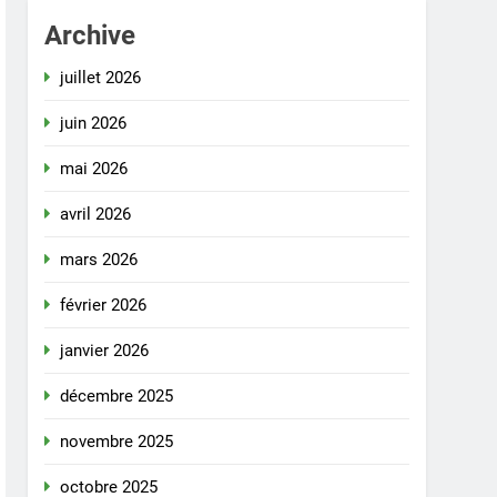
Archive
juillet 2026
juin 2026
mai 2026
avril 2026
mars 2026
février 2026
janvier 2026
décembre 2025
novembre 2025
octobre 2025