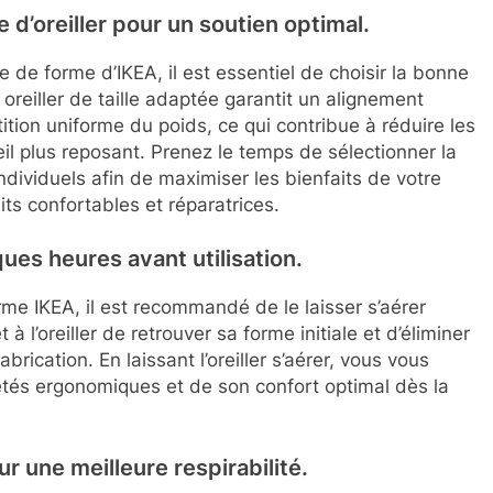
 d’oreiller pour un soutien optimal.
 de forme d’IKEA, il est essentiel de choisir la bonne
 oreiller de taille adaptée garantit un alignement
ition uniforme du poids, ce qui contribue à réduire les
il plus reposant. Prenez le temps de sélectionner la
ndividuels afin de maximiser les bienfaits de votre
ts confortables et réparatrices.
ques heures avant utilisation.
orme IKEA, il est recommandé de le laisser s’aérer
l’oreiller de retrouver sa forme initiale et d’éliminer
rication. En laissant l’oreiller s’aérer, vous vous
étés ergonomiques et de son confort optimal dès la
ur une meilleure respirabilité.