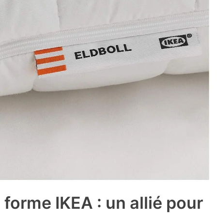
 forme IKEA : un allié pour