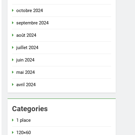
octobre 2024
septembre 2024
août 2024
juillet 2024
juin 2024
mai 2024
avril 2024
Categories
1 place
120×60