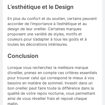
L’esthétique et le Design
En plus du confort et du soutien, certains peuvent
accorder de l’importance à l’esthétique et au
design de leur oreiller. Certaines marques
proposent une variété de styles, motifs et
couleurs pour s’adapter à tous les goûts et à
toutes les décorations intérieures.
Conclusion
Lorsque vous recherchez la meilleure marque
d’oreiller, prenez en compte ces critères essentiels
pour trouver celui qui correspond le mieux à vos
besoins en matière de sommeil. Investir dans un
bon oreiller peut faire toute la différence dans la
qualité de votre repos nocturne, vous permettant
ainsi de vous réveiller frais et reposé chaque
matin.