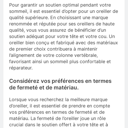
Pour garantir un soutien optimal pendant votre
sommeil, il est essentiel d’opter pour un oreiller de
qualité supérieure. En choisissant une marque
renommée et réputée pour ses oreillers de haute
qualité, vous vous assurez de bénéficier d’un
soutien adéquat pour votre tête et votre cou. Un
oreiller bien conçu et fabriqué avec des matériaux
de premier choix contribuera à maintenir
l’alignement de votre colonne vertébrale,
favorisant ainsi un sommeil plus confortable et
réparateur.
Considérez vos préférences en termes
de fermeté et de matériau.
Lorsque vous recherchez la meilleure marque
d’oreiller, il est essentiel de prendre en compte
vos préférences en termes de fermeté et de
matériau. La fermeté de l’oreiller joue un rôle
crucial dans le soutien offert à votre tête et à