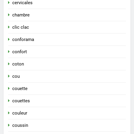
cervicales
chambre
clic clac
conforama
confort
coton
cou
couette
couettes
couleur
coussin