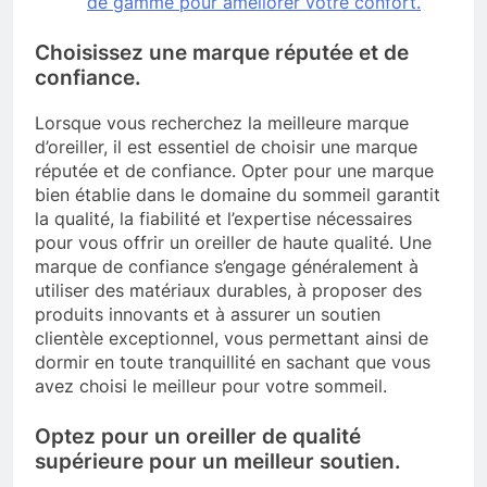
de gamme pour améliorer votre confort.
Choisissez une marque réputée et de
confiance.
Lorsque vous recherchez la meilleure marque
d’oreiller, il est essentiel de choisir une marque
réputée et de confiance. Opter pour une marque
bien établie dans le domaine du sommeil garantit
la qualité, la fiabilité et l’expertise nécessaires
pour vous offrir un oreiller de haute qualité. Une
marque de confiance s’engage généralement à
utiliser des matériaux durables, à proposer des
produits innovants et à assurer un soutien
clientèle exceptionnel, vous permettant ainsi de
dormir en toute tranquillité en sachant que vous
avez choisi le meilleur pour votre sommeil.
Optez pour un oreiller de qualité
supérieure pour un meilleur soutien.