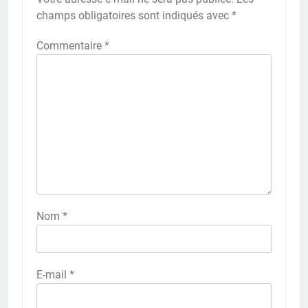
champs obligatoires sont indiqués avec
*
Commentaire
*
Nom
*
E-mail
*