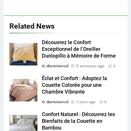
Related News
Découvrez le Confort
Exceptionnel de l’Oreiller
Dunlopillo à Mémoire de Forme
dormirenvol
3 semaines ago
0
Éclat et Confort : Adoptez la
Couette Colorée pour une
Chambre Vibrante
dormirenvol
1 mois ago
0
Confort Naturel : Découvrez les
Bienfaits de la Couette en
Bambou