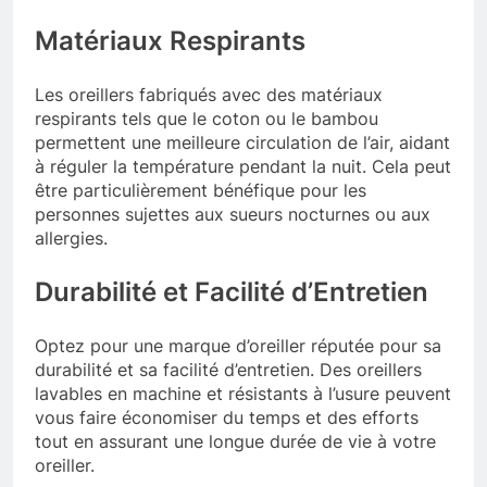
Matériaux Respirants
Les oreillers fabriqués avec des matériaux
respirants tels que le coton ou le bambou
permettent une meilleure circulation de l’air, aidant
à réguler la température pendant la nuit. Cela peut
être particulièrement bénéfique pour les
personnes sujettes aux sueurs nocturnes ou aux
allergies.
Durabilité et Facilité d’Entretien
Optez pour une marque d’oreiller réputée pour sa
durabilité et sa facilité d’entretien. Des oreillers
lavables en machine et résistants à l’usure peuvent
vous faire économiser du temps et des efforts
tout en assurant une longue durée de vie à votre
oreiller.