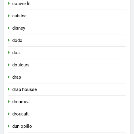
couvre lit
cuisine
disney
dodo
dos
douleurs
drap
drap housse
dreamea
drouault
dunlopillo