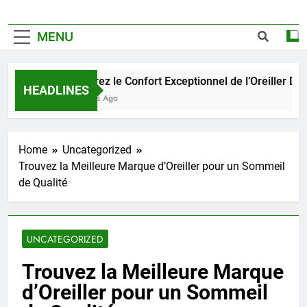
MENU
Découvrez le Confort Exceptionnel de l’Oreiller Dunlo
HEADLINES
3 Semaines Ago
Home
Uncategorized
Trouvez la Meilleure Marque d’Oreiller pour un Sommeil
de Qualité
UNCATEGORIZED
Trouvez la Meilleure Marque
d’Oreiller pour un Sommeil