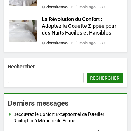
dormirenvol
1 mois ago
0
La Révolution du Confort :
Adoptez la Couette Zippée pour
des Nuits Faciles et Paisibles
dormirenvol
1 mois ago
0
Rechercher
RECHERCHER
Derniers messages
Découvrez le Confort Exceptionnel de l’Oreiller
Dunlopillo à Mémoire de Forme