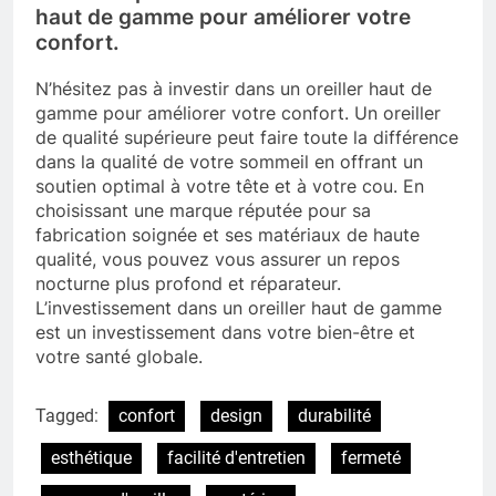
haut de gamme pour améliorer votre
confort.
N’hésitez pas à investir dans un oreiller haut de
gamme pour améliorer votre confort. Un oreiller
de qualité supérieure peut faire toute la différence
dans la qualité de votre sommeil en offrant un
soutien optimal à votre tête et à votre cou. En
choisissant une marque réputée pour sa
fabrication soignée et ses matériaux de haute
qualité, vous pouvez vous assurer un repos
nocturne plus profond et réparateur.
L’investissement dans un oreiller haut de gamme
est un investissement dans votre bien-être et
votre santé globale.
Tagged:
confort
design
durabilité
esthétique
facilité d'entretien
fermeté