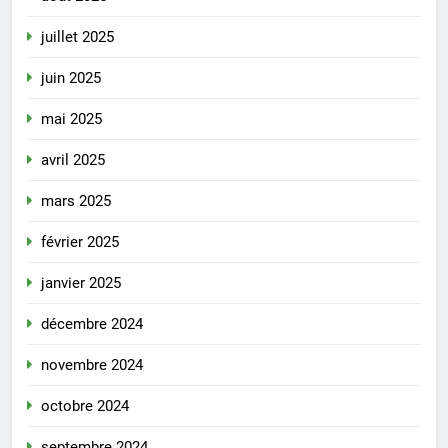
juillet 2025
juin 2025
mai 2025
avril 2025
mars 2025
février 2025
janvier 2025
décembre 2024
novembre 2024
octobre 2024
septembre 2024