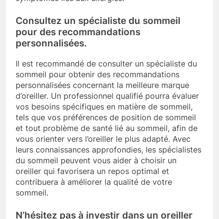
Consultez un spécialiste du sommeil
pour des recommandations
personnalisées.
Il est recommandé de consulter un spécialiste du
sommeil pour obtenir des recommandations
personnalisées concernant la meilleure marque
d’oreiller. Un professionnel qualifié pourra évaluer
vos besoins spécifiques en matière de sommeil,
tels que vos préférences de position de sommeil
et tout problème de santé lié au sommeil, afin de
vous orienter vers l’oreiller le plus adapté. Avec
leurs connaissances approfondies, les spécialistes
du sommeil peuvent vous aider à choisir un
oreiller qui favorisera un repos optimal et
contribuera à améliorer la qualité de votre
sommeil.
N’hésitez pas à investir dans un oreiller