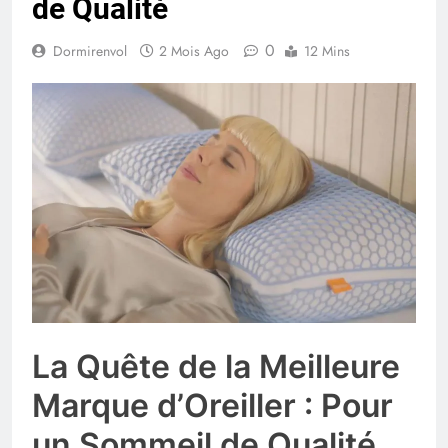
de Qualité
0
Dormirenvol
2 Mois Ago
12 Mins
La Quête de la Meilleure
Marque d’Oreiller : Pour
un Sommeil de Qualité