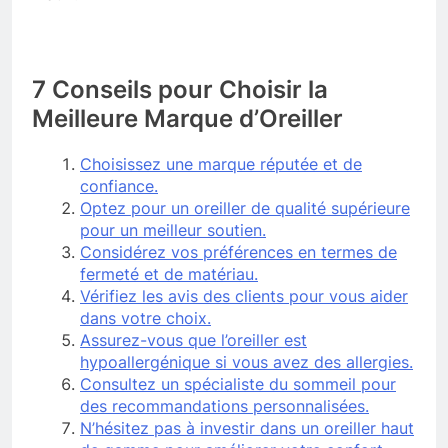
7 Conseils pour Choisir la
Meilleure Marque d’Oreiller
Choisissez une marque réputée et de
confiance.
Optez pour un oreiller de qualité supérieure
pour un meilleur soutien.
Considérez vos préférences en termes de
fermeté et de matériau.
Vérifiez les avis des clients pour vous aider
dans votre choix.
Assurez-vous que l’oreiller est
hypoallergénique si vous avez des allergies.
Consultez un spécialiste du sommeil pour
des recommandations personnalisées.
N’hésitez pas à investir dans un oreiller haut