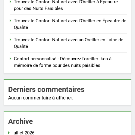
Trouvez le Confort Naturel avec l’Oreiller à Épeautre
pour des Nuits Paisibles
Trouvez le Confort Naturel avec l’Oreiller en Épeautre de
Qualité
Trouvez le Confort Naturel avec un Oreiller en Laine de
Qualité
Confort personnalisé : Découvrez l’oreiller Ikea à
mémoire de forme pour des nuits paisibles
Derniers commentaires
Aucun commentaire à afficher.
Archive
juillet 2026