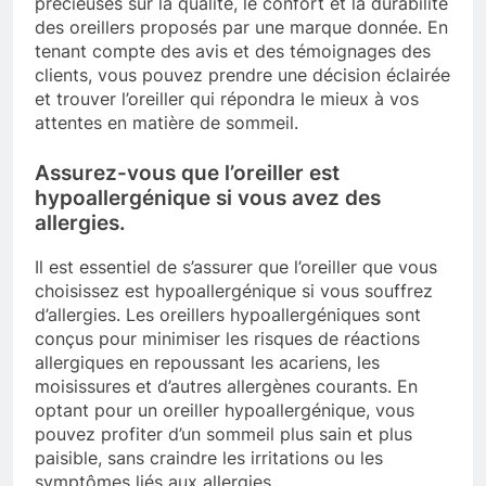
précieuses sur la qualité, le confort et la durabilité
des oreillers proposés par une marque donnée. En
tenant compte des avis et des témoignages des
clients, vous pouvez prendre une décision éclairée
et trouver l’oreiller qui répondra le mieux à vos
attentes en matière de sommeil.
Assurez-vous que l’oreiller est
hypoallergénique si vous avez des
allergies.
Il est essentiel de s’assurer que l’oreiller que vous
choisissez est hypoallergénique si vous souffrez
d’allergies. Les oreillers hypoallergéniques sont
conçus pour minimiser les risques de réactions
allergiques en repoussant les acariens, les
moisissures et d’autres allergènes courants. En
optant pour un oreiller hypoallergénique, vous
pouvez profiter d’un sommeil plus sain et plus
paisible, sans craindre les irritations ou les
symptômes liés aux allergies.