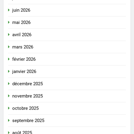
juin 2026
mai 2026
avril 2026
mars 2026
février 2026
janvier 2026
décembre 2025
novembre 2025
octobre 2025
septembre 2025
août 2025