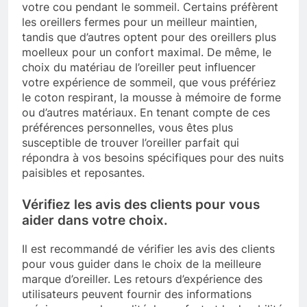
votre cou pendant le sommeil. Certains préfèrent
les oreillers fermes pour un meilleur maintien,
tandis que d’autres optent pour des oreillers plus
moelleux pour un confort maximal. De même, le
choix du matériau de l’oreiller peut influencer
votre expérience de sommeil, que vous préfériez
le coton respirant, la mousse à mémoire de forme
ou d’autres matériaux. En tenant compte de ces
préférences personnelles, vous êtes plus
susceptible de trouver l’oreiller parfait qui
répondra à vos besoins spécifiques pour des nuits
paisibles et reposantes.
Vérifiez les avis des clients pour vous
aider dans votre choix.
Il est recommandé de vérifier les avis des clients
pour vous guider dans le choix de la meilleure
marque d’oreiller. Les retours d’expérience des
utilisateurs peuvent fournir des informations