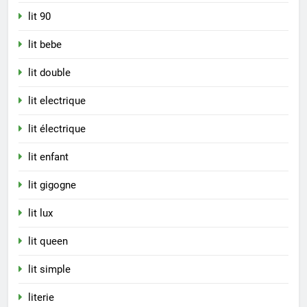
lit 90
lit bebe
lit double
lit electrique
lit électrique
lit enfant
lit gigogne
lit lux
lit queen
lit simple
literie