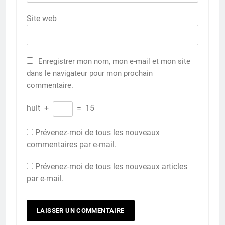
Site web
Enregistrer mon nom, mon e-mail et mon site
dans le navigateur pour mon prochain
commentaire.
huit
+
=
15
Prévenez-moi de tous les nouveaux
commentaires par e-mail.
Prévenez-moi de tous les nouveaux articles
par e-mail.