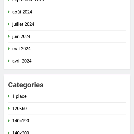
août 2024
juillet 2024
juin 2024
mai 2024
avril 2024
Categories
1 place
120×60
140×190
140×200