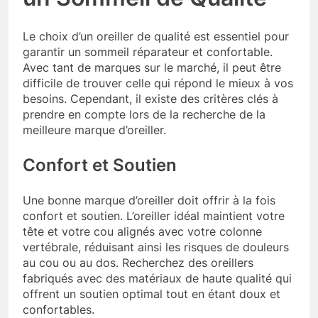
Le choix d’un oreiller de qualité est essentiel pour
garantir un sommeil réparateur et confortable.
Avec tant de marques sur le marché, il peut être
difficile de trouver celle qui répond le mieux à vos
besoins. Cependant, il existe des critères clés à
prendre en compte lors de la recherche de la
meilleure marque d’oreiller.
Confort et Soutien
Une bonne marque d’oreiller doit offrir à la fois
confort et soutien. L’oreiller idéal maintient votre
tête et votre cou alignés avec votre colonne
vertébrale, réduisant ainsi les risques de douleurs
au cou ou au dos. Recherchez des oreillers
fabriqués avec des matériaux de haute qualité qui
offrent un soutien optimal tout en étant doux et
confortables.