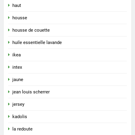
haut
housse
housse de couette
huile essentielle lavande
ikea
intex
jaune
jean louis scherrer
jersey
kadolis
la redoute