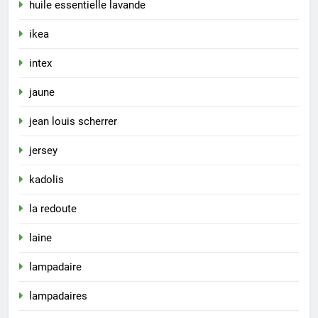
huile essentielle lavande
ikea
intex
jaune
jean louis scherrer
jersey
kadolis
la redoute
laine
lampadaire
lampadaires