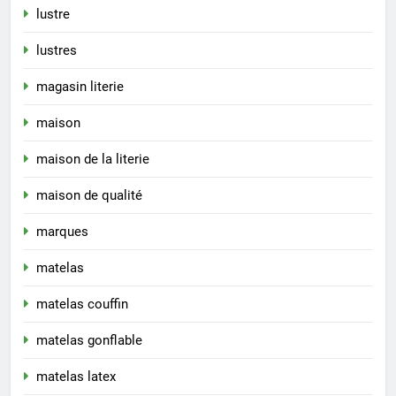
lustre
lustres
magasin literie
maison
maison de la literie
maison de qualité
marques
matelas
matelas couffin
matelas gonflable
matelas latex