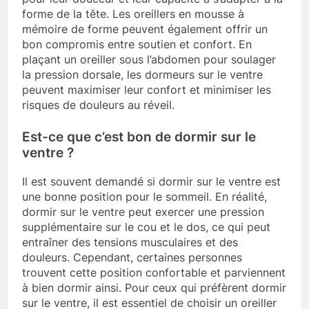
forme de la tête. Les oreillers en mousse à
mémoire de forme peuvent également offrir un
bon compromis entre soutien et confort. En
plaçant un oreiller sous l’abdomen pour soulager
la pression dorsale, les dormeurs sur le ventre
peuvent maximiser leur confort et minimiser les
risques de douleurs au réveil.
Est-ce que c’est bon de dormir sur le
ventre ?
Il est souvent demandé si dormir sur le ventre est
une bonne position pour le sommeil. En réalité,
dormir sur le ventre peut exercer une pression
supplémentaire sur le cou et le dos, ce qui peut
entraîner des tensions musculaires et des
douleurs. Cependant, certaines personnes
trouvent cette position confortable et parviennent
à bien dormir ainsi. Pour ceux qui préfèrent dormir
sur le ventre, il est essentiel de choisir un oreiller