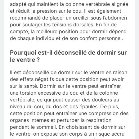
adapté qui maintient la colonne vertébrale alignée
et réduit la pression sur le cou. Il est également
recommandé de placer un oreiller sous l’abdomen
pour soulager les tensions dorsales. En fin de
compte, la meilleure position pour dormir dépend
de chaque individu et de son confort personnel.
Pourquoi est-il déconseillé de dormir sur
le ventre ?
Il est déconseillé de dormir sur le ventre en raison
des effets négatifs que cette position peut avoir
sur la santé. Dormir sur le ventre peut entraîner
une torsion excessive du cou et de la colonne
vertébrale, ce qui peut causer des douleurs au
niveau du cou, du dos et des épaules. De plus,
cette position peut entraîner une compression des
organes internes et perturber la respiration
pendant le sommeil. En choisissant de dormir sur
le ventre, on expose son corps à un risque accru