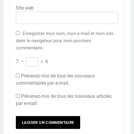
Site web
Enregistrer mon nom, mon e-mail et mon site
dans le navigateur pour mon prochain
commentaire.
7
−
=
6
Prévenez-moi de tous les nouveaux
commentaires par e-mail.
Prévenez-moi de tous les nouveaux articles
par e-mail.