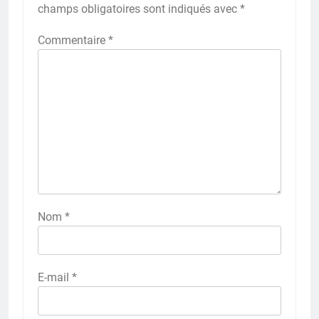
champs obligatoires sont indiqués avec
*
Commentaire
*
Nom
*
E-mail
*