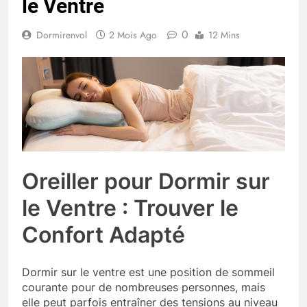
le Ventre
0
Dormirenvol
2 Mois Ago
12 Mins
Oreiller pour Dormir sur
le Ventre : Trouver le
Confort Adapté
Dormir sur le ventre est une position de sommeil
courante pour de nombreuses personnes, mais
elle peut parfois entraîner des tensions au niveau