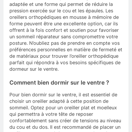
adaptée et une forme qui permet de réduire la
pression exercée sur le cou et les épaules. Les
oreillers orthopédiques en mousse à mémoire de
forme peuvent être une excellente option, car ils
offrent à la fois confort et soutien pour favoriser
un sommeil réparateur sans compromettre votre
posture. N’oubliez pas de prendre en compte vos
préférences personnelles en matière de fermeté et
de matériaux pour trouver l’oreiller orthopédique
parfait qui répondra à vos besoins spécifiques de
dormeur sur le ventre.
Comment bien dormir sur le ventre ?
Pour bien dormir sur le ventre, il est essentiel de
choisir un oreiller adapté à cette position de
sommeil. Optez pour un oreiller plat et moelleux
qui permettra à votre tête de reposer
confortablement sans créer de tensions au niveau
du cou et du dos. Il est recommandé de placer un