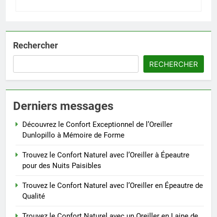
Rechercher
RECHERCHER
Derniers messages
Découvrez le Confort Exceptionnel de l’Oreiller
Dunlopillo à Mémoire de Forme
Trouvez le Confort Naturel avec l’Oreiller à Épeautre
pour des Nuits Paisibles
Trouvez le Confort Naturel avec l’Oreiller en Épeautre de
Qualité
Trouvez le Confort Naturel avec un Oreiller en Laine de