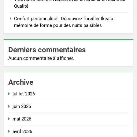
Qualité
Confort personnalisé : Découvrez l’oreiller Ikea à
mémoire de forme pour des nuits paisibles
Derniers commentaires
Aucun commentaire à afficher.
Archive
juillet 2026
juin 2026
mai 2026
avril 2026