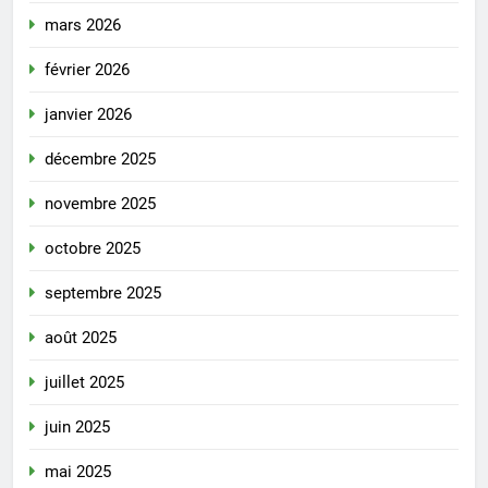
mars 2026
février 2026
janvier 2026
décembre 2025
novembre 2025
octobre 2025
septembre 2025
août 2025
juillet 2025
juin 2025
mai 2025