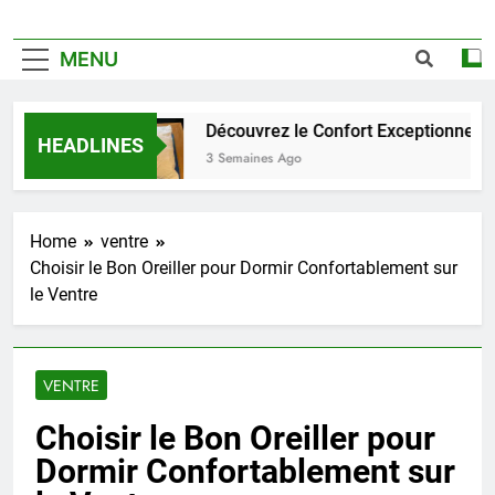
MENU
Découvrez le Confort Exceptionnel de l’
HEADLINES
3 Semaines Ago
Home
ventre
Choisir le Bon Oreiller pour Dormir Confortablement sur
le Ventre
VENTRE
Choisir le Bon Oreiller pour
Dormir Confortablement sur