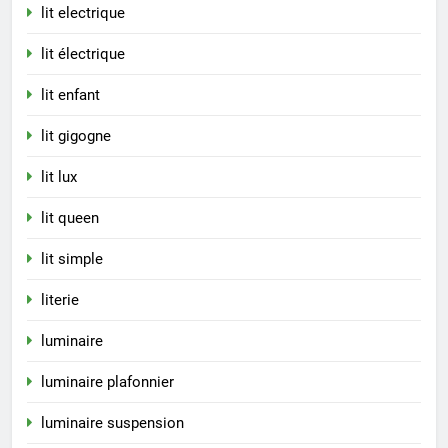
lit electrique
lit électrique
lit enfant
lit gigogne
lit lux
lit queen
lit simple
literie
luminaire
luminaire plafonnier
luminaire suspension