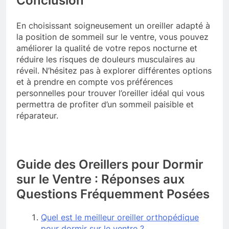
Conclusion
En choisissant soigneusement un oreiller adapté à
la position de sommeil sur le ventre, vous pouvez
améliorer la qualité de votre repos nocturne et
réduire les risques de douleurs musculaires au
réveil. N’hésitez pas à explorer différentes options
et à prendre en compte vos préférences
personnelles pour trouver l’oreiller idéal qui vous
permettra de profiter d’un sommeil paisible et
réparateur.
Guide des Oreillers pour Dormir
sur le Ventre : Réponses aux
Questions Fréquemment Posées
Quel est le meilleur oreiller orthopédique
pour dormir sur le ventre ?