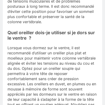
de tensions musculaires et de problèmes
posturaux à long terme. Il est donc recommandé
d’éviter cette position pour favoriser un sommeil
plus confortable et préserver la santé de la
colonne vertébrale.
Quel oreiller dois-je utiliser si je dors sur
le ventre ?
Lorsque vous dormez sur le ventre, il est
recommandé d’utiliser un oreiller plus plat et
moelleux pour maintenir votre colonne vertébrale
alignée et éviter les tensions au niveau du cou et
du dos. Optez pour un oreiller souple qui
permettra à votre tête de reposer
confortablement sans créer de pression
excessive. Les oreillers en duvet, en plumes ou en
mousse à mémoire de forme sont souvent
appréciés par les dormeurs sur le ventre en raison
de leur capacité à s’adapter à la forme de la tête
tout en offrant un soutien adéquat. N’oubliez pas