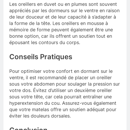
Les oreillers en duvet ou en plumes sont souvent
appréciés par les dormeurs sur le ventre en raison
de leur douceur et de leur capacité à s’adapter à
la forme de la tête. Les oreillers en mousse à
mémoire de forme peuvent également être une
bonne option, car ils offrent un soutien tout en
épousant les contours du corps.
Conseils Pratiques
Pour optimiser votre confort en dormant sur le
ventre, il est recommandé de placer un oreiller
sous votre abdomen pour soulager la pression sur
votre dos. Évitez d’utiliser un deuxième oreiller
sous votre tête, car cela pourrait entraîner une
hyperextension du cou. Assurez-vous également
que votre matelas offre un soutien adéquat pour
éviter les douleurs dorsales.