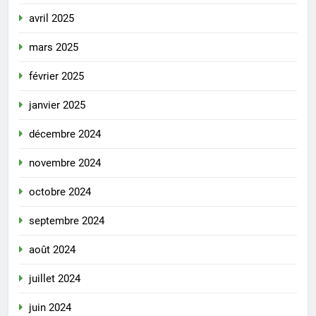
avril 2025
mars 2025
février 2025
janvier 2025
décembre 2024
novembre 2024
octobre 2024
septembre 2024
août 2024
juillet 2024
juin 2024