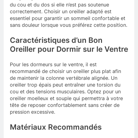
du cou et du dos si elle n’est pas soutenue
correctement. Choisir un oreiller adapté est
essentiel pour garantir un sommeil confortable et
sans douleur lorsque vous préférez cette position.
Caractéristiques d’un Bon
Oreiller pour Dormir sur le Ventre
Pour les dormeurs sur le ventre, il est
recommandé de choisir un oreiller plus plat afin
de maintenir la colonne vertébrale alignée. Un
oreiller trop épais peut entraîner une torsion du
cou et des tensions musculaires. Optez pour un
oreiller moelleux et souple qui permettra à votre
tête de reposer confortablement sans créer de
pression excessive.
Matériaux Recommandés