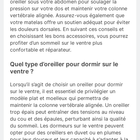
oreiller sous votre abdomen pour soulager la
pression sur votre dos et maintenir votre colonne
vertébrale alignée. Assurez-vous également que
votre matelas offre un soutien adéquat pour éviter
les douleurs dorsales. En suivant ces conseils et
en choisissant les bons accessoires, vous pourrez
profiter d’un sommeil sur le ventre plus
confortable et réparateur.
Quel type d’oreiller pour dormir sur le
ventre ?
Lorsqu’il s’agit de choisir un oreiller pour dormir
sur le ventre, il est essentiel de privilégier un
modèle plat et moelleux qui permettra de
maintenir la colonne vertébrale alignée. Un oreiller
trop épais peut entraîner des tensions au niveau
du cou et des épaules, perturbant ainsi la qualité
du sommeil. Les dormeurs sur le ventre peuvent
opter pour des oreillers en duvet ou en plumes
pour leur douceur et leur capacité à s’adapter à la