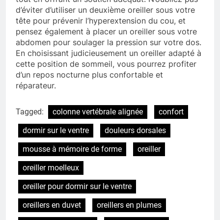
d’éviter d’utiliser un deuxième oreiller sous votre
tête pour prévenir l’hyperextension du cou, et
pensez également à placer un oreiller sous votre
abdomen pour soulager la pression sur votre dos.
En choisissant judicieusement un oreiller adapté à
cette position de sommeil, vous pourrez profiter
d’un repos nocturne plus confortable et
réparateur.
Tagged:
colonne vertébrale alignée
confort
dormir sur le ventre
douleurs dorsales
mousse à mémoire de forme
oreiller
oreiller moelleux
oreiller pour dormir sur le ventre
oreillers en duvet
oreillers en plumes