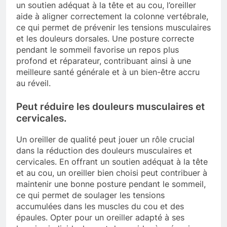
un soutien adéquat à la tête et au cou, l’oreiller
aide à aligner correctement la colonne vertébrale,
ce qui permet de prévenir les tensions musculaires
et les douleurs dorsales. Une posture correcte
pendant le sommeil favorise un repos plus
profond et réparateur, contribuant ainsi à une
meilleure santé générale et à un bien-être accru
au réveil.
Peut réduire les douleurs musculaires et
cervicales.
Un oreiller de qualité peut jouer un rôle crucial
dans la réduction des douleurs musculaires et
cervicales. En offrant un soutien adéquat à la tête
et au cou, un oreiller bien choisi peut contribuer à
maintenir une bonne posture pendant le sommeil,
ce qui permet de soulager les tensions
accumulées dans les muscles du cou et des
épaules. Opter pour un oreiller adapté à ses