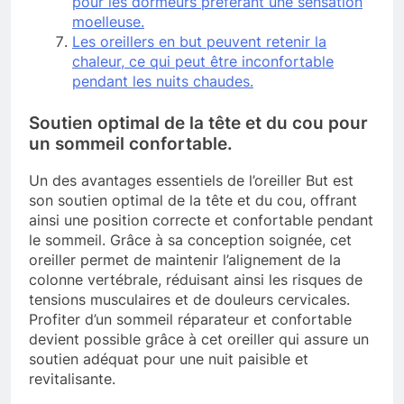
pour les dormeurs préférant une sensation
moelleuse.
Les oreillers en but peuvent retenir la
chaleur, ce qui peut être inconfortable
pendant les nuits chaudes.
Soutien optimal de la tête et du cou pour
un sommeil confortable.
Un des avantages essentiels de l’oreiller But est
son soutien optimal de la tête et du cou, offrant
ainsi une position correcte et confortable pendant
le sommeil. Grâce à sa conception soignée, cet
oreiller permet de maintenir l’alignement de la
colonne vertébrale, réduisant ainsi les risques de
tensions musculaires et de douleurs cervicales.
Profiter d’un sommeil réparateur et confortable
devient possible grâce à cet oreiller qui assure un
soutien adéquat pour une nuit paisible et
revitalisante.