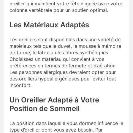
oreiller qui maintient votre tête alignée avec votre
colonne vertébrale pour un soutien optimal.
Les Matériaux Adaptés
Les oreillers sont disponibles dans une variété de
matériaux tels que le duvet, la mousse à mémoire
de forme, le latex ou les fibres synthétiques.
Choisissez un matériau qui convient à vos
préférences en termes de fermeté et d’aération.
Les personnes allergiques devraient opter pour
des oreillers hypoallergéniques pour éviter tout
inconfort.
Un Oreiller Adapté à Votre
Position de Sommeil
La position dans laquelle vous dormez influence le
type d’oreiller dont vous avez besoin. Par