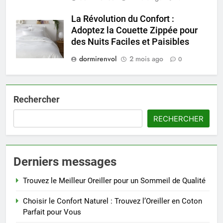
La Révolution du Confort :
Adoptez la Couette Zippée pour
des Nuits Faciles et Paisibles
dormirenvol
2 mois ago
0
Rechercher
RECHERCHER
Derniers messages
Trouvez le Meilleur Oreiller pour un Sommeil de Qualité
Choisir le Confort Naturel : Trouvez l’Oreiller en Coton
Parfait pour Vous