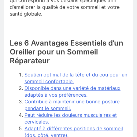
qui correspond à vos besoins spécifiques afin
d’améliorer la qualité de votre sommeil et votre
santé globale.
Les 6 Avantages Essentiels d’un
Oreiller pour un Sommeil
Réparateur
Soutien optimal de la tête et du cou pour un
sommeil confortable.
Disponible dans une variété de matériaux
adaptés à vos préférences.
Contribue à maintenir une bonne posture
pendant le sommeil.
Peut réduire les douleurs musculaires et
cervicales.
Adapté à différentes positions de sommeil
(dos, côté, ventre).