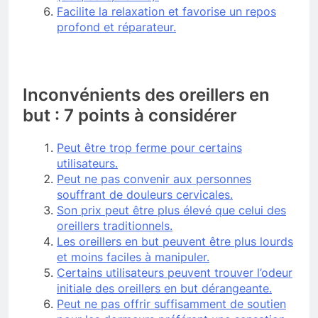
Facilite la relaxation et favorise un repos
profond et réparateur.
Inconvénients des oreillers en
but : 7 points à considérer
Peut être trop ferme pour certains
utilisateurs.
Peut ne pas convenir aux personnes
souffrant de douleurs cervicales.
Son prix peut être plus élevé que celui des
oreillers traditionnels.
Les oreillers en but peuvent être plus lourds
et moins faciles à manipuler.
Certains utilisateurs peuvent trouver l’odeur
initiale des oreillers en but dérangeante.
Peut ne pas offrir suffisamment de soutien