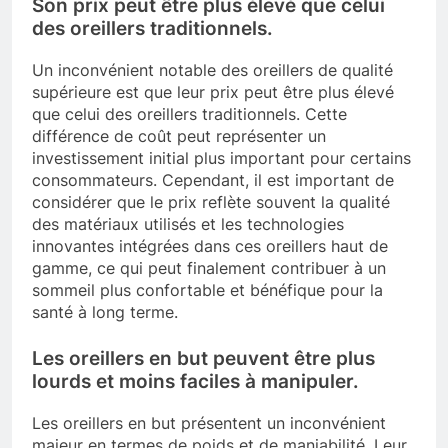
Son prix peut être plus élevé que celui
des oreillers traditionnels.
Un inconvénient notable des oreillers de qualité
supérieure est que leur prix peut être plus élevé
que celui des oreillers traditionnels. Cette
différence de coût peut représenter un
investissement initial plus important pour certains
consommateurs. Cependant, il est important de
considérer que le prix reflète souvent la qualité
des matériaux utilisés et les technologies
innovantes intégrées dans ces oreillers haut de
gamme, ce qui peut finalement contribuer à un
sommeil plus confortable et bénéfique pour la
santé à long terme.
Les oreillers en but peuvent être plus
lourds et moins faciles à manipuler.
Les oreillers en but présentent un inconvénient
majeur en termes de poids et de maniabilité. Leur