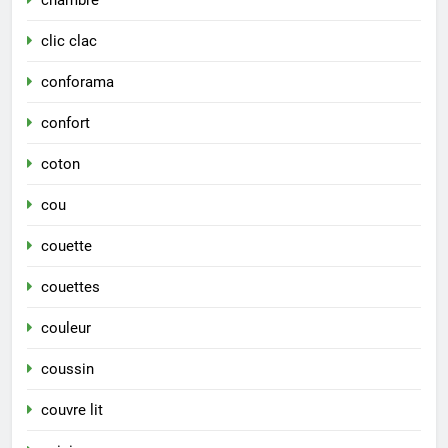
chambre
clic clac
conforama
confort
coton
cou
couette
couettes
couleur
coussin
couvre lit