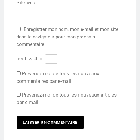
Site web
Enregistrer mon nom, mon e-mail et mon site
dans le navigateur pour mon prochain
commentaire.
neuf
×
4
=
Prévenez-moi de tous les nouveaux
commentaires par e-mail.
Prévenez-moi de tous les nouveaux articles
par e-mail.