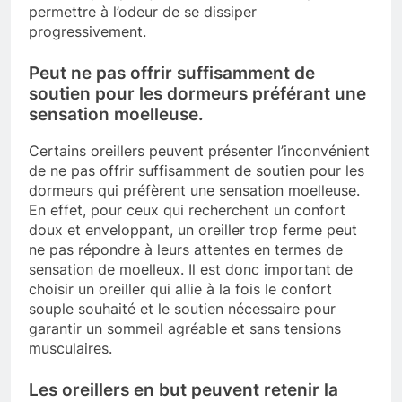
permettre à l’odeur de se dissiper
progressivement.
Peut ne pas offrir suffisamment de
soutien pour les dormeurs préférant une
sensation moelleuse.
Certains oreillers peuvent présenter l’inconvénient
de ne pas offrir suffisamment de soutien pour les
dormeurs qui préfèrent une sensation moelleuse.
En effet, pour ceux qui recherchent un confort
doux et enveloppant, un oreiller trop ferme peut
ne pas répondre à leurs attentes en termes de
sensation de moelleux. Il est donc important de
choisir un oreiller qui allie à la fois le confort
souple souhaité et le soutien nécessaire pour
garantir un sommeil agréable et sans tensions
musculaires.
Les oreillers en but peuvent retenir la