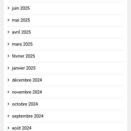
juin 2025
mai 2025
avril 2025
mars 2025
février 2025
janvier 2025
décembre 2024
novembre 2024
octobre 2024
septembre 2024
août 2024