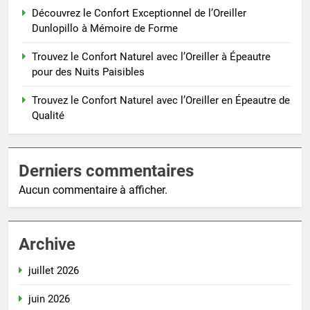
Découvrez le Confort Exceptionnel de l’Oreiller
Dunlopillo à Mémoire de Forme
Trouvez le Confort Naturel avec l’Oreiller à Épeautre
pour des Nuits Paisibles
Trouvez le Confort Naturel avec l’Oreiller en Épeautre de
Qualité
Derniers commentaires
Aucun commentaire à afficher.
Archive
juillet 2026
juin 2026