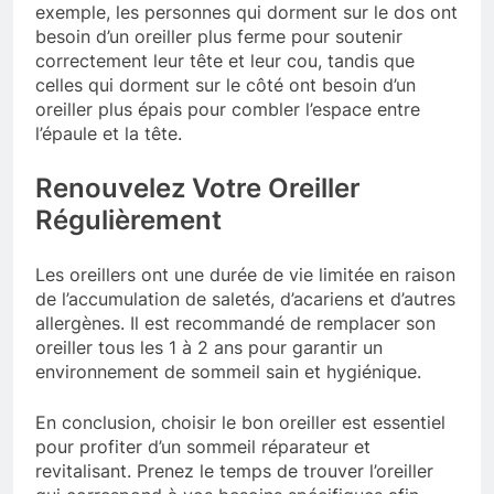
exemple, les personnes qui dorment sur le dos ont
besoin d’un oreiller plus ferme pour soutenir
correctement leur tête et leur cou, tandis que
celles qui dorment sur le côté ont besoin d’un
oreiller plus épais pour combler l’espace entre
l’épaule et la tête.
Renouvelez Votre Oreiller
Régulièrement
Les oreillers ont une durée de vie limitée en raison
de l’accumulation de saletés, d’acariens et d’autres
allergènes. Il est recommandé de remplacer son
oreiller tous les 1 à 2 ans pour garantir un
environnement de sommeil sain et hygiénique.
En conclusion, choisir le bon oreiller est essentiel
pour profiter d’un sommeil réparateur et
revitalisant. Prenez le temps de trouver l’oreiller