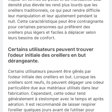
densité plus élevée les rend plus lourds que les
oreillers traditionnels, ce qui peut rendre difficile
leur manipulation et leur ajustement pendant la
nuit. Cette caractéristique peut être contraignante
pour certaines personnes qui préfèrent des
oreillers plus légers et faciles à déplacer selon
leurs besoins de confort.
Certains utilisateurs peuvent trouver
l’odeur initiale des oreillers en but
dérangeante.
Certains utilisateurs peuvent être gênés par
l’odeur initiale des oreillers en but. Lorsque les
oreillers sont neufs, ils peuvent dégager une odeur
particulière due aux matériaux utilisés dans leur
fabrication. Cependant, cette odeur tend
généralement à s’estomper avec le temps et après
aération. Il est recommandé de laisser respirer
l’oreiller quelques jours avant de l’utiliser pour