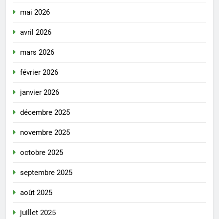
mai 2026
avril 2026
mars 2026
février 2026
janvier 2026
décembre 2025
novembre 2025
octobre 2025
septembre 2025
août 2025
juillet 2025