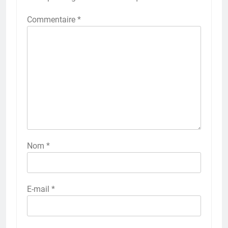
Commentaire
*
Nom
*
E-mail
*