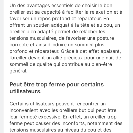
Un des avantages essentiels de choisir le bon
oreiller est sa capacité à faciliter la relaxation et à
favoriser un repos profond et réparateur. En
offrant un soutien adéquat à la tête et au cou, un
oreiller bien adapté permet de relâcher les
tensions musculaires, de favoriser une posture
correcte et ainsi d’induire un sommeil plus
profond et réparateur. Grâce à cet effet apaisant,
l’oreiller devient un allié précieux pour une nuit de
sommeil de qualité qui contribue au bien-être
général.
Peut être trop ferme pour certains
utilisateurs.
Certains utilisateurs peuvent rencontrer un
inconvénient avec les oreillers but qui peut être
leur fermeté excessive. En effet, un oreiller trop
ferme peut causer des inconforts, notamment des
tensions musculaires au niveau du cou et des