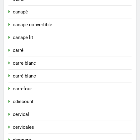
canapé
canape convertible
canape lit
carré
carre blanc
carré blanc
carrefour
cdiscount
cervical
cervicales