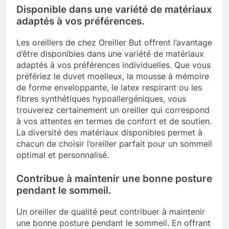
Disponible dans une variété de matériaux
adaptés à vos préférences.
Les oreillers de chez Oreiller But offrent l’avantage
d’être disponibles dans une variété de matériaux
adaptés à vos préférences individuelles. Que vous
préfériez le duvet moelleux, la mousse à mémoire
de forme enveloppante, le latex respirant ou les
fibres synthétiques hypoallergéniques, vous
trouverez certainement un oreiller qui correspond
à vos attentes en termes de confort et de soutien.
La diversité des matériaux disponibles permet à
chacun de choisir l’oreiller parfait pour un sommeil
optimal et personnalisé.
Contribue à maintenir une bonne posture
pendant le sommeil.
Un oreiller de qualité peut contribuer à maintenir
une bonne posture pendant le sommeil. En offrant