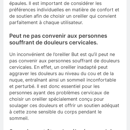
épaules. Il est important de considérer les
préférences individuelles en matière de confort et
de soutien afin de choisir un oreiller qui convient
parfaitement à chaque utilisateur.
Peut ne pas convenir aux personnes
souffrant de douleurs cervicales.
Un inconvénient de l’oreiller But est qu’il peut ne
pas convenir aux personnes souffrant de douleurs
cervicales. En effet, un oreiller inadapté peut
aggraver les douleurs au niveau du cou et de la
nuque, entraînant ainsi un sommeil inconfortable
et perturbé. Il est donc essentiel pour les
personnes ayant des problèmes cervicaux de
choisir un oreiller spécialement conçu pour
soulager ces douleurs et offrir un soutien adéquat
à cette zone sensible du corps pendant le
sommeil.