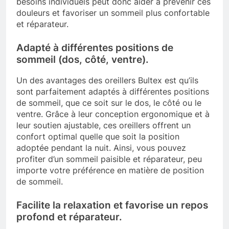
besoins individuels peut donc aider à prévenir ces
douleurs et favoriser un sommeil plus confortable
et réparateur.
Adapté à différentes positions de
sommeil (dos, côté, ventre).
Un des avantages des oreillers Bultex est qu’ils
sont parfaitement adaptés à différentes positions
de sommeil, que ce soit sur le dos, le côté ou le
ventre. Grâce à leur conception ergonomique et à
leur soutien ajustable, ces oreillers offrent un
confort optimal quelle que soit la position
adoptée pendant la nuit. Ainsi, vous pouvez
profiter d’un sommeil paisible et réparateur, peu
importe votre préférence en matière de position
de sommeil.
Facilite la relaxation et favorise un repos
profond et réparateur.