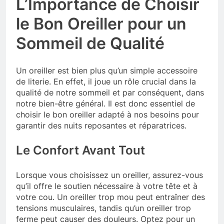
L’Importance de Choisir
le Bon Oreiller pour un
Sommeil de Qualité
Un oreiller est bien plus qu’un simple accessoire
de literie. En effet, il joue un rôle crucial dans la
qualité de notre sommeil et par conséquent, dans
notre bien-être général. Il est donc essentiel de
choisir le bon oreiller adapté à nos besoins pour
garantir des nuits reposantes et réparatrices.
Le Confort Avant Tout
Lorsque vous choisissez un oreiller, assurez-vous
qu’il offre le soutien nécessaire à votre tête et à
votre cou. Un oreiller trop mou peut entraîner des
tensions musculaires, tandis qu’un oreiller trop
ferme peut causer des douleurs. Optez pour un