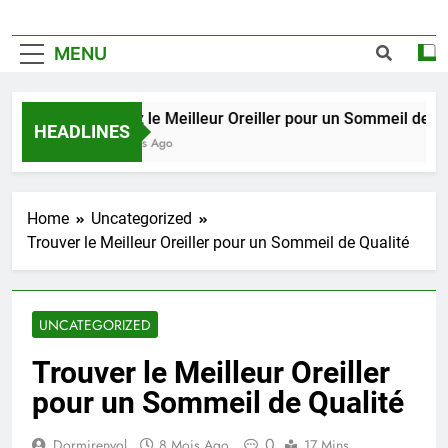
MENU
Trouvez le Meilleur Oreiller pour un Sommeil de Qualit
HEADLINES
2 Semaines Ago
Home
Uncategorized
Trouver le Meilleur Oreiller pour un Sommeil de Qualité
UNCATEGORIZED
Trouver le Meilleur Oreiller
pour un Sommeil de Qualité
0
Dormirenvol
8 Mois Ago
17 Mins