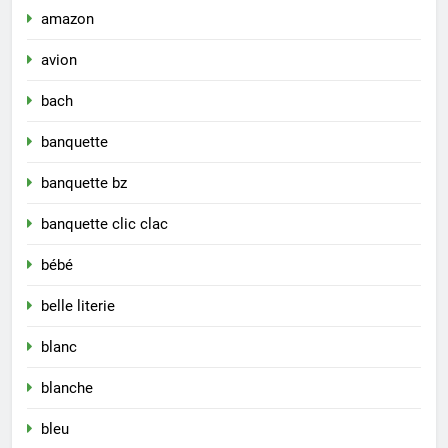
amazon
avion
bach
banquette
banquette bz
banquette clic clac
bébé
belle literie
blanc
blanche
bleu