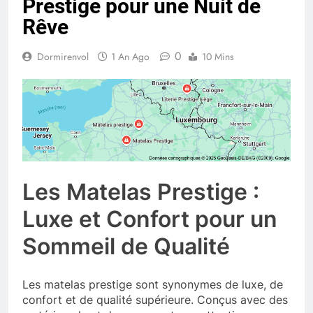
Prestige pour une Nuit de
Rêve
0
Dormirenvol
1 An Ago
10 Mins
Les Matelas Prestige :
Luxe et Confort pour un
Sommeil de Qualité
Les matelas prestige sont synonymes de luxe, de
confort et de qualité supérieure. Conçus avec des