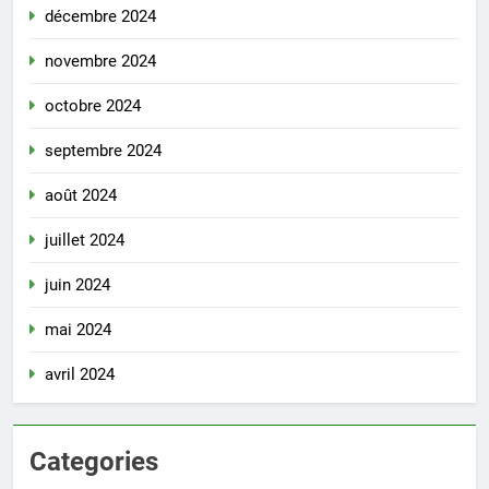
décembre 2024
novembre 2024
octobre 2024
septembre 2024
août 2024
juillet 2024
juin 2024
mai 2024
avril 2024
Categories