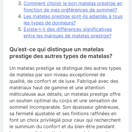
Comment choisir le bon matelas prestige en
fonction de mes préférences de sommeil?
Les matelas prestige sont-ils adaptés à tous
les types de dormeurs?
Existe-t-il des différences significatives
entre les marques de matelas prestige?
Qu’est-ce qui distingue un matelas
prestige des autres types de matelas?
Un matelas prestige se distingue des autres types
de matelas par son niveau exceptionnel de
qualité, de confort et de luxe. Fabriqué avec des
matériaux haut de gamme et une attention
méticuleuse aux détails, un matelas prestige offre
un soutien optimal du corps et une sensation de
sommeil incomparable. Son épaisseur généreuse,
sa fermeté ajustable et ses finitions raffinées en
font un choix privilégié pour ceux qui recherchent
le summum du confort et du bien-être pendant