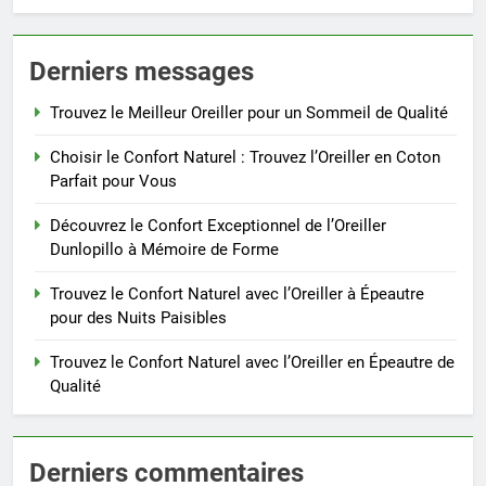
Derniers messages
Trouvez le Meilleur Oreiller pour un Sommeil de Qualité
Choisir le Confort Naturel : Trouvez l’Oreiller en Coton
Parfait pour Vous
Découvrez le Confort Exceptionnel de l’Oreiller
Dunlopillo à Mémoire de Forme
Trouvez le Confort Naturel avec l’Oreiller à Épeautre
pour des Nuits Paisibles
Trouvez le Confort Naturel avec l’Oreiller en Épeautre de
Qualité
Derniers commentaires