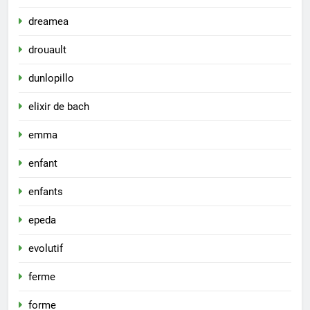
dreamea
drouault
dunlopillo
elixir de bach
emma
enfant
enfants
epeda
evolutif
ferme
forme