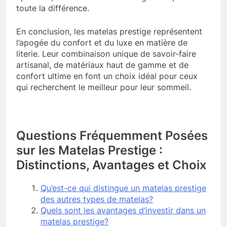
toute la différence.
En conclusion, les matelas prestige représentent
l’apogée du confort et du luxe en matière de
literie. Leur combinaison unique de savoir-faire
artisanal, de matériaux haut de gamme et de
confort ultime en font un choix idéal pour ceux
qui recherchent le meilleur pour leur sommeil.
Questions Fréquemment Posées
sur les Matelas Prestige :
Distinctions, Avantages et Choix
Qu’est-ce qui distingue un matelas prestige
des autres types de matelas?
Quels sont les avantages d’investir dans un
matelas prestige?