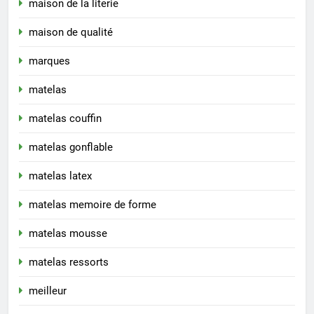
maison de la literie
maison de qualité
marques
matelas
matelas couffin
matelas gonflable
matelas latex
matelas memoire de forme
matelas mousse
matelas ressorts
meilleur