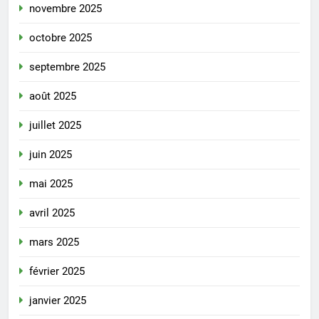
novembre 2025
octobre 2025
septembre 2025
août 2025
juillet 2025
juin 2025
mai 2025
avril 2025
mars 2025
février 2025
janvier 2025