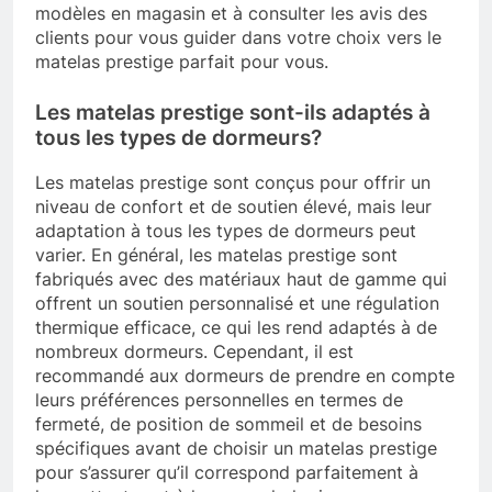
modèles en magasin et à consulter les avis des
clients pour vous guider dans votre choix vers le
matelas prestige parfait pour vous.
Les matelas prestige sont-ils adaptés à
tous les types de dormeurs?
Les matelas prestige sont conçus pour offrir un
niveau de confort et de soutien élevé, mais leur
adaptation à tous les types de dormeurs peut
varier. En général, les matelas prestige sont
fabriqués avec des matériaux haut de gamme qui
offrent un soutien personnalisé et une régulation
thermique efficace, ce qui les rend adaptés à de
nombreux dormeurs. Cependant, il est
recommandé aux dormeurs de prendre en compte
leurs préférences personnelles en termes de
fermeté, de position de sommeil et de besoins
spécifiques avant de choisir un matelas prestige
pour s’assurer qu’il correspond parfaitement à