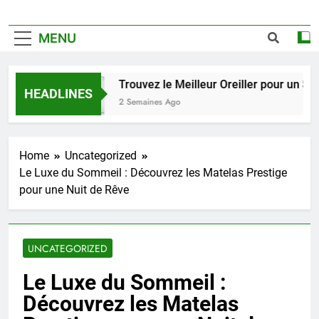
MENU
Trouvez le Meilleur Oreiller pour un Somme
HEADLINES
2 Semaines Ago
Home
Uncategorized
Le Luxe du Sommeil : Découvrez les Matelas Prestige
pour une Nuit de Rêve
UNCATEGORIZED
Le Luxe du Sommeil :
Découvrez les Matelas