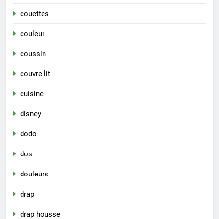
couettes
couleur
coussin
couvre lit
cuisine
disney
dodo
dos
douleurs
drap
drap housse