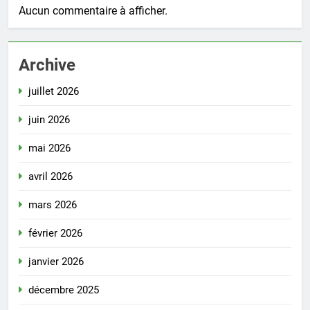
Aucun commentaire à afficher.
Archive
juillet 2026
juin 2026
mai 2026
avril 2026
mars 2026
février 2026
janvier 2026
décembre 2025