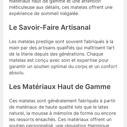
matériaux haut de gamme et une attention
méticuleuse aux détails, ces matelas offrent une
expérience de sommeil inégalée.
Le Savoir-Faire Artisanal
Les matelas prestige sont souvent fabriqués à la
main par des artisans qualifiés qui maîtrisent l’art
de la literie depuis des générations. Chaque
matelas est conçu avec soin et expertise pour
garantir un soutien optimal du corps et un confort
absolu.
Les Matériaux Haut de Gamme
Ces matelas sont généralement fabriqués à partir
de matériaux de haute qualité tels que le latex
naturel, la mousse à mémoire de forme ou encore
les ressorts ensachés. Ces matériaux offrent un
soutien personnalisé, une régulation thermique