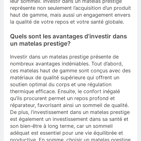
leur sommeil. Investir dans un matelas prestige
représente non seulement l’acquisition d’un produit
haut de gamme, mais aussi un engagement envers
la qualité de votre repos et votre santé globale.
Quels sont les avantages d’investir dans
un matelas prestige?
Investir dans un matelas prestige présente de
nombreux avantages indéniables. Tout d’abord,
ces matelas haut de gamme sont conçus avec des
matériaux de qualité supérieure qui offrent un
soutien optimal du corps et une régulation
thermique efficace. Ensuite, le confort inégalé
qu’ils procurent permet un repos profond et
réparateur, favorisant ainsi un sommeil de qualité.
De plus, l’investissement dans un matelas prestige
est également un investissement dans sa santé et
son bien-être à long terme, car un sommeil
adéquat est essentiel pour une vie équilibrée et
productive. En somme, choisir un matelas prestige