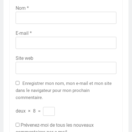
Nom
*
E-mail
*
Site web
Enregistrer mon nom, mon e-mail et mon site
dans le navigateur pour mon prochain
commentaire.
deux
×
8
=
Prévenez-moi de tous les nouveaux