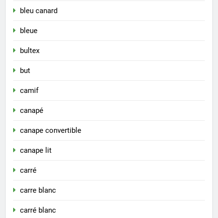
bleu canard
bleue
bultex
but
camif
canapé
canape convertible
canape lit
carré
carre blanc
carré blanc