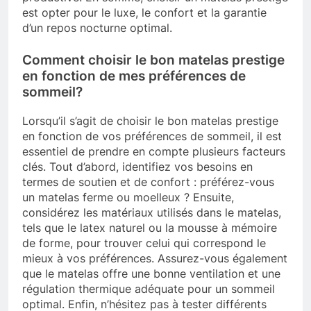
est opter pour le luxe, le confort et la garantie
d’un repos nocturne optimal.
Comment choisir le bon matelas prestige
en fonction de mes préférences de
sommeil?
Lorsqu’il s’agit de choisir le bon matelas prestige
en fonction de vos préférences de sommeil, il est
essentiel de prendre en compte plusieurs facteurs
clés. Tout d’abord, identifiez vos besoins en
termes de soutien et de confort : préférez-vous
un matelas ferme ou moelleux ? Ensuite,
considérez les matériaux utilisés dans le matelas,
tels que le latex naturel ou la mousse à mémoire
de forme, pour trouver celui qui correspond le
mieux à vos préférences. Assurez-vous également
que le matelas offre une bonne ventilation et une
régulation thermique adéquate pour un sommeil
optimal. Enfin, n’hésitez pas à tester différents