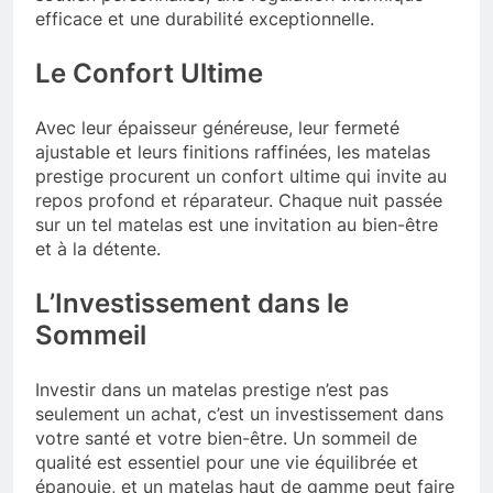
efficace et une durabilité exceptionnelle.
Le Confort Ultime
Avec leur épaisseur généreuse, leur fermeté
ajustable et leurs finitions raffinées, les matelas
prestige procurent un confort ultime qui invite au
repos profond et réparateur. Chaque nuit passée
sur un tel matelas est une invitation au bien-être
et à la détente.
L’Investissement dans le
Sommeil
Investir dans un matelas prestige n’est pas
seulement un achat, c’est un investissement dans
votre santé et votre bien-être. Un sommeil de
qualité est essentiel pour une vie équilibrée et
épanouie, et un matelas haut de gamme peut faire