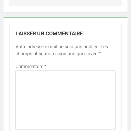
LAISSER UN COMMENTAIRE
Votre adresse e-mail ne sera pas publiée.
Les
champs obligatoires sont indiqués avec
*
Commentaire
*