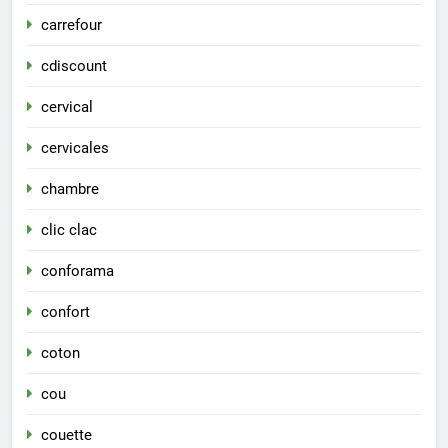
carrefour
cdiscount
cervical
cervicales
chambre
clic clac
conforama
confort
coton
cou
couette