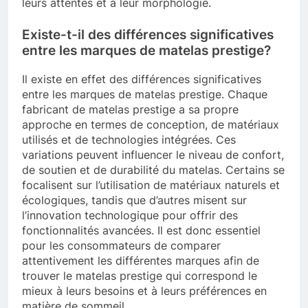
leurs attentes et à leur morphologie.
Existe-t-il des différences significatives
entre les marques de matelas prestige?
Il existe en effet des différences significatives
entre les marques de matelas prestige. Chaque
fabricant de matelas prestige a sa propre
approche en termes de conception, de matériaux
utilisés et de technologies intégrées. Ces
variations peuvent influencer le niveau de confort,
de soutien et de durabilité du matelas. Certains se
focalisent sur l’utilisation de matériaux naturels et
écologiques, tandis que d’autres misent sur
l’innovation technologique pour offrir des
fonctionnalités avancées. Il est donc essentiel
pour les consommateurs de comparer
attentivement les différentes marques afin de
trouver le matelas prestige qui correspond le
mieux à leurs besoins et à leurs préférences en
matière de sommeil.