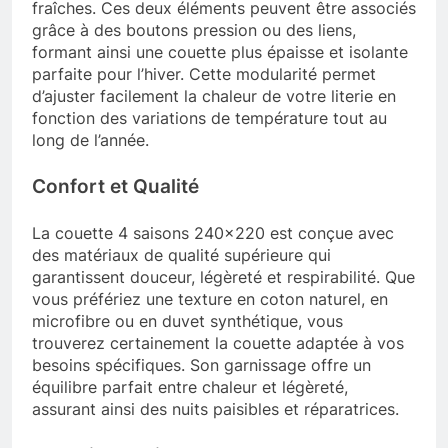
fraîches. Ces deux éléments peuvent être associés
grâce à des boutons pression ou des liens,
formant ainsi une couette plus épaisse et isolante
parfaite pour l’hiver. Cette modularité permet
d’ajuster facilement la chaleur de votre literie en
fonction des variations de température tout au
long de l’année.
Confort et Qualité
La couette 4 saisons 240×220 est conçue avec
des matériaux de qualité supérieure qui
garantissent douceur, légèreté et respirabilité. Que
vous préfériez une texture en coton naturel, en
microfibre ou en duvet synthétique, vous
trouverez certainement la couette adaptée à vos
besoins spécifiques. Son garnissage offre un
équilibre parfait entre chaleur et légèreté,
assurant ainsi des nuits paisibles et réparatrices.