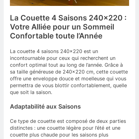
La Couette 4 Saisons 240×220 :
Votre Alliée pour un Sommeil
Confortable toute l’Année
La couette 4 saisons 240×220 est un
incontournable pour ceux qui recherchent un
confort optimal tout au long de l’année. Grâce à
sa taille généreuse de 240×220 cm, cette couette
offre une enveloppe douce et moelleuse qui vous
permettra de vous blottir confortablement, quelle
que soit la saison.
Adaptabilité aux Saisons
Ce type de couette est composé de deux parties
distinctes : une couette légère pour l’été et une
couette plus chaude pour les saisons plus