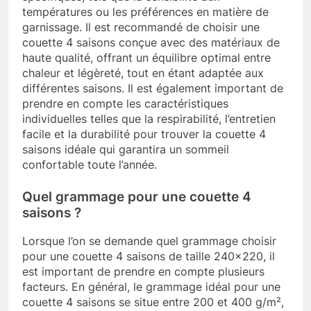
températures ou les préférences en matière de
garnissage. Il est recommandé de choisir une
couette 4 saisons conçue avec des matériaux de
haute qualité, offrant un équilibre optimal entre
chaleur et légèreté, tout en étant adaptée aux
différentes saisons. Il est également important de
prendre en compte les caractéristiques
individuelles telles que la respirabilité, l’entretien
facile et la durabilité pour trouver la couette 4
saisons idéale qui garantira un sommeil
confortable toute l’année.
Quel grammage pour une couette 4
saisons ?
Lorsque l’on se demande quel grammage choisir
pour une couette 4 saisons de taille 240×220, il
est important de prendre en compte plusieurs
facteurs. En général, le grammage idéal pour une
couette 4 saisons se situe entre 200 et 400 g/m²,