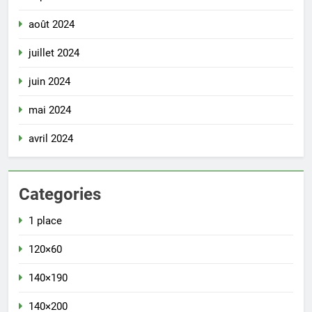
août 2024
juillet 2024
juin 2024
mai 2024
avril 2024
Categories
1 place
120×60
140×190
140×200