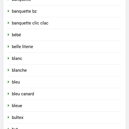
banquette bz
banquette clic clac
bébé
belle literie
blanc
blanche
bleu
bleu canard
bleue
bultex