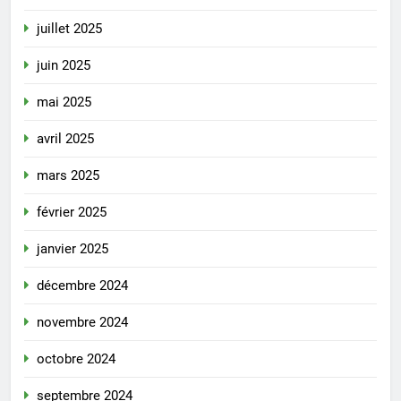
juillet 2025
juin 2025
mai 2025
avril 2025
mars 2025
février 2025
janvier 2025
décembre 2024
novembre 2024
octobre 2024
septembre 2024