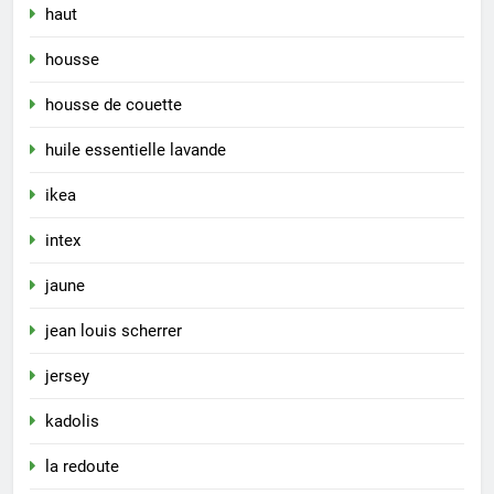
haut
housse
housse de couette
huile essentielle lavande
ikea
intex
jaune
jean louis scherrer
jersey
kadolis
la redoute