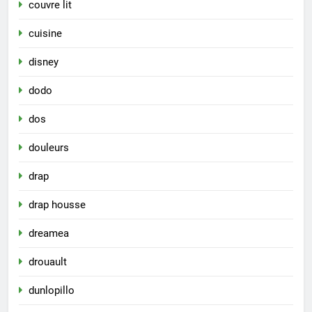
couvre lit
cuisine
disney
dodo
dos
douleurs
drap
drap housse
dreamea
drouault
dunlopillo