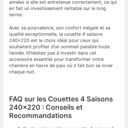
années si elle est entretenue correctement, ce qui
en fait un investissement rentable sur le long
terme.
Avec sa polyvalence, son confort inégalé et sa
qualité exceptionnelle, la couette 4 saisons
240×220 est le choix idéal pour ceux qui
souhaitent profiter d’un sommeil paisible toute
l’année. N’hésitez pas à investir dans cet
accessoire essentiel pour transformer votre
chambre en havre de paix où il fait bon se lover
chaque nuit.
FAQ sur les Couettes 4 Saisons
240×220 : Conseils et
Recommandations