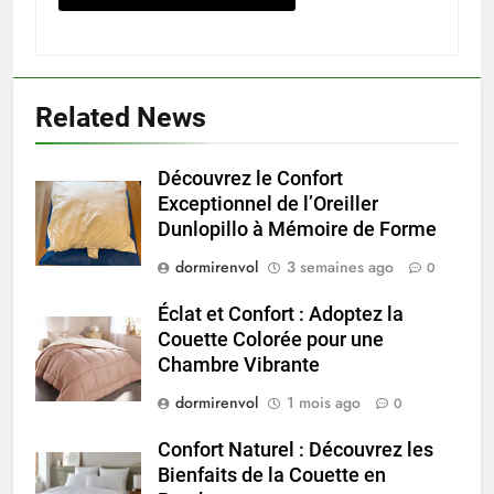
Related News
Découvrez le Confort
Exceptionnel de l’Oreiller
Dunlopillo à Mémoire de Forme
dormirenvol
3 semaines ago
0
Éclat et Confort : Adoptez la
Couette Colorée pour une
Chambre Vibrante
dormirenvol
1 mois ago
0
Confort Naturel : Découvrez les
Bienfaits de la Couette en