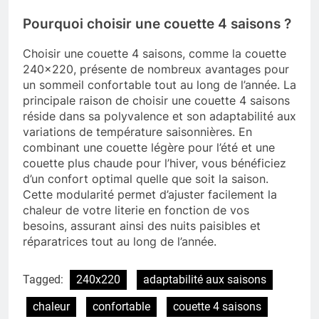
Pourquoi choisir une couette 4 saisons ?
Choisir une couette 4 saisons, comme la couette
240×220, présente de nombreux avantages pour
un sommeil confortable tout au long de l’année. La
principale raison de choisir une couette 4 saisons
réside dans sa polyvalence et son adaptabilité aux
variations de température saisonnières. En
combinant une couette légère pour l’été et une
couette plus chaude pour l’hiver, vous bénéficiez
d’un confort optimal quelle que soit la saison.
Cette modularité permet d’ajuster facilement la
chaleur de votre literie en fonction de vos
besoins, assurant ainsi des nuits paisibles et
réparatrices tout au long de l’année.
Tagged:
240x220
adaptabilité aux saisons
chaleur
confortable
couette 4 saisons