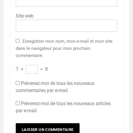
Site web
Enregistrer mon nom, mon e-mail et mon site
dans le navigateur pour mon prochain
commentaire.
7
+
=
8
Prévenez-moi de tous les nouveaux
commentaires par e-mail.
Prévenez-moi de tous les nouveaux articles
par e-mail.