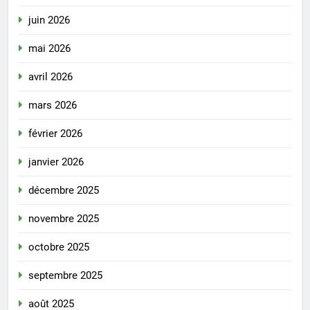
juin 2026
mai 2026
avril 2026
mars 2026
février 2026
janvier 2026
décembre 2025
novembre 2025
octobre 2025
septembre 2025
août 2025