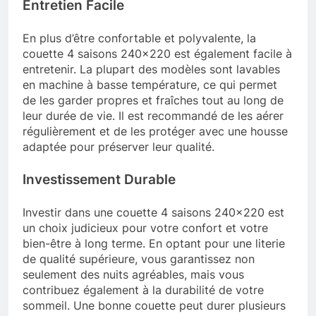
Entretien Facile
En plus d’être confortable et polyvalente, la
couette 4 saisons 240×220 est également facile à
entretenir. La plupart des modèles sont lavables
en machine à basse température, ce qui permet
de les garder propres et fraîches tout au long de
leur durée de vie. Il est recommandé de les aérer
régulièrement et de les protéger avec une housse
adaptée pour préserver leur qualité.
Investissement Durable
Investir dans une couette 4 saisons 240×220 est
un choix judicieux pour votre confort et votre
bien-être à long terme. En optant pour une literie
de qualité supérieure, vous garantissez non
seulement des nuits agréables, mais vous
contribuez également à la durabilité de votre
sommeil. Une bonne couette peut durer plusieurs