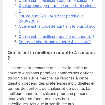
Quelle est la meilleure couette 4 saisons ?
Quel grammage pour une couette 4 saisons
?
Est-ce que 220×240 c’est pareil que
240×220 ?
Quelle est la couette qui tient le plus chaud
?
Quelle est la meilleure qualité de couette ?
Pourquoi choisir une couette 4 saisons ?
Quelle est la meilleure couette 4 saisons
?
Il est souvent demandé quelle est la meilleure
couette 4 saisons parmi les nombreuses options
disponibles sur le marché. La réponse à cette
question dépend des préférences individuelles en
termes de confort, de chaleur et de qualité. La
meilleure couette 4 saisons pour une personne
peut varier en fonction de ses besoins
spécifiques, tels que la sensibilité aux