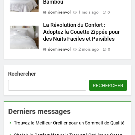
Bambou
dormirenvol
1 mois ago
0
La Révolution du Confort :
Adoptez la Couette Zippée pour
des Nuits Faciles et Paisibles
dormirenvol
2 mois ago
0
Rechercher
RECHERCHER
Derniers messages
Trouvez le Meilleur Oreiller pour un Sommeil de Qualité