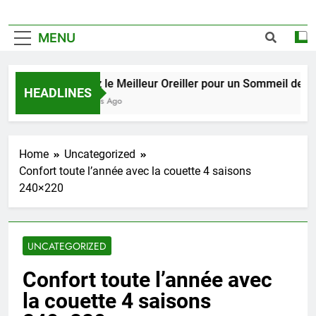
MENU
Trouvez le Meilleur Oreiller pour un Sommeil de Qualit
HEADLINES
2 Semaines Ago
Home
Uncategorized
Confort toute l’année avec la couette 4 saisons
240×220
UNCATEGORIZED
Confort toute l’année avec
la couette 4 saisons