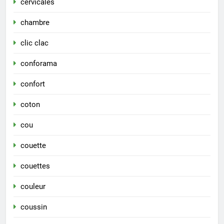
cervicales
chambre
clic clac
conforama
confort
coton
cou
couette
couettes
couleur
coussin