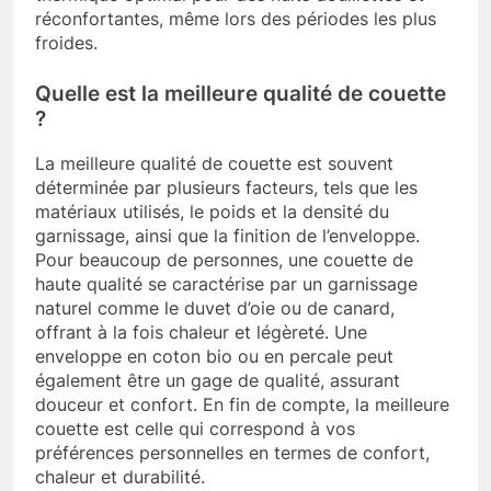
réconfortantes, même lors des périodes les plus
froides.
Quelle est la meilleure qualité de couette
?
La meilleure qualité de couette est souvent
déterminée par plusieurs facteurs, tels que les
matériaux utilisés, le poids et la densité du
garnissage, ainsi que la finition de l’enveloppe.
Pour beaucoup de personnes, une couette de
haute qualité se caractérise par un garnissage
naturel comme le duvet d’oie ou de canard,
offrant à la fois chaleur et légèreté. Une
enveloppe en coton bio ou en percale peut
également être un gage de qualité, assurant
douceur et confort. En fin de compte, la meilleure
couette est celle qui correspond à vos
préférences personnelles en termes de confort,
chaleur et durabilité.