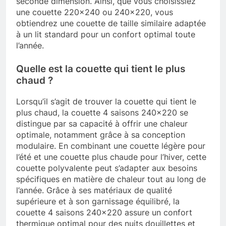
seconde dimension. Ainsi, que vous choisissiez
une couette 220×240 ou 240×220, vous
obtiendrez une couette de taille similaire adaptée
à un lit standard pour un confort optimal toute
l’année.
Quelle est la couette qui tient le plus
chaud ?
Lorsqu’il s’agit de trouver la couette qui tient le
plus chaud, la couette 4 saisons 240×220 se
distingue par sa capacité à offrir une chaleur
optimale, notamment grâce à sa conception
modulaire. En combinant une couette légère pour
l’été et une couette plus chaude pour l’hiver, cette
couette polyvalente peut s’adapter aux besoins
spécifiques en matière de chaleur tout au long de
l’année. Grâce à ses matériaux de qualité
supérieure et à son garnissage équilibré, la
couette 4 saisons 240×220 assure un confort
thermique optimal pour des nuits douillettes et