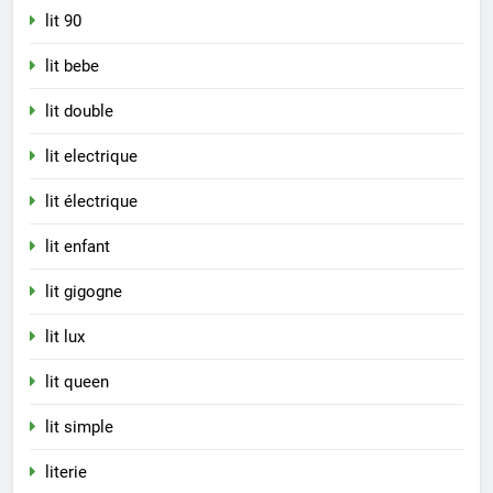
lit 90
lit bebe
lit double
lit electrique
lit électrique
lit enfant
lit gigogne
lit lux
lit queen
lit simple
literie