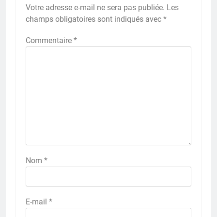
Votre adresse e-mail ne sera pas publiée.
Les
champs obligatoires sont indiqués avec
*
Commentaire
*
Nom
*
E-mail
*