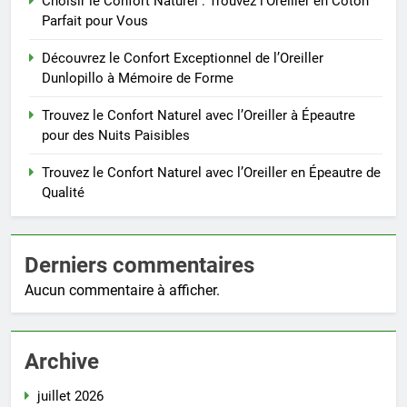
Choisir le Confort Naturel : Trouvez l’Oreiller en Coton
Parfait pour Vous
Découvrez le Confort Exceptionnel de l’Oreiller
Dunlopillo à Mémoire de Forme
Trouvez le Confort Naturel avec l’Oreiller à Épeautre
pour des Nuits Paisibles
Trouvez le Confort Naturel avec l’Oreiller en Épeautre de
Qualité
Derniers commentaires
Aucun commentaire à afficher.
Archive
juillet 2026