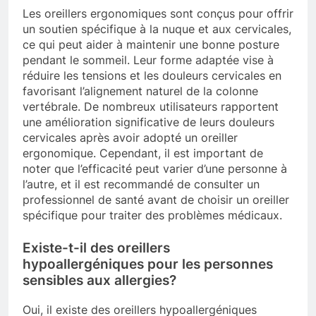
Les oreillers ergonomiques sont conçus pour offrir
un soutien spécifique à la nuque et aux cervicales,
ce qui peut aider à maintenir une bonne posture
pendant le sommeil. Leur forme adaptée vise à
réduire les tensions et les douleurs cervicales en
favorisant l’alignement naturel de la colonne
vertébrale. De nombreux utilisateurs rapportent
une amélioration significative de leurs douleurs
cervicales après avoir adopté un oreiller
ergonomique. Cependant, il est important de
noter que l’efficacité peut varier d’une personne à
l’autre, et il est recommandé de consulter un
professionnel de santé avant de choisir un oreiller
spécifique pour traiter des problèmes médicaux.
Existe-t-il des oreillers
hypoallergéniques pour les personnes
sensibles aux allergies?
Oui, il existe des oreillers hypoallergéniques