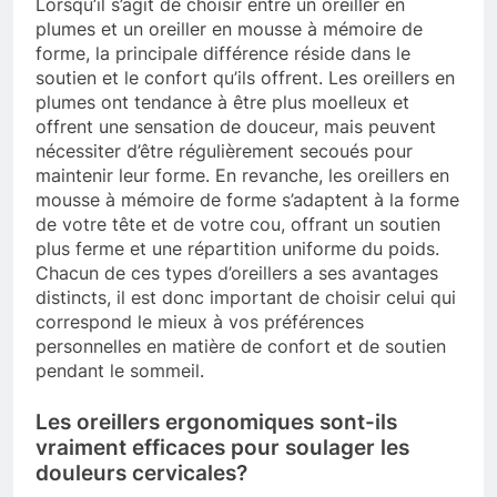
Lorsqu’il s’agit de choisir entre un oreiller en
plumes et un oreiller en mousse à mémoire de
forme, la principale différence réside dans le
soutien et le confort qu’ils offrent. Les oreillers en
plumes ont tendance à être plus moelleux et
offrent une sensation de douceur, mais peuvent
nécessiter d’être régulièrement secoués pour
maintenir leur forme. En revanche, les oreillers en
mousse à mémoire de forme s’adaptent à la forme
de votre tête et de votre cou, offrant un soutien
plus ferme et une répartition uniforme du poids.
Chacun de ces types d’oreillers a ses avantages
distincts, il est donc important de choisir celui qui
correspond le mieux à vos préférences
personnelles en matière de confort et de soutien
pendant le sommeil.
Les oreillers ergonomiques sont-ils
vraiment efficaces pour soulager les
douleurs cervicales?