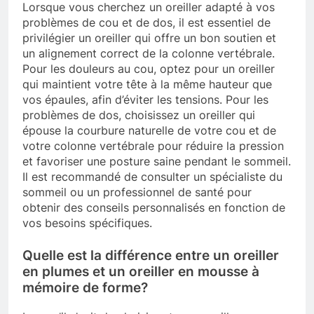
Lorsque vous cherchez un oreiller adapté à vos
problèmes de cou et de dos, il est essentiel de
privilégier un oreiller qui offre un bon soutien et
un alignement correct de la colonne vertébrale.
Pour les douleurs au cou, optez pour un oreiller
qui maintient votre tête à la même hauteur que
vos épaules, afin d’éviter les tensions. Pour les
problèmes de dos, choisissez un oreiller qui
épouse la courbure naturelle de votre cou et de
votre colonne vertébrale pour réduire la pression
et favoriser une posture saine pendant le sommeil.
Il est recommandé de consulter un spécialiste du
sommeil ou un professionnel de santé pour
obtenir des conseils personnalisés en fonction de
vos besoins spécifiques.
Quelle est la différence entre un oreiller
en plumes et un oreiller en mousse à
mémoire de forme?