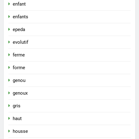
enfant
enfants
epeda
evolutif
ferme
forme
genou
genoux
gris
haut
housse