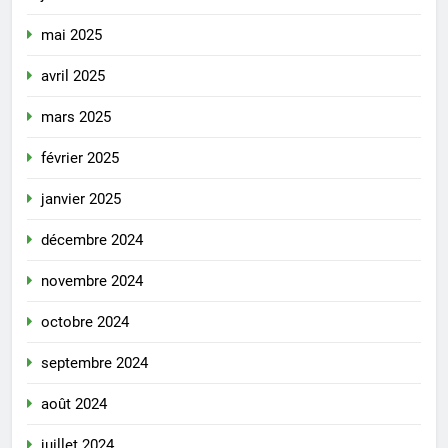
mai 2025
avril 2025
mars 2025
février 2025
janvier 2025
décembre 2024
novembre 2024
octobre 2024
septembre 2024
août 2024
juillet 2024