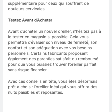
supplémentaire pour ceux qui souffrent de
douleurs cervicales.
Testez Avant d’Acheter
Avant d’acheter un nouvel oreiller, n’hésitez pas à
le tester en magasin si possible. Cela vous
permettra d’évaluer son niveau de fermeté, son
confort et son adéquation avec vos besoins
personnels. Certains fabricants proposent
également des garanties satisfait ou remboursé
pour que vous puissiez trouver l’oreiller parfait
sans risque financier.
Avec ces conseils en tête, vous êtes désormais
prêt à choisir l’oreiller idéal qui vous offrira des
nuits paisibles et reposantes.