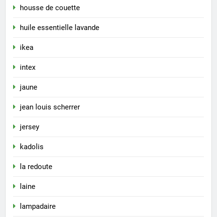
housse de couette
huile essentielle lavande
ikea
intex
jaune
jean louis scherrer
jersey
kadolis
la redoute
laine
lampadaire