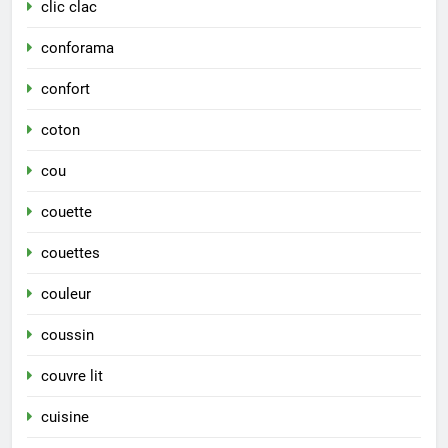
clic clac
conforama
confort
coton
cou
couette
couettes
couleur
coussin
couvre lit
cuisine