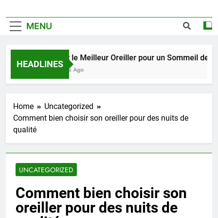
MENU
Trouvez le Meilleur Oreiller pour un Sommeil de Qualit
HEADLINES
2 Semaines Ago
Home
Uncategorized
Comment bien choisir son oreiller pour des nuits de
qualité
UNCATEGORIZED
Comment bien choisir son
oreiller pour des nuits de