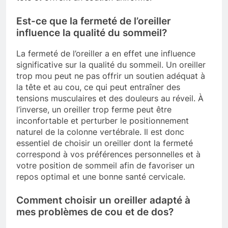
Est-ce que la fermeté de l’oreiller
influence la qualité du sommeil?
La fermeté de l’oreiller a en effet une influence
significative sur la qualité du sommeil. Un oreiller
trop mou peut ne pas offrir un soutien adéquat à
la tête et au cou, ce qui peut entraîner des
tensions musculaires et des douleurs au réveil. À
l’inverse, un oreiller trop ferme peut être
inconfortable et perturber le positionnement
naturel de la colonne vertébrale. Il est donc
essentiel de choisir un oreiller dont la fermeté
correspond à vos préférences personnelles et à
votre position de sommeil afin de favoriser un
repos optimal et une bonne santé cervicale.
Comment choisir un oreiller adapté à
mes problèmes de cou et de dos?