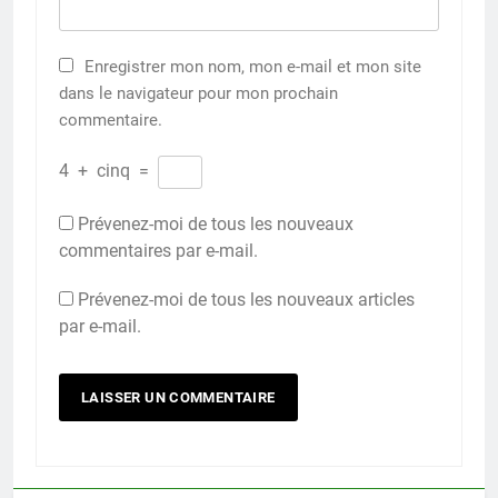
Enregistrer mon nom, mon e-mail et mon site
dans le navigateur pour mon prochain
commentaire.
4
+
cinq
=
Prévenez-moi de tous les nouveaux
commentaires par e-mail.
Prévenez-moi de tous les nouveaux articles
par e-mail.