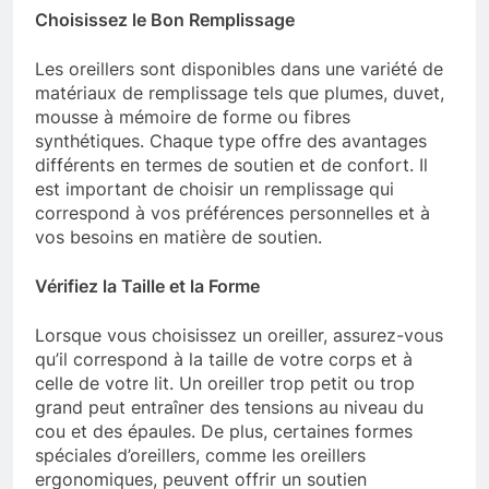
Choisissez le Bon Remplissage
Les oreillers sont disponibles dans une variété de
matériaux de remplissage tels que plumes, duvet,
mousse à mémoire de forme ou fibres
synthétiques. Chaque type offre des avantages
différents en termes de soutien et de confort. Il
est important de choisir un remplissage qui
correspond à vos préférences personnelles et à
vos besoins en matière de soutien.
Vérifiez la Taille et la Forme
Lorsque vous choisissez un oreiller, assurez-vous
qu’il correspond à la taille de votre corps et à
celle de votre lit. Un oreiller trop petit ou trop
grand peut entraîner des tensions au niveau du
cou et des épaules. De plus, certaines formes
spéciales d’oreillers, comme les oreillers
ergonomiques, peuvent offrir un soutien