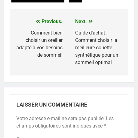
Previous:
Next:
Navigation
de
Comment bien
Guide d’achat :
choisir un oreiller
Comment choisir la
l’article
adapté à vos besoins
meilleure couette
de sommeil
synthétique pour un
sommeil optimal
LAISSER UN COMMENTAIRE
Votre adresse e-mail ne sera pas publiée.
Les
champs obligatoires sont indiqués avec
*