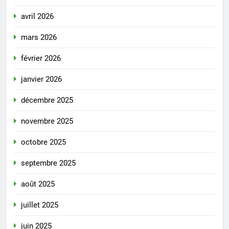
avril 2026
mars 2026
février 2026
janvier 2026
décembre 2025
novembre 2025
octobre 2025
septembre 2025
août 2025
juillet 2025
juin 2025