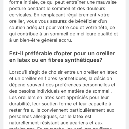
forme initiale, ce qui peut entraîner une mauvaise
posture pendant le sommeil et des douleurs
cervicales. En remplaçant régulièrement votre
oreiller, vous vous assurez de bénéficier d’un
soutien adéquat pour votre cou et votre tête, ce
qui contribue à un sommeil de meilleure qualité et
à un bien-être général accru.
Est-il préférable d’opter pour un oreiller
en latex ou en fibres synthétiques?
Lorsqu’il s’agit de choisir entre un oreiller en latex
et un oreiller en fibres synthétiques, la décision
dépend souvent des préférences personnelles et
des besoins individuels en matière de sommeil.
Les oreillers en latex sont appréciés pour leur
durabilité, leur soutien ferme et leur capacité à
rester frais. Ils conviennent particulièrement aux
personnes allergiques, car le latex est
naturellement résistant aux acariens et aux
moisissures. En revanche, les oreillers en fibres