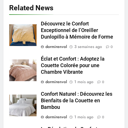
Related News
Découvrez le Confort
Exceptionnel de l’Oreiller
Dunlopillo à Mémoire de Forme
dormirenvol
3 semaines ago
0
Éclat et Confort : Adoptez la
Couette Colorée pour une
Chambre Vibrante
dormirenvol
1 mois ago
0
Confort Naturel : Découvrez les
Bienfaits de la Couette en
Bambou
dormirenvol
1 mois ago
0