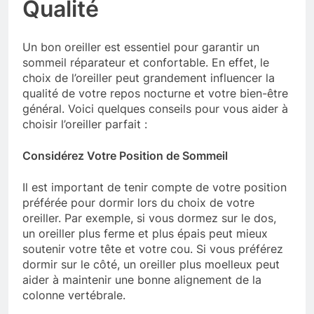
Qualité
Un bon oreiller est essentiel pour garantir un
sommeil réparateur et confortable. En effet, le
choix de l’oreiller peut grandement influencer la
qualité de votre repos nocturne et votre bien-être
général. Voici quelques conseils pour vous aider à
choisir l’oreiller parfait :
Considérez Votre Position de Sommeil
Il est important de tenir compte de votre position
préférée pour dormir lors du choix de votre
oreiller. Par exemple, si vous dormez sur le dos,
un oreiller plus ferme et plus épais peut mieux
soutenir votre tête et votre cou. Si vous préférez
dormir sur le côté, un oreiller plus moelleux peut
aider à maintenir une bonne alignement de la
colonne vertébrale.