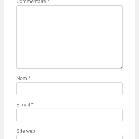
Commentaire
*
Nom
*
E-mail
*
Site web