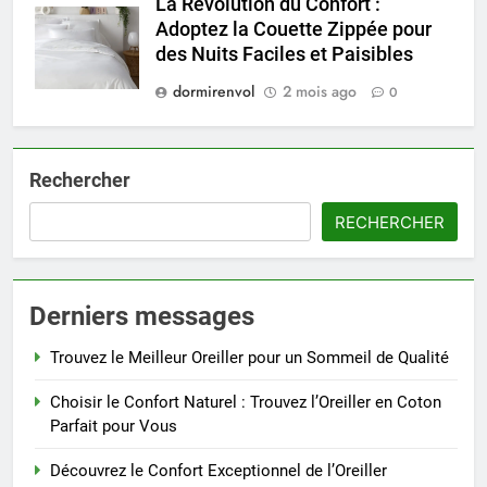
La Révolution du Confort :
Adoptez la Couette Zippée pour
des Nuits Faciles et Paisibles
dormirenvol
2 mois ago
0
Rechercher
RECHERCHER
Derniers messages
Trouvez le Meilleur Oreiller pour un Sommeil de Qualité
Choisir le Confort Naturel : Trouvez l’Oreiller en Coton
Parfait pour Vous
Découvrez le Confort Exceptionnel de l’Oreiller