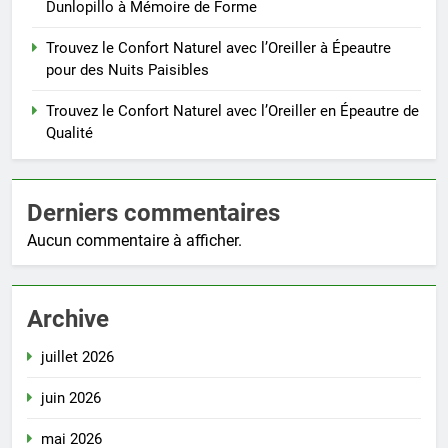
Dunlopillo à Mémoire de Forme
Trouvez le Confort Naturel avec l’Oreiller à Épeautre
pour des Nuits Paisibles
Trouvez le Confort Naturel avec l’Oreiller en Épeautre de
Qualité
Derniers commentaires
Aucun commentaire à afficher.
Archive
juillet 2026
juin 2026
mai 2026