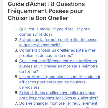
Guide d’Achat : 8 Questions
Fréquemment Posées pour
Choisir le Bon Oreiller
Quel est le meilleur type d’oreiller pour
dormir sur le dos?
Est-ce que la fermeté de l’oreiller influence
la qualité du sommeil?
Comment choisir un oreiller adapté à mes
problèmes de cou et de dos?
Quelle est la différence entre un oreiller en
plumes et un oreiller en mousse à mémoire
de forme?
Les oreillers ergonomiques sont-ils vraiment
efficaces pour soulager les douleurs
cervicales?
Existe-t-il des oreillers hypoallergéniques
pour les personnes sensibles aux allergies?
Dois-je changer mon oreiller régulièrement