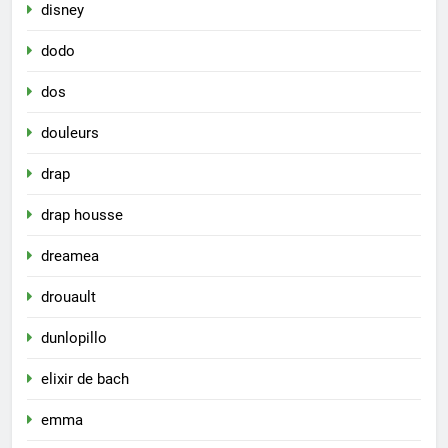
disney
dodo
dos
douleurs
drap
drap housse
dreamea
drouault
dunlopillo
elixir de bach
emma