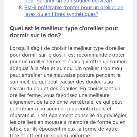
pour garantir un bon soutien cervical?
Est-il préférable d’opter pour un oreiller en
latex ou en fibres synthétiques?
Quel est le meilleur type d’oreiller pour
dormir sur le dos?
Lorsqu’il s’agit de choisir le meilleur type d’oreiller
pour dormir sur le dos, il est recommandé d’opter
pour un oreiller ferme et épais qui offre un soutien
adéquat à la tête et au cou. Un oreiller trop mou
peut entraîner une mauvaise posture pendant le
sommeil, ce qui peut causer des douleurs au
niveau du cou et des épaules. En choisissant un
oreiller ferme, vous favorisez une meilleure
alignement de la colonne vertébrale, ce qui peut
contribuer à un sommeil plus confortable et
réparateur. Il est également conseillé de privilégier
les oreillers en mousse à mémoire de forme ou en
latex, car ils épousent mieux la forme de votre
tête et offrent un soutien uniforme.