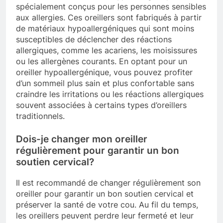
spécialement conçus pour les personnes sensibles
aux allergies. Ces oreillers sont fabriqués à partir
de matériaux hypoallergéniques qui sont moins
susceptibles de déclencher des réactions
allergiques, comme les acariens, les moisissures
ou les allergènes courants. En optant pour un
oreiller hypoallergénique, vous pouvez profiter
d’un sommeil plus sain et plus confortable sans
craindre les irritations ou les réactions allergiques
souvent associées à certains types d’oreillers
traditionnels.
Dois-je changer mon oreiller
régulièrement pour garantir un bon
soutien cervical?
Il est recommandé de changer régulièrement son
oreiller pour garantir un bon soutien cervical et
préserver la santé de votre cou. Au fil du temps,
les oreillers peuvent perdre leur fermeté et leur