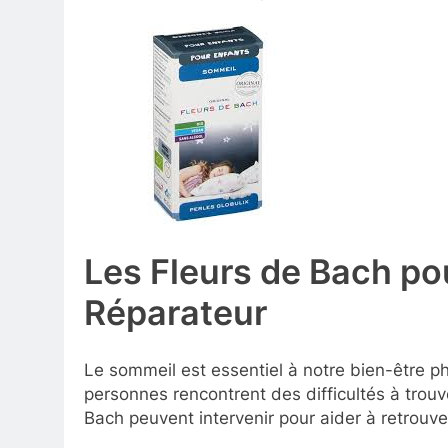
Les Fleurs de Bach po
Réparateur
Le sommeil est essentiel à notre bien-être
personnes rencontrent des difficultés à trouv
Bach peuvent intervenir pour aider à retrouve