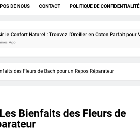
POS DE NOUS
CONTACT
POLITIQUE DE CONFIDENTIALITÉ
Naturel : Trouvez l’Oreiller en Coton Parfait pour Vous
nfaits des Fleurs de Bach pour un Repos Réparateur
es Bienfaits des Fleurs de
arateur