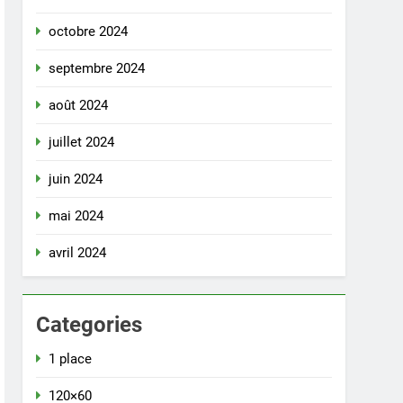
octobre 2024
septembre 2024
août 2024
juillet 2024
juin 2024
mai 2024
avril 2024
Categories
1 place
120×60