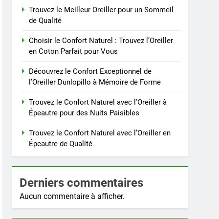
Trouvez le Meilleur Oreiller pour un Sommeil
de Qualité
Choisir le Confort Naturel : Trouvez l’Oreiller
en Coton Parfait pour Vous
Découvrez le Confort Exceptionnel de
l’Oreiller Dunlopillo à Mémoire de Forme
Trouvez le Confort Naturel avec l’Oreiller à
Épeautre pour des Nuits Paisibles
Trouvez le Confort Naturel avec l’Oreiller en
Épeautre de Qualité
Derniers commentaires
Aucun commentaire à afficher.