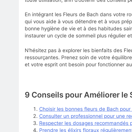
En intégrant les Fleurs de Bach dans votre ro
qui vous aide à vous détendre et à vous pr
bonne hygiène de vie et à des habitudes sain
instaurer un cycle de sommeil plus régulier et
N’hésitez pas à explorer les bienfaits des Fle
ressourçantes. Prenez soin de votre équilibre
et votre esprit ont besoin pour fonctionner a
9 Conseils pour Améliorer le
Choisir les bonnes fleurs de Bach pour 
Consulter un professionnel pour une 
Respecter les dosages recommandés p
Prendre les élixirs floraux régulièreme