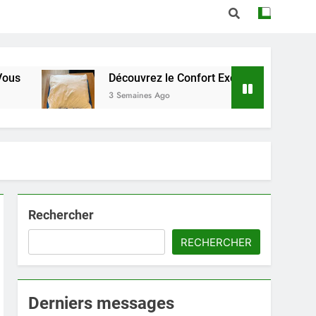
Découvrez le Confort Exceptionnel de l’Oreiller Dunlo
3 Semaines Ago
Rechercher
RECHERCHER
Derniers messages