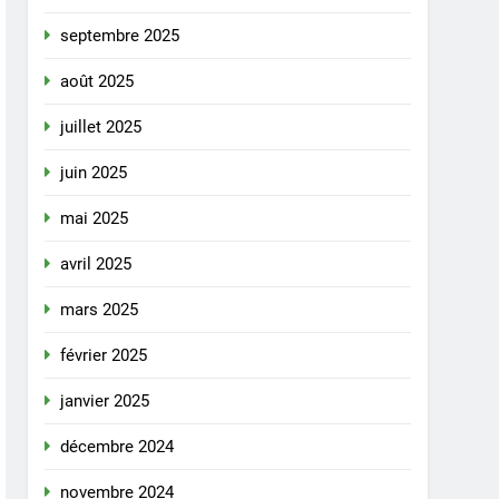
septembre 2025
août 2025
juillet 2025
juin 2025
mai 2025
avril 2025
mars 2025
février 2025
janvier 2025
décembre 2024
novembre 2024