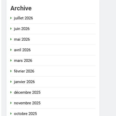
Archive
juillet 2026
juin 2026
mai 2026
avril 2026
mars 2026
février 2026
janvier 2026
décembre 2025
novembre 2025
octobre 2025