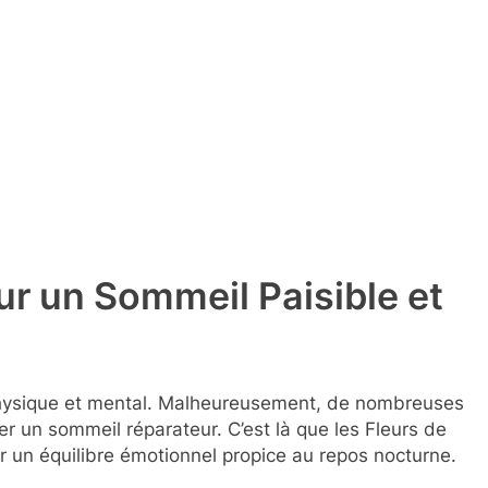
ur un Sommeil Paisible et
 physique et mental. Malheureusement, de nombreuses
er un sommeil réparateur. C’est là que les Fleurs de
r un équilibre émotionnel propice au repos nocturne.