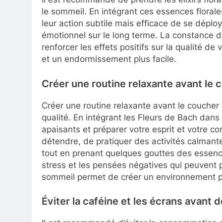
le sommeil. En intégrant ces essences floral
leur action subtile mais efficace de se déplo
émotionnel sur le long terme. La constance d
renforcer les effets positifs sur la qualité d
et un endormissement plus facile.
Créer une routine relaxante avant le 
Créer une routine relaxante avant le coucher
qualité. En intégrant les Fleurs de Bach dans 
apaisants et préparer votre esprit et votre c
détendre, de pratiquer des activités calmant
tout en prenant quelques gouttes des essence
stress et les pensées négatives qui peuvent 
sommeil permet de créer un environnement pro
Éviter la caféine et les écrans avant 