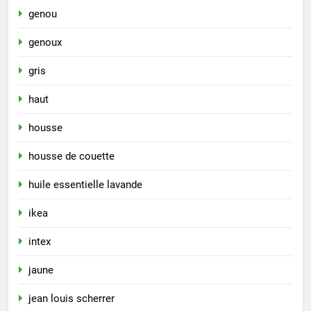
genou
genoux
gris
haut
housse
housse de couette
huile essentielle lavande
ikea
intex
jaune
jean louis scherrer