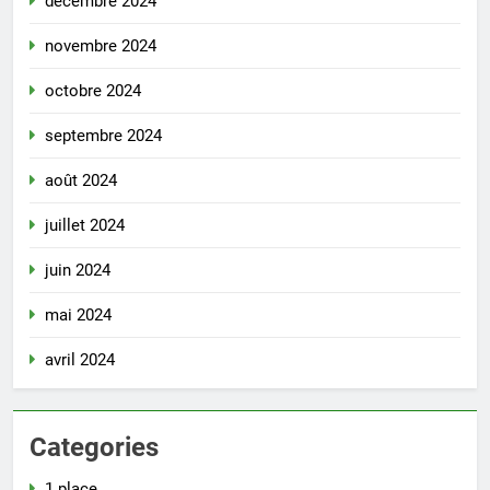
décembre 2024
novembre 2024
octobre 2024
septembre 2024
août 2024
juillet 2024
juin 2024
mai 2024
avril 2024
Categories
1 place