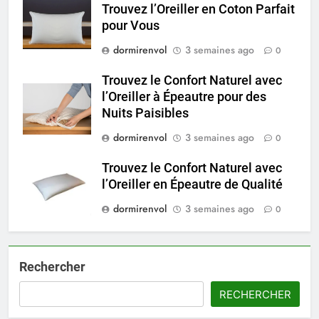
Trouvez l’Oreiller en Coton Parfait
pour Vous
dormirenvol
3 semaines ago
0
Trouvez le Confort Naturel avec
l’Oreiller à Épeautre pour des
Nuits Paisibles
dormirenvol
3 semaines ago
0
Trouvez le Confort Naturel avec
l’Oreiller en Épeautre de Qualité
dormirenvol
3 semaines ago
0
Rechercher
RECHERCHER