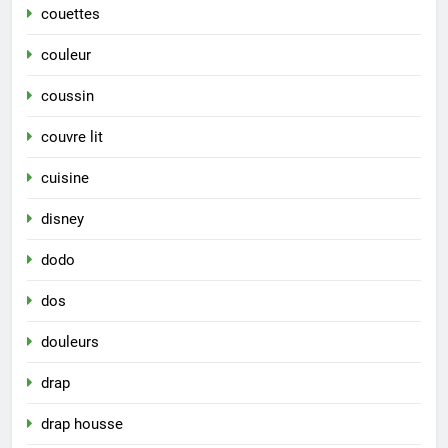
couettes
couleur
coussin
couvre lit
cuisine
disney
dodo
dos
douleurs
drap
drap housse