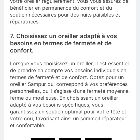
votre oreiller régulièrement, vous vous assurez de
bénéficier en permanence du confort et du
soutien nécessaires pour des nuits paisibles et
réparatrices.
7. Choisissez un oreiller adapté à vos
besoins en termes de fermeté et de
confort.
Lorsque vous choisissez un oreiller, il est essentiel
de prendre en compte vos besoins individuels en
termes de fermeté et de confort. Optez pour un
oreiller Sampur qui correspond à vos préférences
personnelles, qu’il s’agisse d’une fermeté moyenne,
ferme ou moelleuse. En choisissant un oreiller
adapté à vos besoins spécifiques, vous
garantissez un soutien optimal pour votre tête et
votre cou, favorisant ainsi un sommeil réparateur
et confortable.