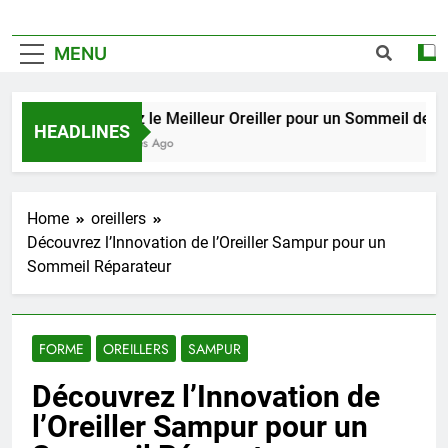
MENU
Trouvez le Meilleur Oreiller pour un Sommeil de Qualit
HEADLINES
2 Semaines Ago
Home
oreillers
Découvrez l’Innovation de l’Oreiller Sampur pour un
Sommeil Réparateur
FORME
OREILLERS
SAMPUR
Découvrez l’Innovation de
l’Oreiller Sampur pour un