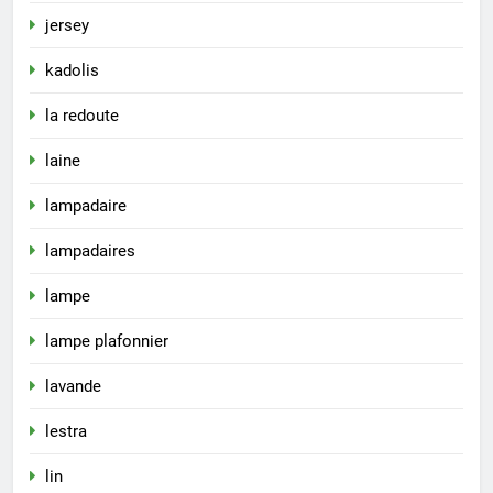
jersey
kadolis
la redoute
laine
lampadaire
lampadaires
lampe
lampe plafonnier
lavande
lestra
lin