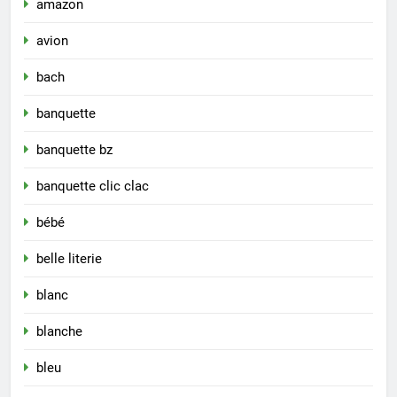
amazon
avion
bach
banquette
banquette bz
banquette clic clac
bébé
belle literie
blanc
blanche
bleu