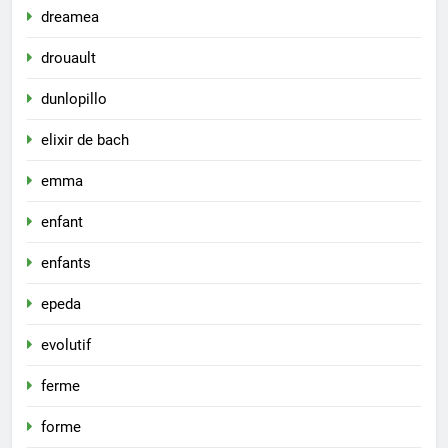
dreamea
drouault
dunlopillo
elixir de bach
emma
enfant
enfants
epeda
evolutif
ferme
forme