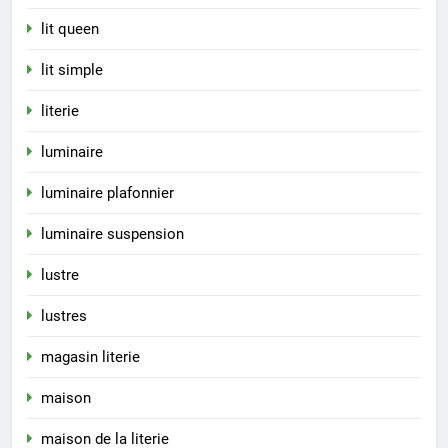
lit queen
lit simple
literie
luminaire
luminaire plafonnier
luminaire suspension
lustre
lustres
magasin literie
maison
maison de la literie