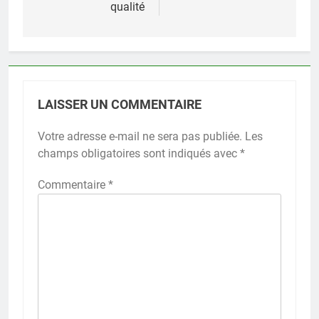
qualité
LAISSER UN COMMENTAIRE
Votre adresse e-mail ne sera pas publiée.
Les
champs obligatoires sont indiqués avec
*
Commentaire
*