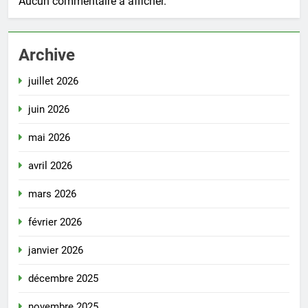
Aucun commentaire à afficher.
Archive
juillet 2026
juin 2026
mai 2026
avril 2026
mars 2026
février 2026
janvier 2026
décembre 2025
novembre 2025