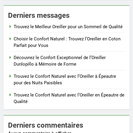
Derniers messages
Trouvez le Meilleur Oreiller pour un Sommeil de Qualité
Choisir le Confort Naturel : Trouvez l’Oreiller en Coton
Parfait pour Vous
Découvrez le Confort Exceptionnel de l’Oreiller
Dunlopillo à Mémoire de Forme
Trouvez le Confort Naturel avec l’Oreiller à Épeautre
pour des Nuits Paisibles
Trouvez le Confort Naturel avec l’Oreiller en Épeautre de
Qualité
Derniers commentaires