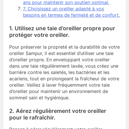
ans pour maintenir son soutien optimal.
7. Choisissez un oreiller adapté à vos
besoins en termes de fermeté et de confort.
1. Utilisez une taie d’oreiller propre pour
protéger votre oreiller.
Pour préserver la propreté et la durabilité de votre
oreiller Sampur, il est essentiel d’utiliser une taie
d’oreiller propre. En enveloppant votre oreiller
dans une taie régulièrement lavée, vous créez une
barrière contre les saletés, les bactéries et les
acariens, tout en prolongeant la fraîcheur de votre
oreiller. Veillez à laver fréquemment votre taie
d’oreiller pour maintenir un environnement de
sommeil sain et hygiénique.
2. Aérez régulièrement votre oreiller
pour le rafraîchir.