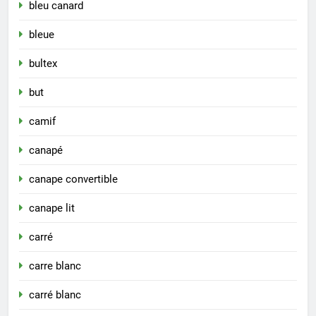
bleu canard
bleue
bultex
but
camif
canapé
canape convertible
canape lit
carré
carre blanc
carré blanc