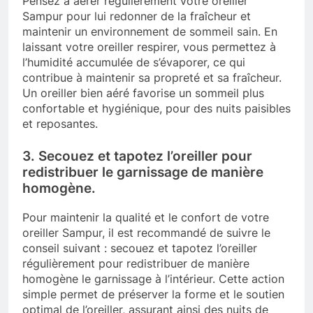
Pensez à aérer régulièrement votre oreiller
Sampur pour lui redonner de la fraîcheur et
maintenir un environnement de sommeil sain. En
laissant votre oreiller respirer, vous permettez à
l’humidité accumulée de s’évaporer, ce qui
contribue à maintenir sa propreté et sa fraîcheur.
Un oreiller bien aéré favorise un sommeil plus
confortable et hygiénique, pour des nuits paisibles
et reposantes.
3. Secouez et tapotez l’oreiller pour
redistribuer le garnissage de manière
homogène.
Pour maintenir la qualité et le confort de votre
oreiller Sampur, il est recommandé de suivre le
conseil suivant : secouez et tapotez l’oreiller
régulièrement pour redistribuer de manière
homogène le garnissage à l’intérieur. Cette action
simple permet de préserver la forme et le soutien
optimal de l’oreiller, assurant ainsi des nuits de