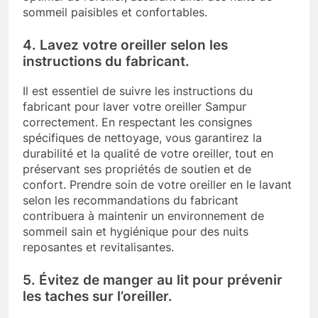
sommeil paisibles et confortables.
4. Lavez votre oreiller selon les
instructions du fabricant.
Il est essentiel de suivre les instructions du
fabricant pour laver votre oreiller Sampur
correctement. En respectant les consignes
spécifiques de nettoyage, vous garantirez la
durabilité et la qualité de votre oreiller, tout en
préservant ses propriétés de soutien et de
confort. Prendre soin de votre oreiller en le lavant
selon les recommandations du fabricant
contribuera à maintenir un environnement de
sommeil sain et hygiénique pour des nuits
reposantes et revitalisantes.
5. Évitez de manger au lit pour prévenir
les taches sur l’oreiller.