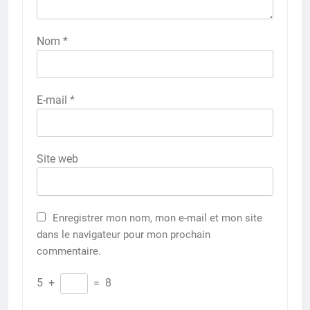
Nom
*
E-mail
*
Site web
Enregistrer mon nom, mon e-mail et mon site
dans le navigateur pour mon prochain
commentaire.
5
+
=
8