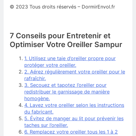
© 2023 Tous droits réservés – DormirEnvol.fr
7 Conseils pour Entretenir et
Optimiser Votre Oreiller Sampur
1. Utilisez une taie d’oreiller propre pour
protéger votre oreiller.
2. Aérez régulièrement votre oreiller pour le
rafraîchir.
3. Secouez et tapotez l’oreiller pour
redistribuer le garnissage de manière
homogène.
4. Lavez votre oreiller selon les instructions
du fabricant.
5. Évitez de manger au lit pour prévenir les
taches sur l’oreiller.
6. Remplacez votre oreiller tous les 1 à 2