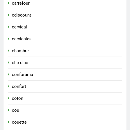
carrefour
cdiscount
cervical
cervicales
chambre
clic clac
conforama
confort
coton
cou
couette