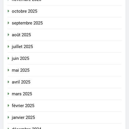
octobre 2025
septembre 2025
août 2025
juillet 2025
juin 2025
mai 2025
avril 2025
mars 2025
février 2025
janvier 2025