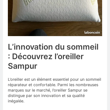
L’innovation du sommeil
: Découvrez l’oreiller
Sampur
L’oreiller est un élément essentiel pour un sommeil
réparateur et confortable. Parmi les nombreuses
marques sur le marché, l’oreiller Sampur se
distingue par son innovation et sa qualité
inégalée.