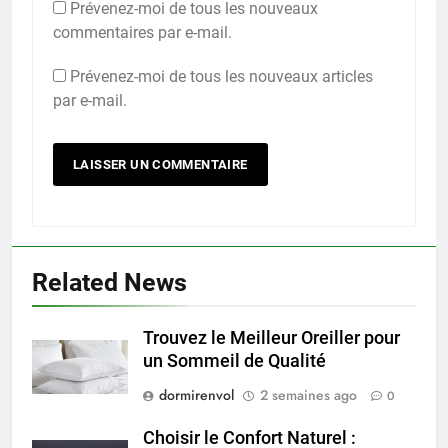
Prévenez-moi de tous les nouveaux
commentaires par e-mail.
Prévenez-moi de tous les nouveaux articles
par e-mail.
Related News
Trouvez le Meilleur Oreiller pour
un Sommeil de Qualité
dormirenvol
2 semaines ago
0
Choisir le Confort Naturel :