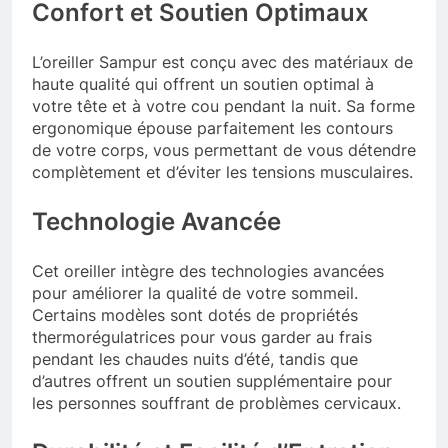
Confort et Soutien Optimaux
L’oreiller Sampur est conçu avec des matériaux de
haute qualité qui offrent un soutien optimal à
votre tête et à votre cou pendant la nuit. Sa forme
ergonomique épouse parfaitement les contours
de votre corps, vous permettant de vous détendre
complètement et d’éviter les tensions musculaires.
Technologie Avancée
Cet oreiller intègre des technologies avancées
pour améliorer la qualité de votre sommeil.
Certains modèles sont dotés de propriétés
thermorégulatrices pour vous garder au frais
pendant les chaudes nuits d’été, tandis que
d’autres offrent un soutien supplémentaire pour
les personnes souffrant de problèmes cervicaux.