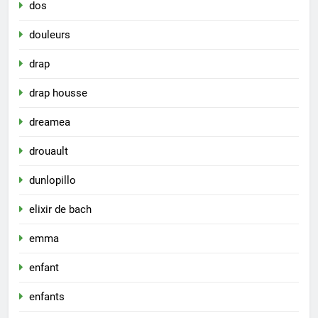
dos
douleurs
drap
drap housse
dreamea
drouault
dunlopillo
elixir de bach
emma
enfant
enfants