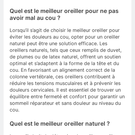
Quel est le meilleur oreiller pour ne pas
avoir mal au cou ?
Lorsqu’il s’agit de choisir le meilleur oreiller pour
éviter les douleurs au cou, opter pour un oreiller
naturel peut être une solution efficace. Les
oreillers naturels, tels que ceux remplis de duvet,
de plumes ou de latex naturel, offrent un soutien
optimal et s’adaptent à la forme de la tête et du
cou. En favorisant un alignement correct de la
colonne vertébrale, ces oreillers contribuent à
réduire les tensions musculaires et à prévenir les
douleurs cervicales. Il est essentiel de trouver un
équilibre entre fermeté et confort pour garantir un
sommeil réparateur et sans douleur au niveau du
cou.
Quel est le meilleur oreiller naturel ?