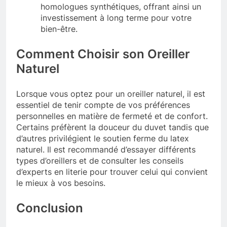
homologues synthétiques, offrant ainsi un
investissement à long terme pour votre
bien-être.
Comment Choisir son Oreiller
Naturel
Lorsque vous optez pour un oreiller naturel, il est
essentiel de tenir compte de vos préférences
personnelles en matière de fermeté et de confort.
Certains préfèrent la douceur du duvet tandis que
d’autres privilégient le soutien ferme du latex
naturel. Il est recommandé d’essayer différents
types d’oreillers et de consulter les conseils
d’experts en literie pour trouver celui qui convient
le mieux à vos besoins.
Conclusion