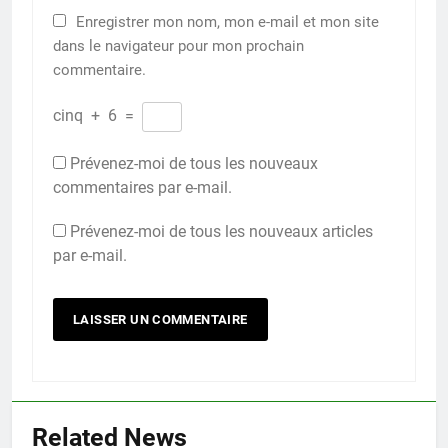
Enregistrer mon nom, mon e-mail et mon site
dans le navigateur pour mon prochain
commentaire.
cinq
+
6
=
Prévenez-moi de tous les nouveaux
commentaires par e-mail.
Prévenez-moi de tous les nouveaux articles
par e-mail.
Related News