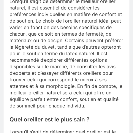
Lorsqu’il s’agit de déterminer le meilleur oreiller
naturel, il est essentiel de considérer les
préférences individuelles en matière de confort et
de soutien. Le choix de l’oreiller naturel idéal peut
varier en fonction des besoins spécifiques de
chacun, que ce soit en termes de fermeté, de
matériaux ou de design. Certains peuvent préférer
la légèreté du duvet, tandis que d’autres opteront
pour le soutien ferme du latex naturel. Il est
recommandé d’explorer différentes options
disponibles sur le marché, de consulter les avis
d’experts et d’essayer différents oreillers pour
trouver celui qui correspond le mieux à ses
attentes et à sa morphologie. En fin de compte, le
meilleur oreiller naturel sera celui qui offre un
équilibre parfait entre confort, soutien et qualité
de sommeil pour chaque individu.
Quel oreiller est le plus sain ?
Lorsqu’il s’agit de déterminer quel oreiller est le