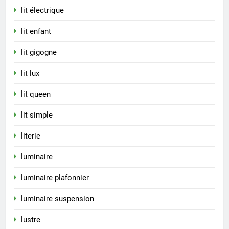
lit électrique
lit enfant
lit gigogne
lit lux
lit queen
lit simple
literie
luminaire
luminaire plafonnier
luminaire suspension
lustre