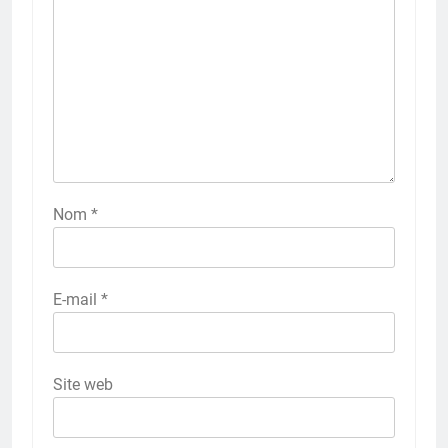
Nom
*
E-mail
*
Site web