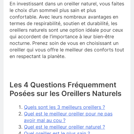
En investissant dans un oreiller naturel, vous faites
le choix d’un sommeil plus sain et plus
confortable. Avec leurs nombreux avantages en
termes de respirabilité, soutien et durabilité, les
oreillers naturels sont une option idéale pour ceux
qui accordent de l’importance à leur bien-être
nocturne. Prenez soin de vous en choisissant un
oreiller qui vous offre le meilleur des conforts tout
en respectant la planète.
Les 4 Questions Fréquemment
Posées sur les Oreillers Naturels
Quels sont les 3 meilleurs oreillers ?
Quel est le meilleur oreiller pour ne pas
avoir mal au cou ?
Quel est le meilleur oreiller naturel ?
Quel oreiller est le plus sain ?