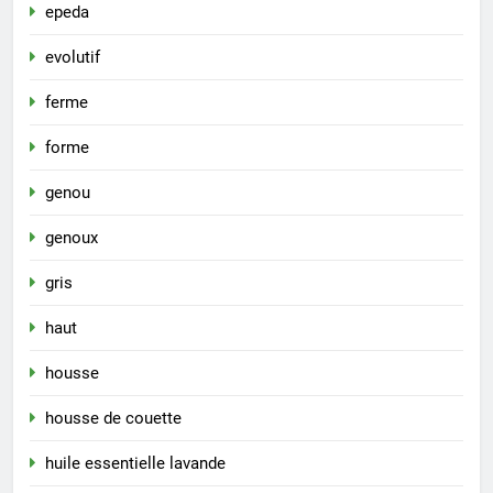
epeda
evolutif
ferme
forme
genou
genoux
gris
haut
housse
housse de couette
huile essentielle lavande