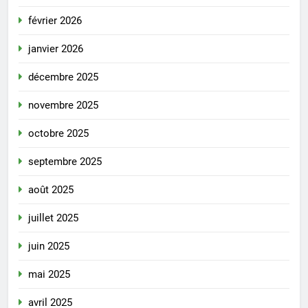
février 2026
janvier 2026
décembre 2025
novembre 2025
octobre 2025
septembre 2025
août 2025
juillet 2025
juin 2025
mai 2025
avril 2025