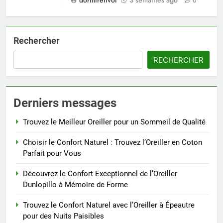
0
Rechercher
RECHERCHER
Derniers messages
Trouvez le Meilleur Oreiller pour un Sommeil de Qualité
Choisir le Confort Naturel : Trouvez l’Oreiller en Coton
Parfait pour Vous
Découvrez le Confort Exceptionnel de l’Oreiller
Dunlopillo à Mémoire de Forme
Trouvez le Confort Naturel avec l’Oreiller à Épeautre
pour des Nuits Paisibles