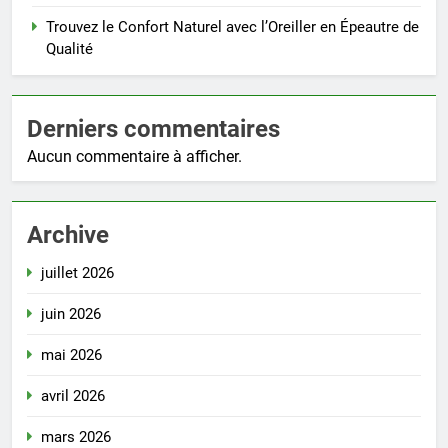
Trouvez le Confort Naturel avec l’Oreiller en Épeautre de
Qualité
Derniers commentaires
Aucun commentaire à afficher.
Archive
juillet 2026
juin 2026
mai 2026
avril 2026
mars 2026