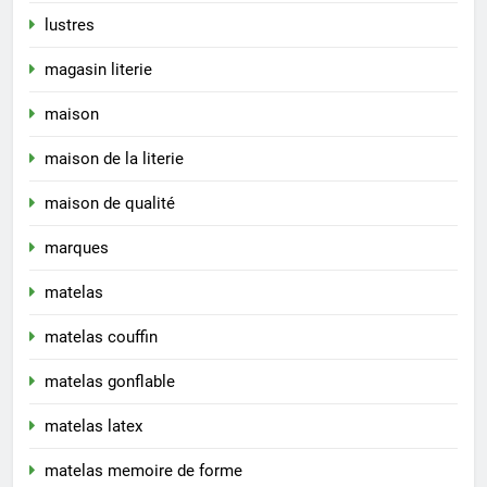
lustres
magasin literie
maison
maison de la literie
maison de qualité
marques
matelas
matelas couffin
matelas gonflable
matelas latex
matelas memoire de forme