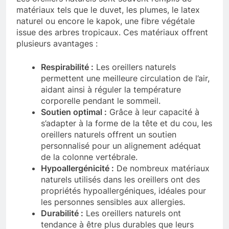
matériaux tels que le duvet, les plumes, le latex
naturel ou encore le kapok, une fibre végétale
issue des arbres tropicaux. Ces matériaux offrent
plusieurs avantages :
Respirabilité :
Les oreillers naturels
permettent une meilleure circulation de l’air,
aidant ainsi à réguler la température
corporelle pendant le sommeil.
Soutien optimal :
Grâce à leur capacité à
s’adapter à la forme de la tête et du cou, les
oreillers naturels offrent un soutien
personnalisé pour un alignement adéquat
de la colonne vertébrale.
Hypoallergénicité :
De nombreux matériaux
naturels utilisés dans les oreillers ont des
propriétés hypoallergéniques, idéales pour
les personnes sensibles aux allergies.
Durabilité :
Les oreillers naturels ont
tendance à être plus durables que leurs