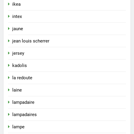
ikea
intex
jaune
jean louis scherrer
jersey
kadolis
la redoute
laine
lampadaire
lampadaires
lampe