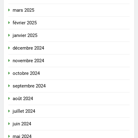
mars 2025
février 2025
janvier 2025
décembre 2024
novembre 2024
octobre 2024
septembre 2024
août 2024
juillet 2024
juin 2024
mai 2024