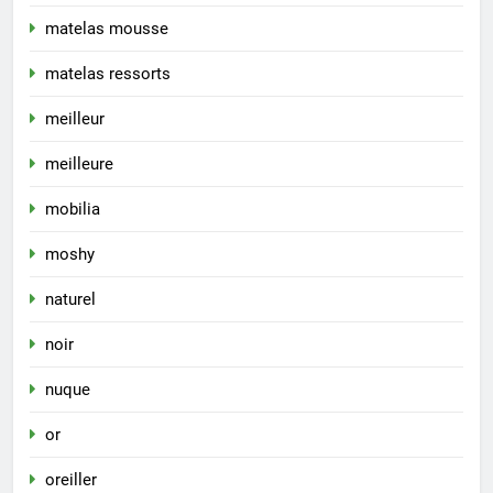
matelas mousse
matelas ressorts
meilleur
meilleure
mobilia
moshy
naturel
noir
nuque
or
oreiller