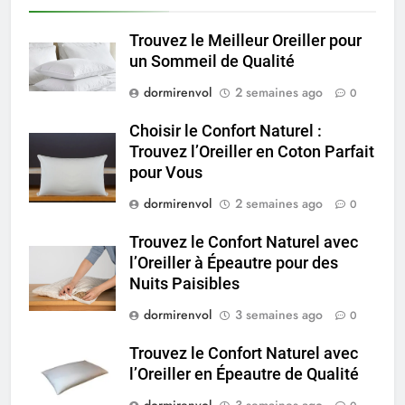
Trouvez le Meilleur Oreiller pour
un Sommeil de Qualité
dormirenvol
2 semaines ago
0
Choisir le Confort Naturel :
Trouvez l’Oreiller en Coton Parfait
pour Vous
dormirenvol
2 semaines ago
0
Trouvez le Confort Naturel avec
l’Oreiller à Épeautre pour des
Nuits Paisibles
dormirenvol
3 semaines ago
0
Trouvez le Confort Naturel avec
l’Oreiller en Épeautre de Qualité
dormirenvol
3 semaines ago