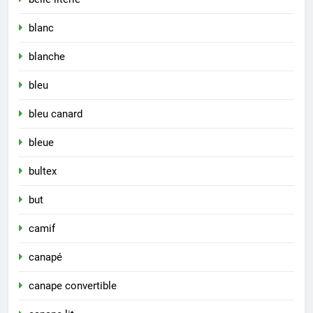
blanc
blanche
bleu
bleu canard
bleue
bultex
but
camif
canapé
canape convertible