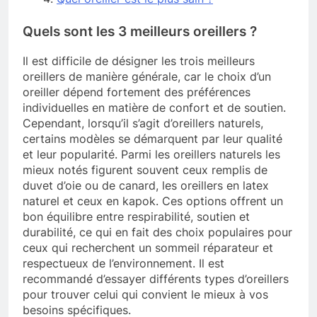
Quels sont les 3 meilleurs oreillers ?
Il est difficile de désigner les trois meilleurs
oreillers de manière générale, car le choix d’un
oreiller dépend fortement des préférences
individuelles en matière de confort et de soutien.
Cependant, lorsqu’il s’agit d’oreillers naturels,
certains modèles se démarquent par leur qualité
et leur popularité. Parmi les oreillers naturels les
mieux notés figurent souvent ceux remplis de
duvet d’oie ou de canard, les oreillers en latex
naturel et ceux en kapok. Ces options offrent un
bon équilibre entre respirabilité, soutien et
durabilité, ce qui en fait des choix populaires pour
ceux qui recherchent un sommeil réparateur et
respectueux de l’environnement. Il est
recommandé d’essayer différents types d’oreillers
pour trouver celui qui convient le mieux à vos
besoins spécifiques.