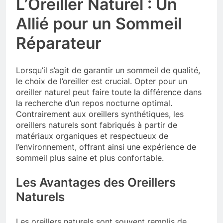
L’Oreiller Naturel : Un
Allié pour un Sommeil
Réparateur
Lorsqu’il s’agit de garantir un sommeil de qualité,
le choix de l’oreiller est crucial. Opter pour un
oreiller naturel peut faire toute la différence dans
la recherche d’un repos nocturne optimal.
Contrairement aux oreillers synthétiques, les
oreillers naturels sont fabriqués à partir de
matériaux organiques et respectueux de
l’environnement, offrant ainsi une expérience de
sommeil plus saine et plus confortable.
Les Avantages des Oreillers
Naturels
Les oreillers naturels sont souvent remplis de