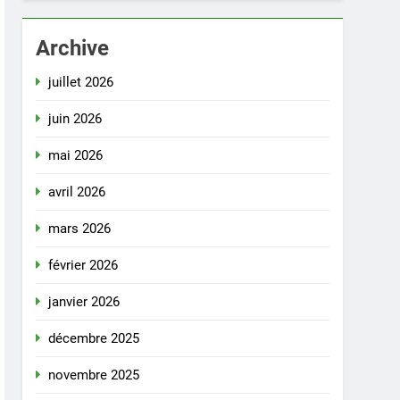
Archive
juillet 2026
juin 2026
mai 2026
avril 2026
mars 2026
février 2026
janvier 2026
décembre 2025
novembre 2025