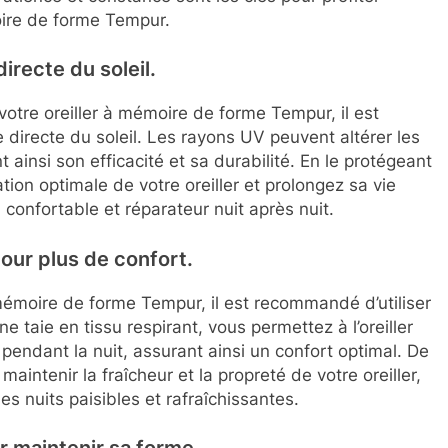
oire de forme Tempur.
directe du soleil.
 votre oreiller à mémoire de forme Tempur, il est
 directe du soleil. Les rayons UV peuvent altérer les
nt ainsi son efficacité et sa durabilité. En le protégeant
ation optimale de votre oreiller et prolongez sa vie
 confortable et réparateur nuit après nuit.
 pour plus de confort.
à mémoire de forme Tempur, il est recommandé d’utiliser
ne taie en tissu respirant, vous permettez à l’oreiller
 pendant la nuit, assurant ainsi un confort optimal. De
 maintenir la fraîcheur et la propreté de votre oreiller,
s nuits paisibles et rafraîchissantes.