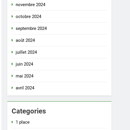
novembre 2024
octobre 2024
septembre 2024
août 2024
juillet 2024
juin 2024
mai 2024
avril 2024
Categories
1 place