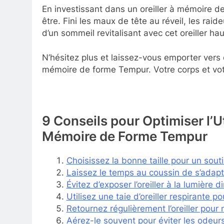
En investissant dans un oreiller à mémoire d
être. Fini les maux de tête au réveil, les raid
d’un sommeil revitalisant avec cet oreiller 
N’hésitez plus et laissez-vous emporter vers d
mémoire de forme Tempur. Votre corps et vot
9 Conseils pour Optimiser l’Ut
Mémoire de Forme Tempur
Choisissez la bonne taille pour un sout
Laissez le temps au coussin de s’adapt
Évitez d’exposer l’oreiller à la lumière di
Utilisez une taie d’oreiller respirante p
Retournez régulièrement l’oreiller pour 
Aérez-le souvent pour éviter les odeurs