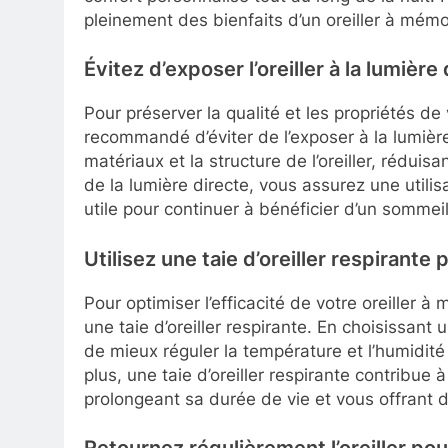
pleinement des bienfaits d’un oreiller à mém
Évitez d’exposer l’oreiller à la lumière 
Pour préserver la qualité et les propriétés de
recommandé d’éviter de l’exposer à la lumière
matériaux et la structure de l’oreiller, réduisa
de la lumière directe, vous assurez une utilis
utile pour continuer à bénéficier d’un sommeil
Utilisez une taie d’oreiller respirante
Pour optimiser l’efficacité de votre oreiller 
une taie d’oreiller respirante. En choisissant u
de mieux réguler la température et l’humidité
plus, une taie d’oreiller respirante contribue à
prolongeant sa durée de vie et vous offrant de