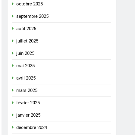
octobre 2025
septembre 2025
août 2025
juillet 2025
juin 2025
mai 2025
avril 2025
mars 2025
février 2025
janvier 2025
décembre 2024