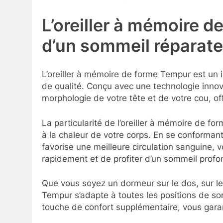
L’oreiller à mémoire d
d’un sommeil réparate
L’oreiller à mémoire de forme Tempur est un
de qualité. Conçu avec une technologie innova
morphologie de votre tête et de votre cou, off
La particularité de l’oreiller à mémoire de f
à la chaleur de votre corps. En se conformant
favorise une meilleure circulation sanguine, 
rapidement et de profiter d’un sommeil profo
Que vous soyez un dormeur sur le dos, sur le 
Tempur s’adapte à toutes les positions de s
touche de confort supplémentaire, vous garant