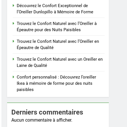
Découvrez le Confort Exceptionnel de
l’Oreiller Dunlopillo à Mémoire de Forme
Trouvez le Confort Naturel avec l’Oreiller à
Épeautre pour des Nuits Paisibles
Trouvez le Confort Naturel avec l’Oreiller en
Épeautre de Qualité
Trouvez le Confort Naturel avec un Oreiller en
Laine de Qualité
Confort personnalisé : Découvrez l’oreiller
Ikea à mémoire de forme pour des nuits
paisibles
Derniers commentaires
Aucun commentaire à afficher.