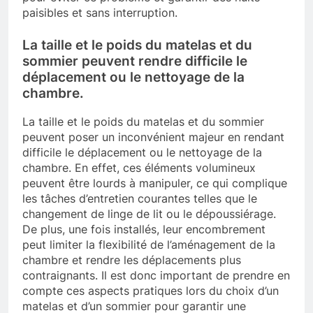
paisibles et sans interruption.
La taille et le poids du matelas et du
sommier peuvent rendre difficile le
déplacement ou le nettoyage de la
chambre.
La taille et le poids du matelas et du sommier
peuvent poser un inconvénient majeur en rendant
difficile le déplacement ou le nettoyage de la
chambre. En effet, ces éléments volumineux
peuvent être lourds à manipuler, ce qui complique
les tâches d’entretien courantes telles que le
changement de linge de lit ou le dépoussiérage.
De plus, une fois installés, leur encombrement
peut limiter la flexibilité de l’aménagement de la
chambre et rendre les déplacements plus
contraignants. Il est donc important de prendre en
compte ces aspects pratiques lors du choix d’un
matelas et d’un sommier pour garantir une