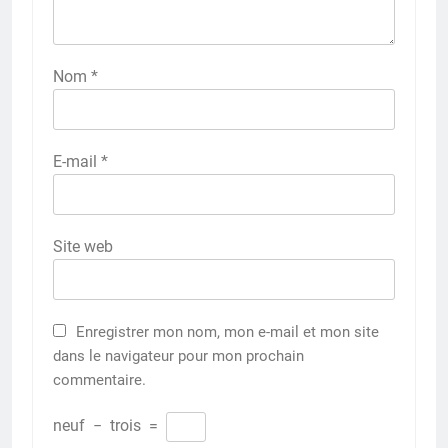
Nom
*
E-mail
*
Site web
Enregistrer mon nom, mon e-mail et mon site
dans le navigateur pour mon prochain
commentaire.
neuf
−
trois
=