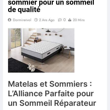
sommier pour un sommeil
de qualité
0
Dormirenvol
2 Ans Ago
20 Mins
Matelas et Sommiers :
L’Alliance Parfaite pour
un Sommeil Réparateur