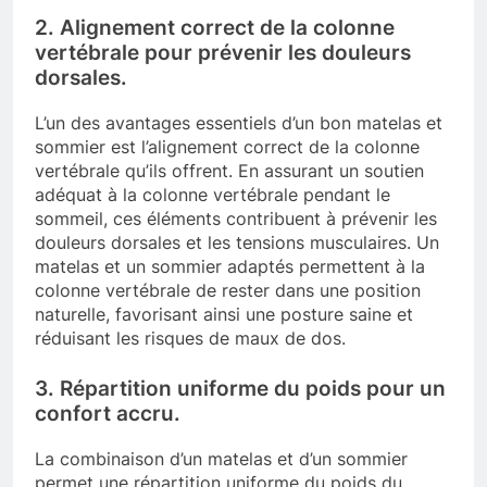
2. Alignement correct de la colonne
vertébrale pour prévenir les douleurs
dorsales.
L’un des avantages essentiels d’un bon matelas et
sommier est l’alignement correct de la colonne
vertébrale qu’ils offrent. En assurant un soutien
adéquat à la colonne vertébrale pendant le
sommeil, ces éléments contribuent à prévenir les
douleurs dorsales et les tensions musculaires. Un
matelas et un sommier adaptés permettent à la
colonne vertébrale de rester dans une position
naturelle, favorisant ainsi une posture saine et
réduisant les risques de maux de dos.
3. Répartition uniforme du poids pour un
confort accru.
La combinaison d’un matelas et d’un sommier
permet une répartition uniforme du poids du