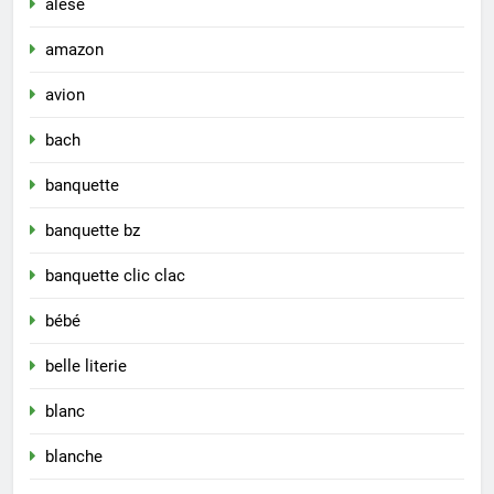
alese
amazon
avion
bach
banquette
banquette bz
banquette clic clac
bébé
belle literie
blanc
blanche