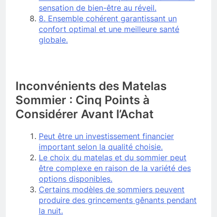
sensation de bien-être au réveil.
8. Ensemble cohérent garantissant un
confort optimal et une meilleure santé
globale.
Inconvénients des Matelas
Sommier : Cinq Points à
Considérer Avant l’Achat
Peut être un investissement financier
important selon la qualité choisie.
Le choix du matelas et du sommier peut
être complexe en raison de la variété des
options disponibles.
Certains modèles de sommiers peuvent
produire des grincements gênants pendant
la nuit.