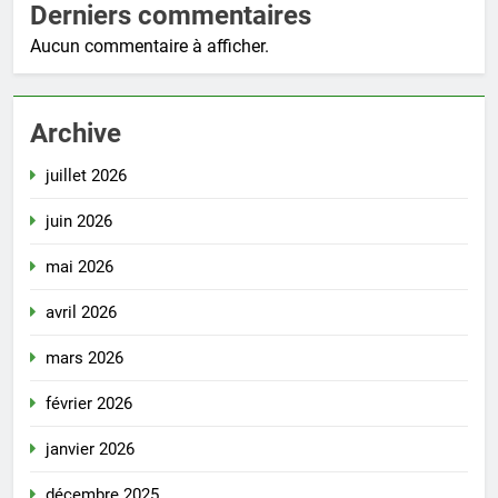
Derniers commentaires
Aucun commentaire à afficher.
Archive
juillet 2026
juin 2026
mai 2026
avril 2026
mars 2026
février 2026
janvier 2026
décembre 2025