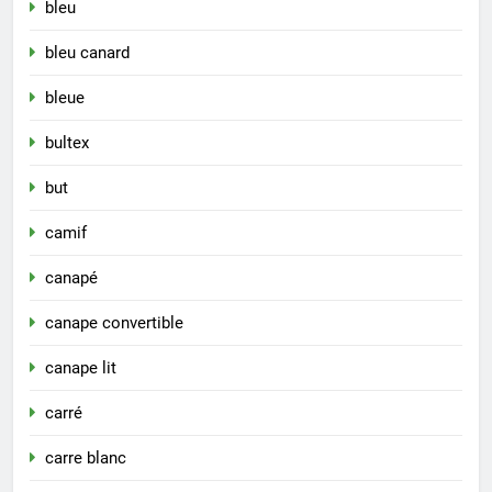
bleu
bleu canard
bleue
bultex
but
camif
canapé
canape convertible
canape lit
carré
carre blanc