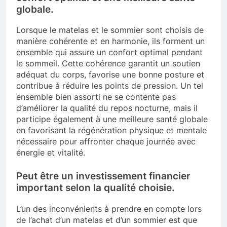
globale.
Lorsque le matelas et le sommier sont choisis de
manière cohérente et en harmonie, ils forment un
ensemble qui assure un confort optimal pendant
le sommeil. Cette cohérence garantit un soutien
adéquat du corps, favorise une bonne posture et
contribue à réduire les points de pression. Un tel
ensemble bien assorti ne se contente pas
d’améliorer la qualité du repos nocturne, mais il
participe également à une meilleure santé globale
en favorisant la régénération physique et mentale
nécessaire pour affronter chaque journée avec
énergie et vitalité.
Peut être un investissement financier
important selon la qualité choisie.
L’un des inconvénients à prendre en compte lors
de l’achat d’un matelas et d’un sommier est que