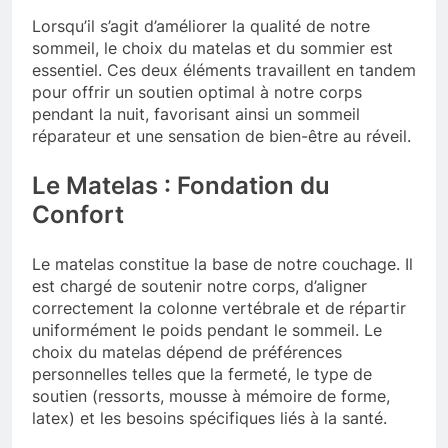
Lorsqu’il s’agit d’améliorer la qualité de notre
sommeil, le choix du matelas et du sommier est
essentiel. Ces deux éléments travaillent en tandem
pour offrir un soutien optimal à notre corps
pendant la nuit, favorisant ainsi un sommeil
réparateur et une sensation de bien-être au réveil.
Le Matelas : Fondation du
Confort
Le matelas constitue la base de notre couchage. Il
est chargé de soutenir notre corps, d’aligner
correctement la colonne vertébrale et de répartir
uniformément le poids pendant le sommeil. Le
choix du matelas dépend de préférences
personnelles telles que la fermeté, le type de
soutien (ressorts, mousse à mémoire de forme,
latex) et les besoins spécifiques liés à la santé.