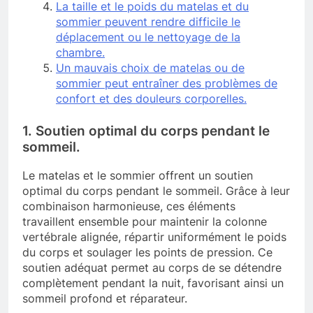
La taille et le poids du matelas et du
sommier peuvent rendre difficile le
déplacement ou le nettoyage de la
chambre.
Un mauvais choix de matelas ou de
sommier peut entraîner des problèmes de
confort et des douleurs corporelles.
1. Soutien optimal du corps pendant le
sommeil.
Le matelas et le sommier offrent un soutien
optimal du corps pendant le sommeil. Grâce à leur
combinaison harmonieuse, ces éléments
travaillent ensemble pour maintenir la colonne
vertébrale alignée, répartir uniformément le poids
du corps et soulager les points de pression. Ce
soutien adéquat permet au corps de se détendre
complètement pendant la nuit, favorisant ainsi un
sommeil profond et réparateur.