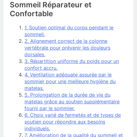
Sommeil Réparateur et
Confortable
1. Soutien optimal du corps pendant le
sommeil.
2. Alignement correct de la colonne
vertébrale pour prévenir les douleurs
dorsales.
3. Répartition uniforme du poids pour un
confort accru.
4. Ventilation adéquate assurée par le
sommier pour une meilleure hygiène du
matelas.
5. Prolongation de la durée de vie du
matelas grâce au soutien supplémentaire
fourni par le sommier.
6. Choix varié de fermetés et de types de
soutien pour répondre aux besoins
individuels.
7. Amélioration de la qualité du sommeil et