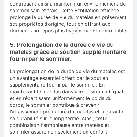
contribuant ainsi à maintenir un environnement de
sommeil sain et frais. Cette ventilation efficace
prolonge la durée de vie du matelas en préservant
ses propriétés d’origine, tout en offrant aux
dormeurs un repos plus hygiénique et confortable.
5. Prolongation de la durée de vie du
matelas grâce au soutien supplémentaire
fourni par le sommier.
La prolongation de la durée de vie du matelas est
un avantage essentiel offert par le soutien
supplémentaire fourni par le sommier. En
maintenant le matelas dans une position adéquate
et en répartissant uniformément le poids du
corps, le sommier contribue à prévenir
l’affaissement prématuré du matelas et à garantir
sa durabilité sur le long terme. Ainsi, cette
combinaison harmonieuse entre matelas et
sommier assure non seulement un confort