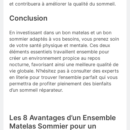
et contribuera à améliorer la qualité du sommeil.
Conclusion
En investissant dans un bon matelas et un bon
sommier adaptés à vos besoins, vous prenez soin
de votre santé physique et mentale. Ces deux
éléments essentiels travaillent ensemble pour
créer un environnement propice au repos
nocturne, favorisant ainsi une meilleure qualité de
vie globale. N’hésitez pas à consulter des experts
en literie pour trouver l’ensemble parfait qui vous
permettra de profiter pleinement des bienfaits
d’un sommeil réparateur.
Les 8 Avantages d’un Ensemble
Matelas Sommier pour un