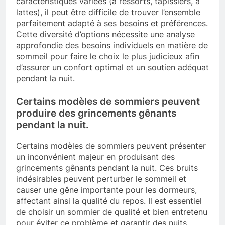
caractéristiques variées (à ressorts, tapissiers, à
lattes), il peut être difficile de trouver l’ensemble
parfaitement adapté à ses besoins et préférences.
Cette diversité d’options nécessite une analyse
approfondie des besoins individuels en matière de
sommeil pour faire le choix le plus judicieux afin
d’assurer un confort optimal et un soutien adéquat
pendant la nuit.
Certains modèles de sommiers peuvent
produire des grincements gênants
pendant la nuit.
Certains modèles de sommiers peuvent présenter
un inconvénient majeur en produisant des
grincements gênants pendant la nuit. Ces bruits
indésirables peuvent perturber le sommeil et
causer une gêne importante pour les dormeurs,
affectant ainsi la qualité du repos. Il est essentiel
de choisir un sommier de qualité et bien entretenu
pour éviter ce problème et garantir des nuits