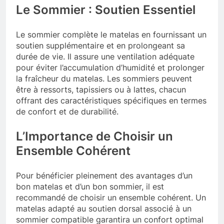
Le Sommier : Soutien Essentiel
Le sommier complète le matelas en fournissant un
soutien supplémentaire et en prolongeant sa
durée de vie. Il assure une ventilation adéquate
pour éviter l’accumulation d’humidité et prolonger
la fraîcheur du matelas. Les sommiers peuvent
être à ressorts, tapissiers ou à lattes, chacun
offrant des caractéristiques spécifiques en termes
de confort et de durabilité.
L’Importance de Choisir un
Ensemble Cohérent
Pour bénéficier pleinement des avantages d’un
bon matelas et d’un bon sommier, il est
recommandé de choisir un ensemble cohérent. Un
matelas adapté au soutien dorsal associé à un
sommier compatible garantira un confort optimal