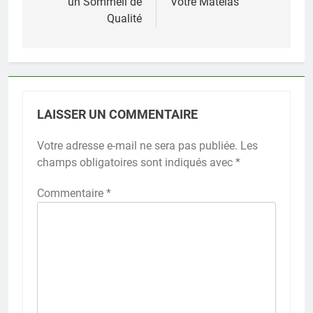
un Sommeil de
Votre Matelas
Qualité
LAISSER UN COMMENTAIRE
Votre adresse e-mail ne sera pas publiée.
Les
champs obligatoires sont indiqués avec
*
Commentaire
*