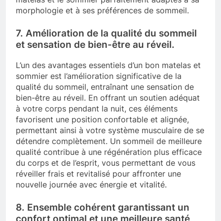
morphologie et à ses préférences de sommeil.
7. Amélioration de la qualité du sommeil
et sensation de bien-être au réveil.
L’un des avantages essentiels d’un bon matelas et
sommier est l’amélioration significative de la
qualité du sommeil, entraînant une sensation de
bien-être au réveil. En offrant un soutien adéquat
à votre corps pendant la nuit, ces éléments
favorisent une position confortable et alignée,
permettant ainsi à votre système musculaire de se
détendre complètement. Un sommeil de meilleure
qualité contribue à une régénération plus efficace
du corps et de l’esprit, vous permettant de vous
réveiller frais et revitalisé pour affronter une
nouvelle journée avec énergie et vitalité.
8. Ensemble cohérent garantissant un
confort optimal et une meilleure santé