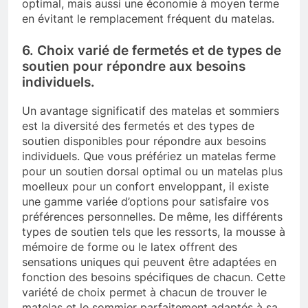
optimal, mais aussi une économie à moyen terme
en évitant le remplacement fréquent du matelas.
6. Choix varié de fermetés et de types de
soutien pour répondre aux besoins
individuels.
Un avantage significatif des matelas et sommiers
est la diversité des fermetés et des types de
soutien disponibles pour répondre aux besoins
individuels. Que vous préfériez un matelas ferme
pour un soutien dorsal optimal ou un matelas plus
moelleux pour un confort enveloppant, il existe
une gamme variée d’options pour satisfaire vos
préférences personnelles. De même, les différents
types de soutien tels que les ressorts, la mousse à
mémoire de forme ou le latex offrent des
sensations uniques qui peuvent être adaptées en
fonction des besoins spécifiques de chacun. Cette
variété de choix permet à chacun de trouver le
matelas et le sommier parfaitement adaptés à sa