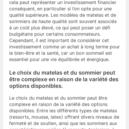
cela peut représenter un investissement financier
conséquent, en particulier si l’on opte pour une
qualité supérieure. Les modèles de matelas et de
sommiers de haute qualité sont souvent associés
à un coût plus élevé, ce qui peut poser un défi
budgétaire pour certains consommateurs.
Cependant, il est important de considérer cet
investissement comme un achat à long terme pour
le bien-être et la santé, car un bon sommeil est
essentiel pour une vie équilibrée et énergique.
Le choix du matelas et du sommier peut
être complexe en raison de la variété des
options disponibles.
Le choix du matelas et du sommier peut être
complexe en raison de la variété des options
disponibles. Entre les différents types de matelas
(ressorts, mousse, latex) offrant divers niveaux de
fermeté et de soutien, ainsi que les sommiers aux