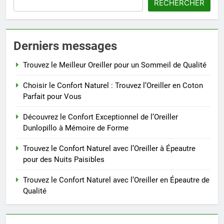
RECHERCHER
Derniers messages
Trouvez le Meilleur Oreiller pour un Sommeil de Qualité
Choisir le Confort Naturel : Trouvez l’Oreiller en Coton
Parfait pour Vous
Découvrez le Confort Exceptionnel de l’Oreiller
Dunlopillo à Mémoire de Forme
Trouvez le Confort Naturel avec l’Oreiller à Épeautre
pour des Nuits Paisibles
Trouvez le Confort Naturel avec l’Oreiller en Épeautre de
Qualité