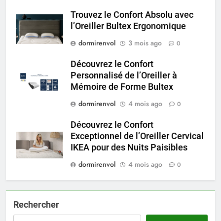
Trouvez le Confort Absolu avec
l’Oreiller Bultex Ergonomique
dormirenvol
3 mois ago
0
Découvrez le Confort
Personnalisé de l’Oreiller à
Mémoire de Forme Bultex
dormirenvol
4 mois ago
0
Découvrez le Confort
Exceptionnel de l’Oreiller Cervical
IKEA pour des Nuits Paisibles
dormirenvol
4 mois ago
0
Rechercher