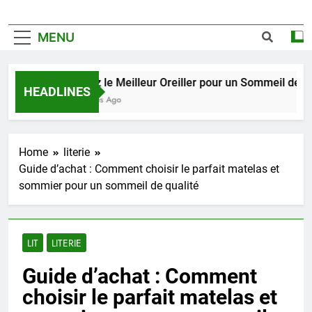
MENU
Trouvez le Meilleur Oreiller pour un Sommeil de Qualit
HEADLINES
2 Semaines Ago
Home
literie
Guide d’achat : Comment choisir le parfait matelas et
sommier pour un sommeil de qualité
LIT
LITERIE
Guide d’achat : Comment
choisir le parfait matelas et