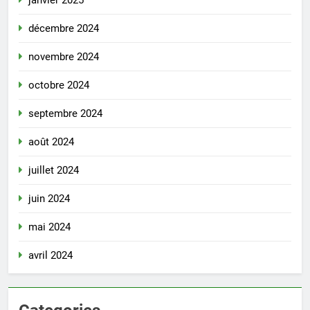
janvier 2025
décembre 2024
novembre 2024
octobre 2024
septembre 2024
août 2024
juillet 2024
juin 2024
mai 2024
avril 2024