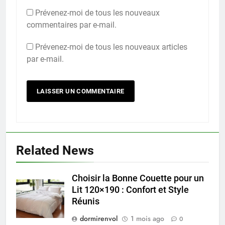
Prévenez-moi de tous les nouveaux
commentaires par e-mail.
Prévenez-moi de tous les nouveaux articles
par e-mail.
Related News
Choisir la Bonne Couette pour un
Lit 120×190 : Confort et Style
Réunis
dormirenvol
1 mois ago
0