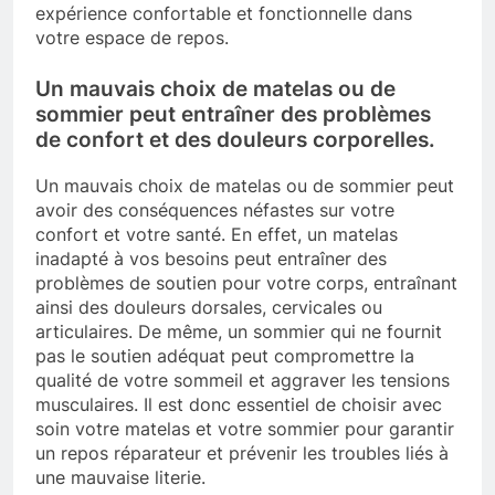
expérience confortable et fonctionnelle dans
votre espace de repos.
Un mauvais choix de matelas ou de
sommier peut entraîner des problèmes
de confort et des douleurs corporelles.
Un mauvais choix de matelas ou de sommier peut
avoir des conséquences néfastes sur votre
confort et votre santé. En effet, un matelas
inadapté à vos besoins peut entraîner des
problèmes de soutien pour votre corps, entraînant
ainsi des douleurs dorsales, cervicales ou
articulaires. De même, un sommier qui ne fournit
pas le soutien adéquat peut compromettre la
qualité de votre sommeil et aggraver les tensions
musculaires. Il est donc essentiel de choisir avec
soin votre matelas et votre sommier pour garantir
un repos réparateur et prévenir les troubles liés à
une mauvaise literie.