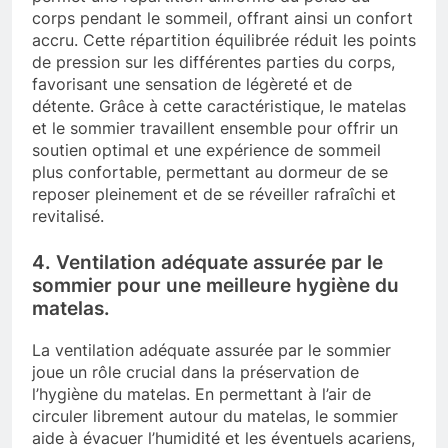
corps pendant le sommeil, offrant ainsi un confort
accru. Cette répartition équilibrée réduit les points
de pression sur les différentes parties du corps,
favorisant une sensation de légèreté et de
détente. Grâce à cette caractéristique, le matelas
et le sommier travaillent ensemble pour offrir un
soutien optimal et une expérience de sommeil
plus confortable, permettant au dormeur de se
reposer pleinement et de se réveiller rafraîchi et
revitalisé.
4. Ventilation adéquate assurée par le
sommier pour une meilleure hygiène du
matelas.
La ventilation adéquate assurée par le sommier
joue un rôle crucial dans la préservation de
l’hygiène du matelas. En permettant à l’air de
circuler librement autour du matelas, le sommier
aide à évacuer l’humidité et les éventuels acariens,