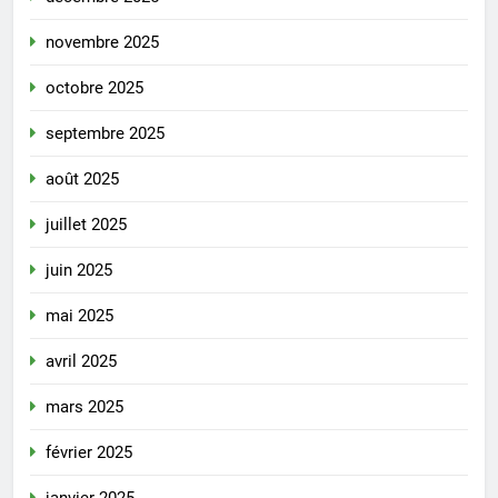
novembre 2025
octobre 2025
septembre 2025
août 2025
juillet 2025
juin 2025
mai 2025
avril 2025
mars 2025
février 2025