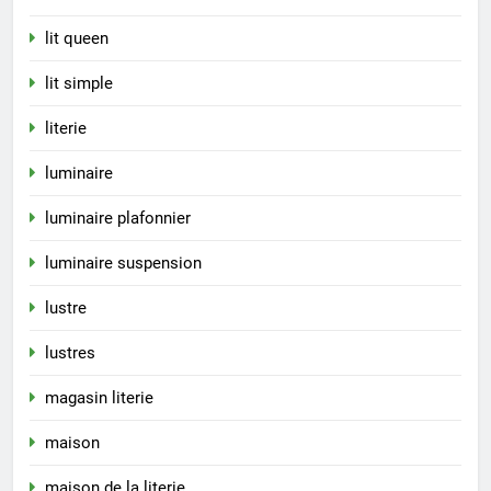
lit queen
lit simple
literie
luminaire
luminaire plafonnier
luminaire suspension
lustre
lustres
magasin literie
maison
maison de la literie