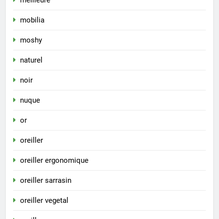
mobilia
moshy
naturel
noir
nuque
or
oreiller
oreiller ergonomique
oreiller sarrasin
oreiller vegetal