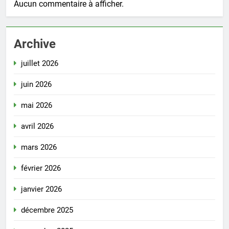
Aucun commentaire à afficher.
Archive
juillet 2026
juin 2026
mai 2026
avril 2026
mars 2026
février 2026
janvier 2026
décembre 2025