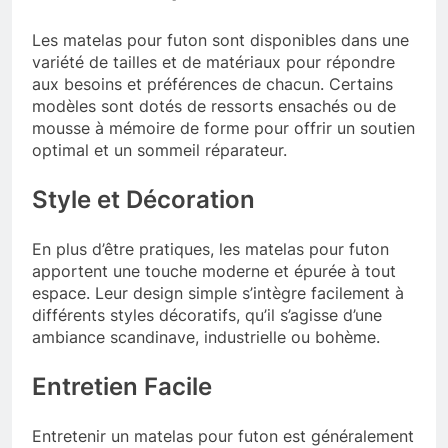
Les matelas pour futon sont disponibles dans une
variété de tailles et de matériaux pour répondre
aux besoins et préférences de chacun. Certains
modèles sont dotés de ressorts ensachés ou de
mousse à mémoire de forme pour offrir un soutien
optimal et un sommeil réparateur.
Style et Décoration
En plus d’être pratiques, les matelas pour futon
apportent une touche moderne et épurée à tout
espace. Leur design simple s’intègre facilement à
différents styles décoratifs, qu’il s’agisse d’une
ambiance scandinave, industrielle ou bohème.
Entretien Facile
Entretenir un matelas pour futon est généralement