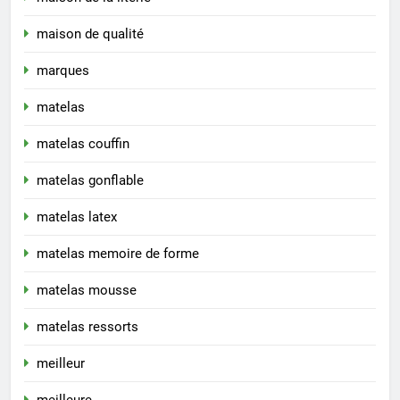
maison de qualité
marques
matelas
matelas couffin
matelas gonflable
matelas latex
matelas memoire de forme
matelas mousse
matelas ressorts
meilleur
meilleure