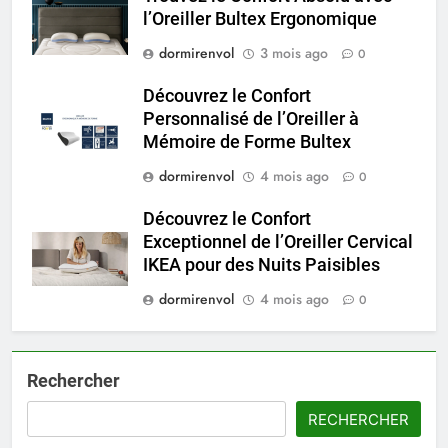
l’Oreiller Bultex Ergonomique
dormirenvol
3 mois ago
0
Découvrez le Confort
Personnalisé de l’Oreiller à
Mémoire de Forme Bultex
dormirenvol
4 mois ago
0
Découvrez le Confort
Exceptionnel de l’Oreiller Cervical
IKEA pour des Nuits Paisibles
dormirenvol
4 mois ago
0
Rechercher
RECHERCHER