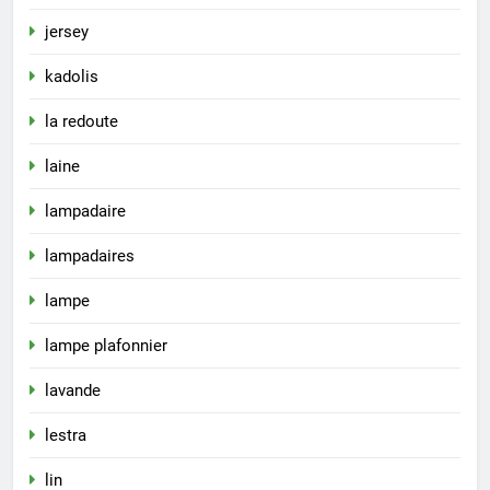
jersey
kadolis
la redoute
laine
lampadaire
lampadaires
lampe
lampe plafonnier
lavande
lestra
lin