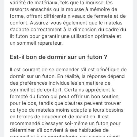
variété de matériaux, tels que la mousse, les
ressorts ensachés ou la mousse à mémoire de
forme, offrant différents niveaux de fermeté et de
confort. Assurez-vous également que le matelas
s’adapte correctement à la dimension du cadre du
lit futon pour garantir une utilisation optimale et
un sommeil réparateur.
Est-il bon de dormir sur un futon ?
Il est courant de se demander s’il est bénéfique de
dormir sur un futon. En réalité, la réponse dépend
des préférences individuelles en matière de
sommeil et de confort. Certains apprécient la
fermeté du futon qui peut offrir un bon soutien
pour le dos, tandis que d’autres peuvent trouver
ce type de matelas moins adapté à leurs besoins
en termes de douceur et de maintien. Il est
recommandé d’essayer soi-même un futon pour
déterminer s’il convient à ses habitudes de
sommeil et à sa morphologie, car chacun réagit