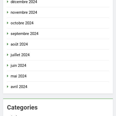
décembre 2024
novembre 2024
octobre 2024
septembre 2024
août 2024
juillet 2024
juin 2024
mai 2024
avril 2024
Categories