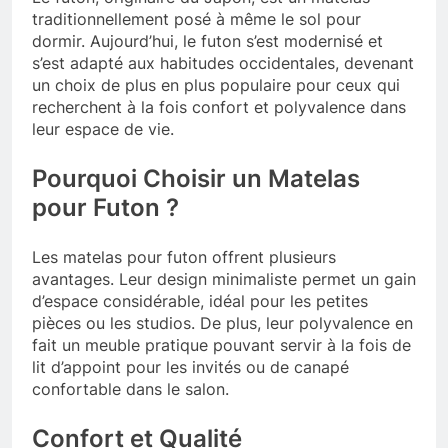
traditionnellement posé à même le sol pour
dormir. Aujourd’hui, le futon s’est modernisé et
s’est adapté aux habitudes occidentales, devenant
un choix de plus en plus populaire pour ceux qui
recherchent à la fois confort et polyvalence dans
leur espace de vie.
Pourquoi Choisir un Matelas
pour Futon ?
Les matelas pour futon offrent plusieurs
avantages. Leur design minimaliste permet un gain
d’espace considérable, idéal pour les petites
pièces ou les studios. De plus, leur polyvalence en
fait un meuble pratique pouvant servir à la fois de
lit d’appoint pour les invités ou de canapé
confortable dans le salon.
Confort et Qualité