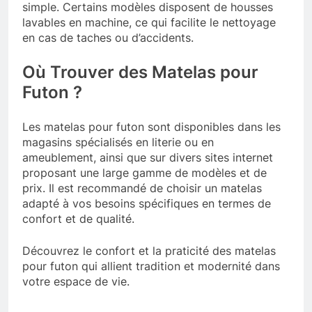
simple. Certains modèles disposent de housses
lavables en machine, ce qui facilite le nettoyage
en cas de taches ou d’accidents.
Où Trouver des Matelas pour
Futon ?
Les matelas pour futon sont disponibles dans les
magasins spécialisés en literie ou en
ameublement, ainsi que sur divers sites internet
proposant une large gamme de modèles et de
prix. Il est recommandé de choisir un matelas
adapté à vos besoins spécifiques en termes de
confort et de qualité.
Découvrez le confort et la praticité des matelas
pour futon qui allient tradition et modernité dans
votre espace de vie.