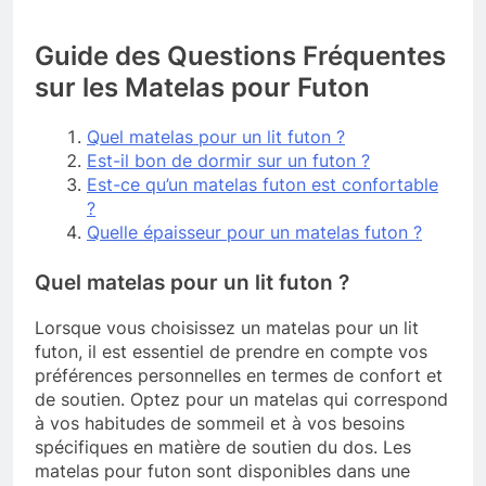
Guide des Questions Fréquentes
sur les Matelas pour Futon
Quel matelas pour un lit futon ?
Est-il bon de dormir sur un futon ?
Est-ce qu’un matelas futon est confortable
?
Quelle épaisseur pour un matelas futon ?
Quel matelas pour un lit futon ?
Lorsque vous choisissez un matelas pour un lit
futon, il est essentiel de prendre en compte vos
préférences personnelles en termes de confort et
de soutien. Optez pour un matelas qui correspond
à vos habitudes de sommeil et à vos besoins
spécifiques en matière de soutien du dos. Les
matelas pour futon sont disponibles dans une