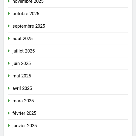
novembre 2025
octobre 2025
septembre 2025
août 2025
juillet 2025
juin 2025
mai 2025
avril 2025
mars 2025
février 2025
janvier 2025