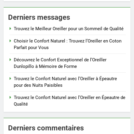
Derniers messages
Trouvez le Meilleur Oreiller pour un Sommeil de Qualité
Choisir le Confort Naturel : Trouvez l’Oreiller en Coton
Parfait pour Vous
Découvrez le Confort Exceptionnel de l’Oreiller
Dunlopillo à Mémoire de Forme
Trouvez le Confort Naturel avec l’Oreiller à Épeautre
pour des Nuits Paisibles
Trouvez le Confort Naturel avec l’Oreiller en Épeautre de
Qualité
Derniers commentaires