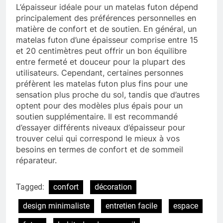
L’épaisseur idéale pour un matelas futon dépend
principalement des préférences personnelles en
matière de confort et de soutien. En général, un
matelas futon d’une épaisseur comprise entre 15
et 20 centimètres peut offrir un bon équilibre
entre fermeté et douceur pour la plupart des
utilisateurs. Cependant, certaines personnes
préfèrent les matelas futon plus fins pour une
sensation plus proche du sol, tandis que d’autres
optent pour des modèles plus épais pour un
soutien supplémentaire. Il est recommandé
d’essayer différents niveaux d’épaisseur pour
trouver celui qui correspond le mieux à vos
besoins en termes de confort et de sommeil
réparateur.
Tagged:
confort
décoration
design minimaliste
entretien facile
espace