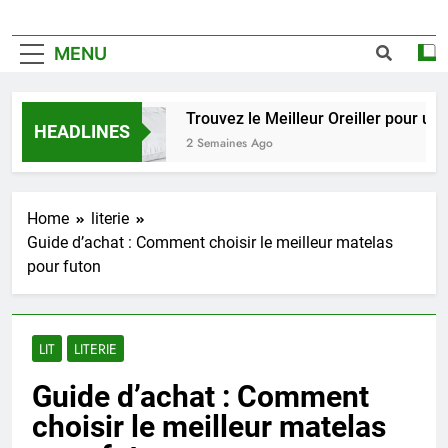
MENU
Trouvez le Meilleur Oreiller pour un Som
HEADLINES
2 Semaines Ago
Home
literie
Guide d’achat : Comment choisir le meilleur matelas
pour futon
LIT
LITERIE
Guide d’achat : Comment
choisir le meilleur matelas