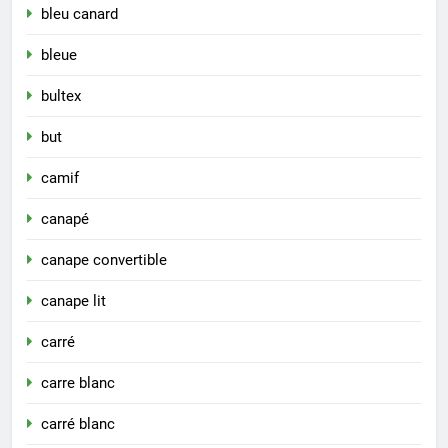
bleu canard
bleue
bultex
but
camif
canapé
canape convertible
canape lit
carré
carre blanc
carré blanc