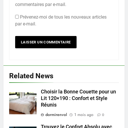
commentaires par e-mail.
Prévenez-moi de tous les nouveaux articles
par e-mail.
Related News
Choisir la Bonne Couette pour un
Lit 120×190 : Confort et Style
Réunis
dormirenvol
1 mois ago
0
Trouvez le Confort Absolu avec