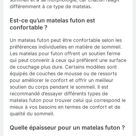
différemment à ce type de matelas.
Est-ce qu’un matelas futon est
confortable ?
Un matelas futon peut être confortable selon les
préférences individuelles en matière de sommeil.
Les matelas pour futon offrent un soutien ferme
qui peut convenir à ceux qui préfèrent une surface
de couchage plus dure. Certains modèles sont
équipés de couches de mousse ou de ressorts
pour améliorer le confort et offrir un meilleur
soutien du corps pendant le sommeil. Il est
recommandé d’essayer différents types de
matelas futon pour trouver celui qui correspond le
mieux à vos besoins en termes de confort et de
qualité du sommeil.
Quelle épaisseur pour un matelas futon ?