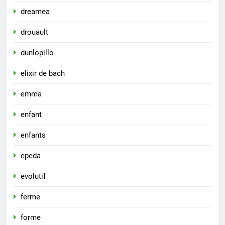
dreamea
drouault
dunlopillo
elixir de bach
emma
enfant
enfants
epeda
evolutif
ferme
forme