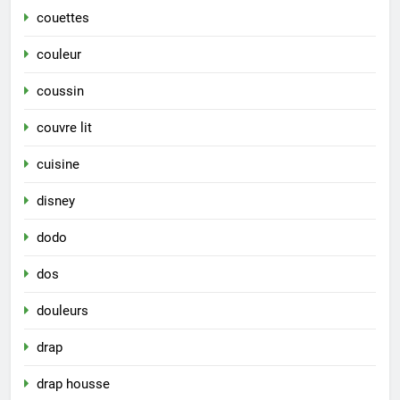
couettes
couleur
coussin
couvre lit
cuisine
disney
dodo
dos
douleurs
drap
drap housse