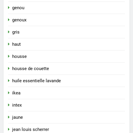
genou
genoux
gris
haut
housse
housse de couette
huile essentielle lavande
ikea
intex
jaune
jean louis scherrer