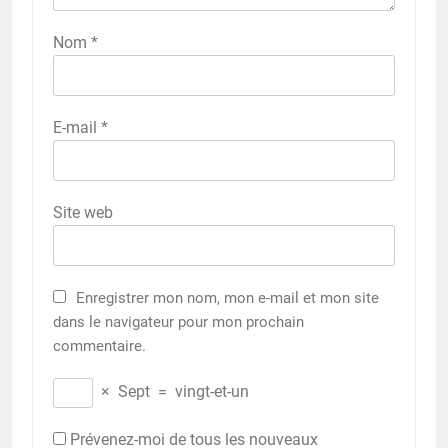
Nom
*
E-mail
*
Site web
Enregistrer mon nom, mon e-mail et mon site
dans le navigateur pour mon prochain
commentaire.
×
Sept
=
vingt-et-un
Prévenez-moi de tous les nouveaux