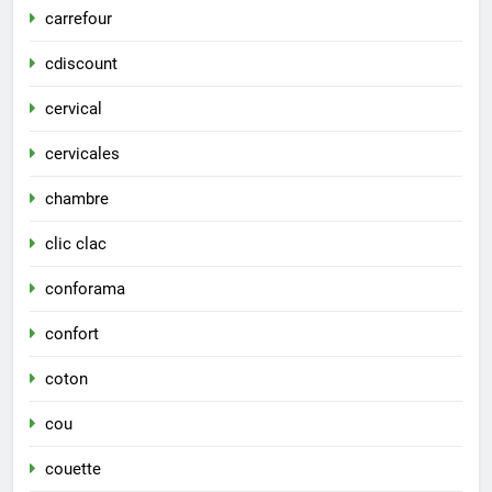
carrefour
cdiscount
cervical
cervicales
chambre
clic clac
conforama
confort
coton
cou
couette