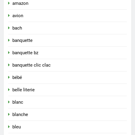
amazon
avion
bach
banquette
banquette bz
banquette clic clac
bébé
belle literie
blanc
blanche
bleu