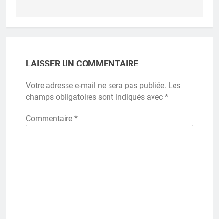
LAISSER UN COMMENTAIRE
Votre adresse e-mail ne sera pas publiée.
Les
champs obligatoires sont indiqués avec
*
Commentaire
*