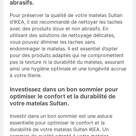
abrasifs.
Pour préserver la qualité de votre matelas Sultan
d’IKEA, il est recommandé de nettoyer les taches
avec des produits doux et non abrasifs. En
utilisant des solutions de nettoyage délicates,
vous pouvez éliminer les taches sans
endommager le matelas. Il est essentiel d’opter
pour des produits adaptés qui ne compromettent
pas la texture ni la durabilité du matelas, assurant
ainsi une hygiène optimale et une longévité accrue
à votre literie.
Investissez dans un bon sommier pour
optimiser le confort et la durabilité de
votre matelas Sultan.
Investir dans un bon sommier est une astuce
essentielle pour optimiser le confort et la
durabilité de votre matelas Sultan IKEA. Un
sommier de qualité adapté à votre matelas