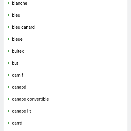
blanche
bleu
bleu canard
bleue
bultex
but
camif
canapé
canape convertible
canape lit
carré