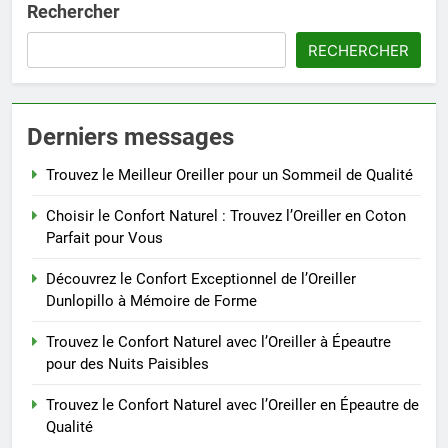
Rechercher
RECHERCHER
Derniers messages
Trouvez le Meilleur Oreiller pour un Sommeil de Qualité
Choisir le Confort Naturel : Trouvez l’Oreiller en Coton
Parfait pour Vous
Découvrez le Confort Exceptionnel de l’Oreiller
Dunlopillo à Mémoire de Forme
Trouvez le Confort Naturel avec l’Oreiller à Épeautre
pour des Nuits Paisibles
Trouvez le Confort Naturel avec l’Oreiller en Épeautre de
Qualité