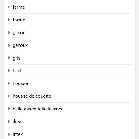
ferme
forme
genou
genoux
gris
haut
housse
housse de couette
huile essentielle lavande
ikea
intex