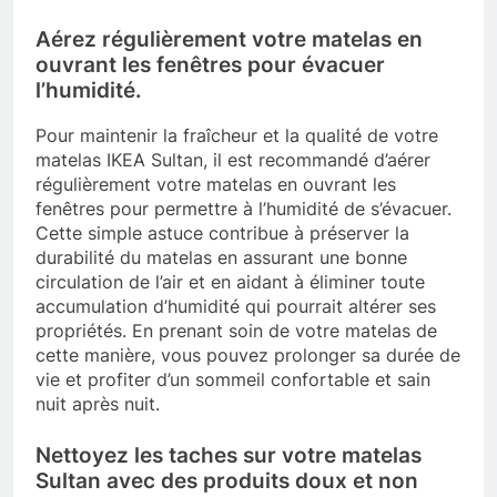
Aérez régulièrement votre matelas en
ouvrant les fenêtres pour évacuer
l’humidité.
Pour maintenir la fraîcheur et la qualité de votre
matelas IKEA Sultan, il est recommandé d’aérer
régulièrement votre matelas en ouvrant les
fenêtres pour permettre à l’humidité de s’évacuer.
Cette simple astuce contribue à préserver la
durabilité du matelas en assurant une bonne
circulation de l’air et en aidant à éliminer toute
accumulation d’humidité qui pourrait altérer ses
propriétés. En prenant soin de votre matelas de
cette manière, vous pouvez prolonger sa durée de
vie et profiter d’un sommeil confortable et sain
nuit après nuit.
Nettoyez les taches sur votre matelas
Sultan avec des produits doux et non