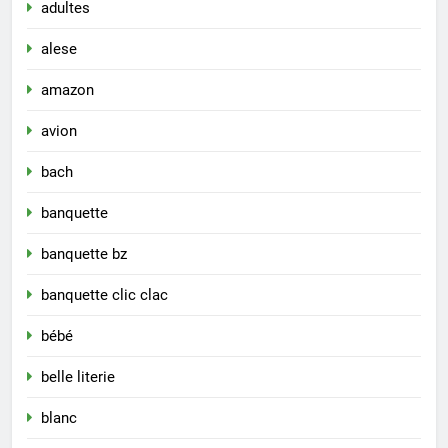
adultes
alese
amazon
avion
bach
banquette
banquette bz
banquette clic clac
bébé
belle literie
blanc