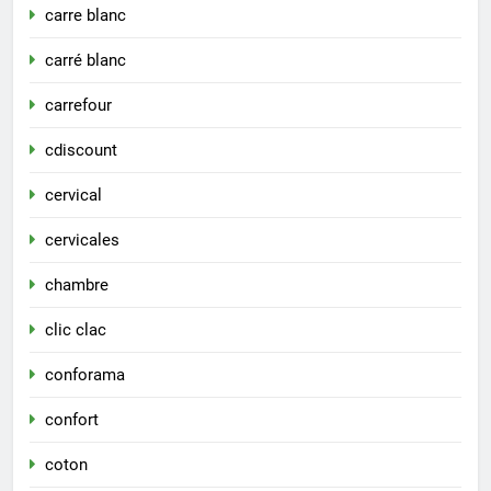
carre blanc
carré blanc
carrefour
cdiscount
cervical
cervicales
chambre
clic clac
conforama
confort
coton