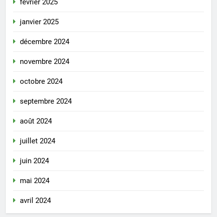
février 2025
janvier 2025
décembre 2024
novembre 2024
octobre 2024
septembre 2024
août 2024
juillet 2024
juin 2024
mai 2024
avril 2024