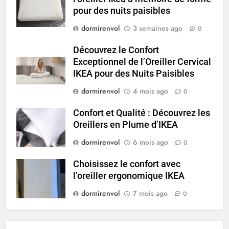
pour des nuits paisibles
dormirenvol
3 semaines ago
0
Découvrez le Confort
Exceptionnel de l’Oreiller Cervical
IKEA pour des Nuits Paisibles
dormirenvol
4 mois ago
0
Confort et Qualité : Découvrez les
Oreillers en Plume d’IKEA
dormirenvol
6 mois ago
0
Choisissez le confort avec
l’oreiller ergonomique IKEA
dormirenvol
7 mois ago
0