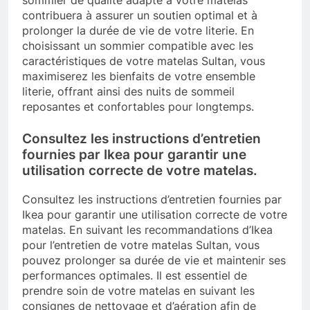
contribuera à assurer un soutien optimal et à
prolonger la durée de vie de votre literie. En
choisissant un sommier compatible avec les
caractéristiques de votre matelas Sultan, vous
maximiserez les bienfaits de votre ensemble
literie, offrant ainsi des nuits de sommeil
reposantes et confortables pour longtemps.
Consultez les instructions d’entretien
fournies par Ikea pour garantir une
utilisation correcte de votre matelas.
Consultez les instructions d’entretien fournies par
Ikea pour garantir une utilisation correcte de votre
matelas. En suivant les recommandations d’Ikea
pour l’entretien de votre matelas Sultan, vous
pouvez prolonger sa durée de vie et maintenir ses
performances optimales. Il est essentiel de
prendre soin de votre matelas en suivant les
consignes de nettoyage et d’aération afin de