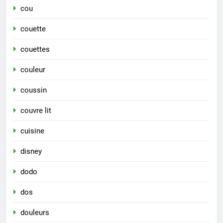
cou
couette
couettes
couleur
coussin
couvre lit
cuisine
disney
dodo
dos
douleurs