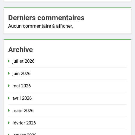
Derniers commentaires
Aucun commentaire à afficher.
Archive
juillet 2026
juin 2026
mai 2026
avril 2026
mars 2026
février 2026