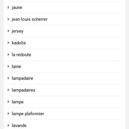
jaune
jean louis scherrer
jersey
kadolis
la redoute
laine
lampadaire
lampadaires
lampe
lampe plafonnier
lavande