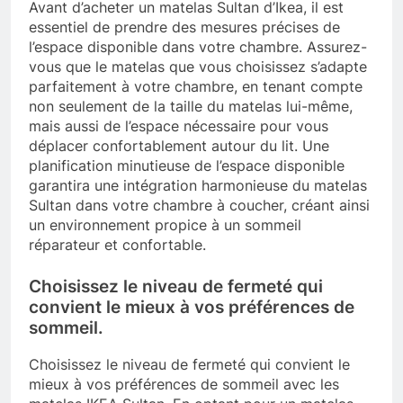
Avant d’acheter un matelas Sultan d’Ikea, il est
essentiel de prendre des mesures précises de
l’espace disponible dans votre chambre. Assurez-
vous que le matelas que vous choisissez s’adapte
parfaitement à votre chambre, en tenant compte
non seulement de la taille du matelas lui-même,
mais aussi de l’espace nécessaire pour vous
déplacer confortablement autour du lit. Une
planification minutieuse de l’espace disponible
garantira une intégration harmonieuse du matelas
Sultan dans votre chambre à coucher, créant ainsi
un environnement propice à un sommeil
réparateur et confortable.
Choisissez le niveau de fermeté qui
convient le mieux à vos préférences de
sommeil.
Choisissez le niveau de fermeté qui convient le
mieux à vos préférences de sommeil avec les