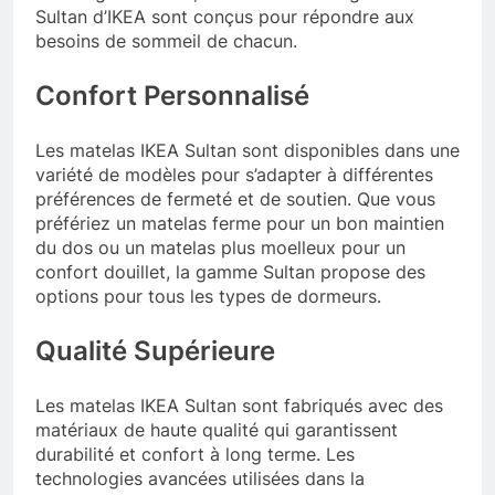
Sultan d’IKEA sont conçus pour répondre aux
besoins de sommeil de chacun.
Confort Personnalisé
Les matelas IKEA Sultan sont disponibles dans une
variété de modèles pour s’adapter à différentes
préférences de fermeté et de soutien. Que vous
préfériez un matelas ferme pour un bon maintien
du dos ou un matelas plus moelleux pour un
confort douillet, la gamme Sultan propose des
options pour tous les types de dormeurs.
Qualité Supérieure
Les matelas IKEA Sultan sont fabriqués avec des
matériaux de haute qualité qui garantissent
durabilité et confort à long terme. Les
technologies avancées utilisées dans la