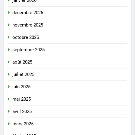
janvier 2026
décembre 2025
novembre 2025
octobre 2025
septembre 2025
août 2025
juillet 2025
juin 2025
mai 2025
avril 2025
mars 2025