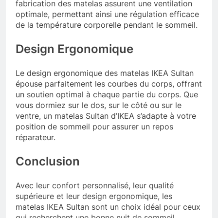
fabrication des matelas assurent une ventilation
optimale, permettant ainsi une régulation efficace
de la température corporelle pendant le sommeil.
Design Ergonomique
Le design ergonomique des matelas IKEA Sultan
épouse parfaitement les courbes du corps, offrant
un soutien optimal à chaque partie du corps. Que
vous dormiez sur le dos, sur le côté ou sur le
ventre, un matelas Sultan d’IKEA s’adapte à votre
position de sommeil pour assurer un repos
réparateur.
Conclusion
Avec leur confort personnalisé, leur qualité
supérieure et leur design ergonomique, les
matelas IKEA Sultan sont un choix idéal pour ceux
qui recherchent une bonne nuit de sommeil.