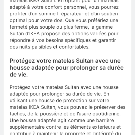
matelas IKEA Sultan. En optant pour un matelas
adapté à votre confort personnel, vous pourrez
profiter d’un sommeil réparateur et d’un soutien
optimal pour votre dos. Que vous préfériez une
fermeté plus souple ou plus ferme, la gamme
Sultan d’IKEA propose des options variées pour
répondre à vos besoins spécifiques et garantir
des nuits paisibles et confortables.
Protégez votre matelas Sultan avec une
housse adaptée pour prolonger sa durée
de vie.
Protégez votre matelas Sultan avec une housse
adaptée pour prolonger sa durée de vie. En
utilisant une housse de protection sur votre
matelas IKEA Sultan, vous pouvez le préserver des
taches, de la poussière et de l’usure quotidienne.
Une housse adaptée agit comme une barrière
supplémentaire contre les éléments extérieurs et
contribue à maintenir la propreté et l’intégrité du