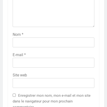
Nom
*
E-mail
*
Site web
Enregistrer mon nom, mon e-mail et mon site
dans le navigateur pour mon prochain
commentaire.