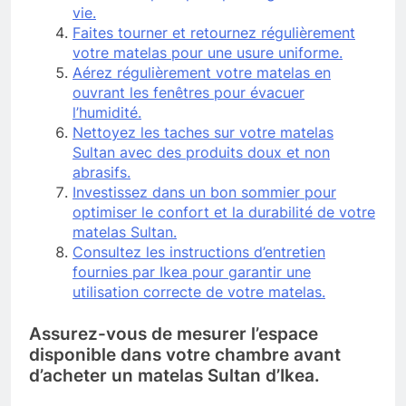
vie.
Faites tourner et retournez régulièrement
votre matelas pour une usure uniforme.
Aérez régulièrement votre matelas en
ouvrant les fenêtres pour évacuer
l’humidité.
Nettoyez les taches sur votre matelas
Sultan avec des produits doux et non
abrasifs.
Investissez dans un bon sommier pour
optimiser le confort et la durabilité de votre
matelas Sultan.
Consultez les instructions d’entretien
fournies par Ikea pour garantir une
utilisation correcte de votre matelas.
Assurez-vous de mesurer l’espace
disponible dans votre chambre avant
d’acheter un matelas Sultan d’Ikea.