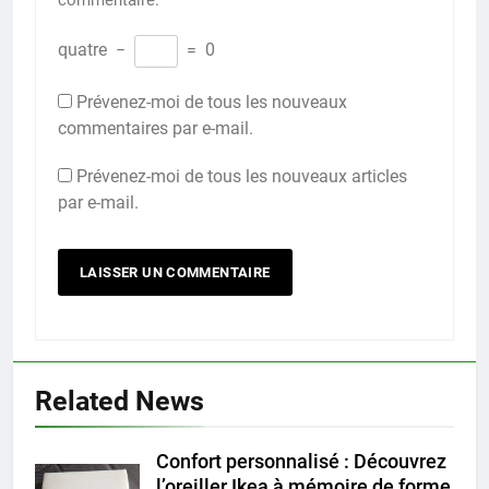
quatre
−
=
0
Prévenez-moi de tous les nouveaux
commentaires par e-mail.
Prévenez-moi de tous les nouveaux articles
par e-mail.
Related News
Confort personnalisé : Découvrez
l’oreiller Ikea à mémoire de forme