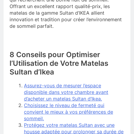
Offrant un excellent rapport qualité-prix, les
matelas de la gamme Sultan d’IKEA allient
innovation et tradition pour créer l’environnement
de sommeil parfait.
8 Conseils pour Optimiser
l’Utilisation de Votre Matelas
Sultan d’Ikea
Assurez-vous de mesurer l’espace
disponible dans votre chambre avant
d’acheter un matelas Sultan d’Ikea.
Choisissez le niveau de fermeté qui
convient le mieux à vos préférences de
sommeil.
Protégez votre matelas Sultan avec une
housse adaptée pour prolonger sa durée de