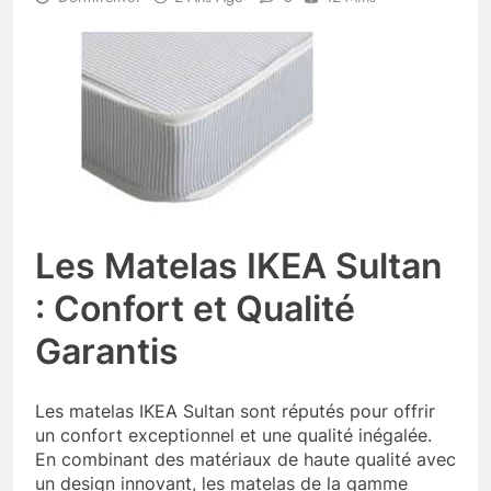
Les Matelas IKEA Sultan
: Confort et Qualité
Garantis
Les matelas IKEA Sultan sont réputés pour offrir
un confort exceptionnel et une qualité inégalée.
En combinant des matériaux de haute qualité avec
un design innovant, les matelas de la gamme