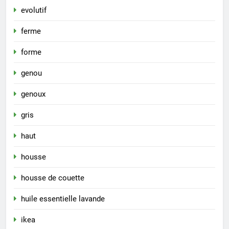
evolutif
ferme
forme
genou
genoux
gris
haut
housse
housse de couette
huile essentielle lavande
ikea