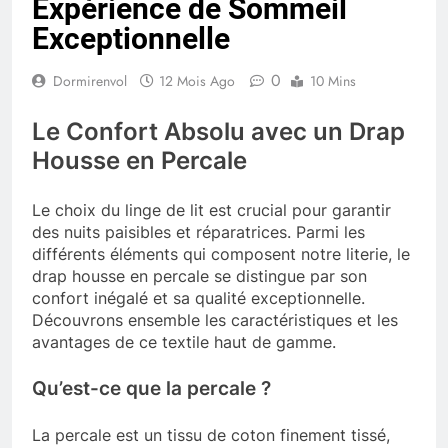
Expérience de Sommeil
Exceptionnelle
0
Dormirenvol
12 Mois Ago
10 Mins
Le Confort Absolu avec un Drap
Housse en Percale
Le choix du linge de lit est crucial pour garantir
des nuits paisibles et réparatrices. Parmi les
différents éléments qui composent notre literie, le
drap housse en percale se distingue par son
confort inégalé et sa qualité exceptionnelle.
Découvrons ensemble les caractéristiques et les
avantages de ce textile haut de gamme.
Qu’est-ce que la percale ?
La percale est un tissu de coton finement tissé,