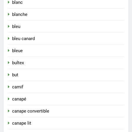
blanc
blanche
bleu
bleu canard
bleue
bultex
but
camif
canapé
canape convertible
canape lit