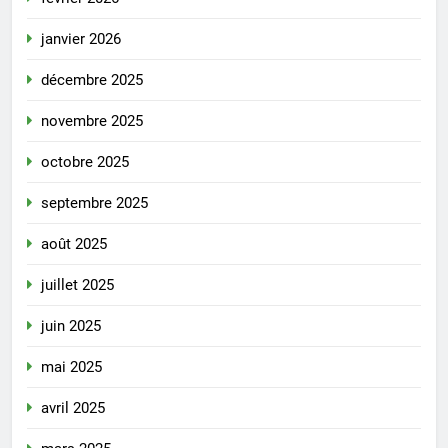
janvier 2026
décembre 2025
novembre 2025
octobre 2025
septembre 2025
août 2025
juillet 2025
juin 2025
mai 2025
avril 2025