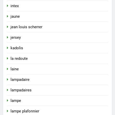
intex
jaune
jean louis scherrer
jersey
kadolis
la redoute
laine
lampadaire
lampadaires
lampe
lampe plafonnier