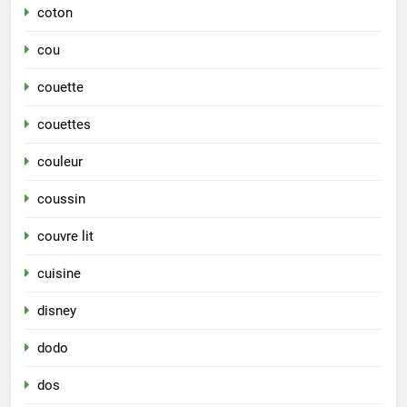
coton
cou
couette
couettes
couleur
coussin
couvre lit
cuisine
disney
dodo
dos