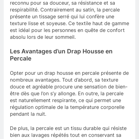
reconnu pour sa douceur, sa résistance et sa
respirabilité. Contrairement au satin, la percale
présente un tissage serré qui lui confère une
texture lisse et soyeuse. Ce textile haut de gamme
est idéal pour les personnes en quête de confort
absolu lors de leur sommeil.
Les Avantages d’un Drap Housse en
Percale
Opter pour un drap housse en percale présente de
nombreux avantages. Tout d’abord, sa texture
douce et agréable procure une sensation de bien-
être dès que l’on s’y allonge. En outre, la percale
est naturellement respirante, ce qui permet une
régulation optimale de la température corporelle
pendant la nuit.
De plus, la percale est un tissu durable qui résiste
bien aux lavages répétés tout en conservant sa