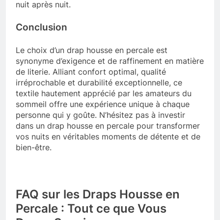
nuit après nuit.
Conclusion
Le choix d’un drap housse en percale est
synonyme d’exigence et de raffinement en matière
de literie. Alliant confort optimal, qualité
irréprochable et durabilité exceptionnelle, ce
textile hautement apprécié par les amateurs du
sommeil offre une expérience unique à chaque
personne qui y goûte. N’hésitez pas à investir
dans un drap housse en percale pour transformer
vos nuits en véritables moments de détente et de
bien-être.
FAQ sur les Draps Housse en
Percale : Tout ce que Vous