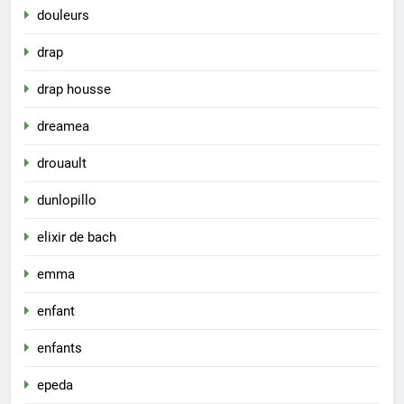
douleurs
drap
drap housse
dreamea
drouault
dunlopillo
elixir de bach
emma
enfant
enfants
epeda