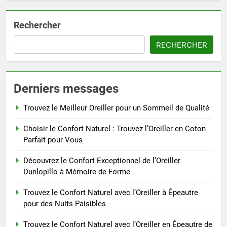
Rechercher
RECHERCHER
Derniers messages
Trouvez le Meilleur Oreiller pour un Sommeil de Qualité
Choisir le Confort Naturel : Trouvez l’Oreiller en Coton
Parfait pour Vous
Découvrez le Confort Exceptionnel de l’Oreiller
Dunlopillo à Mémoire de Forme
Trouvez le Confort Naturel avec l’Oreiller à Épeautre
pour des Nuits Paisibles
Trouvez le Confort Naturel avec l’Oreiller en Épeautre de