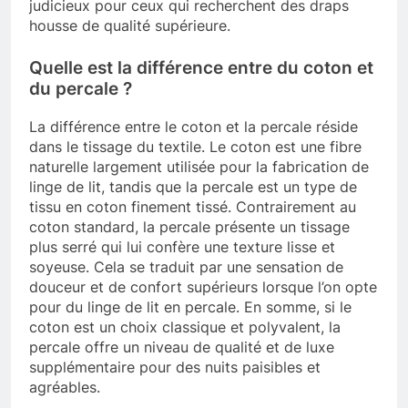
judicieux pour ceux qui recherchent des draps
housse de qualité supérieure.
Quelle est la différence entre du coton et
du percale ?
La différence entre le coton et la percale réside
dans le tissage du textile. Le coton est une fibre
naturelle largement utilisée pour la fabrication de
linge de lit, tandis que la percale est un type de
tissu en coton finement tissé. Contrairement au
coton standard, la percale présente un tissage
plus serré qui lui confère une texture lisse et
soyeuse. Cela se traduit par une sensation de
douceur et de confort supérieurs lorsque l’on opte
pour du linge de lit en percale. En somme, si le
coton est un choix classique et polyvalent, la
percale offre un niveau de qualité et de luxe
supplémentaire pour des nuits paisibles et
agréables.