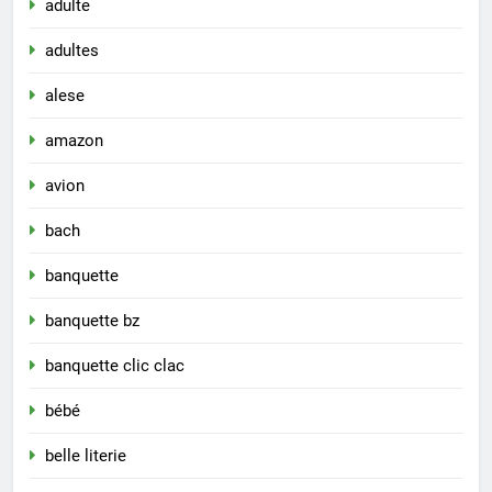
adulte
adultes
alese
amazon
avion
bach
banquette
banquette bz
banquette clic clac
bébé
belle literie