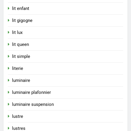
lit enfant
lit gigogne
lit lux
lit queen
lit simple
literie
luminaire
luminaire plafonnier
luminaire suspension
lustre
lustres