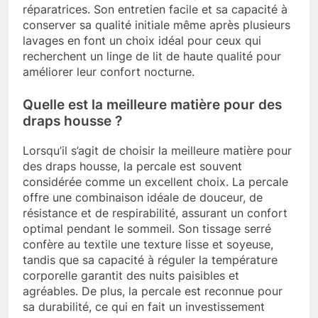
réparatrices. Son entretien facile et sa capacité à
conserver sa qualité initiale même après plusieurs
lavages en font un choix idéal pour ceux qui
recherchent un linge de lit de haute qualité pour
améliorer leur confort nocturne.
Quelle est la meilleure matière pour des
draps housse ?
Lorsqu’il s’agit de choisir la meilleure matière pour
des draps housse, la percale est souvent
considérée comme un excellent choix. La percale
offre une combinaison idéale de douceur, de
résistance et de respirabilité, assurant un confort
optimal pendant le sommeil. Son tissage serré
confère au textile une texture lisse et soyeuse,
tandis que sa capacité à réguler la température
corporelle garantit des nuits paisibles et
agréables. De plus, la percale est reconnue pour
sa durabilité, ce qui en fait un investissement