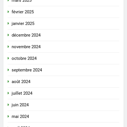
mars 2025
février 2025
janvier 2025
décembre 2024
novembre 2024
octobre 2024
septembre 2024
août 2024
juillet 2024
juin 2024
mai 2024