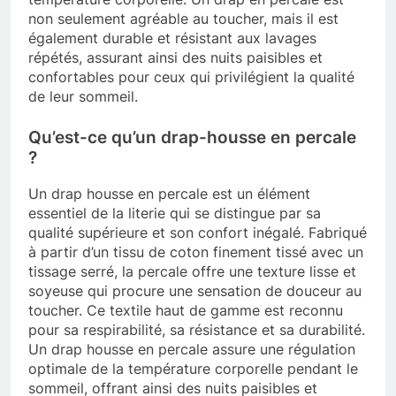
non seulement agréable au toucher, mais il est
également durable et résistant aux lavages
répétés, assurant ainsi des nuits paisibles et
confortables pour ceux qui privilégient la qualité
de leur sommeil.
Qu’est-ce qu’un drap-housse en percale
?
Un drap housse en percale est un élément
essentiel de la literie qui se distingue par sa
qualité supérieure et son confort inégalé. Fabriqué
à partir d’un tissu de coton finement tissé avec un
tissage serré, la percale offre une texture lisse et
soyeuse qui procure une sensation de douceur au
toucher. Ce textile haut de gamme est reconnu
pour sa respirabilité, sa résistance et sa durabilité.
Un drap housse en percale assure une régulation
optimale de la température corporelle pendant le
sommeil, offrant ainsi des nuits paisibles et