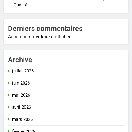
Qualité
Derniers commentaires
Aucun commentaire à afficher.
Archive
juillet 2026
juin 2026
mai 2026
avril 2026
mars 2026
février 2026