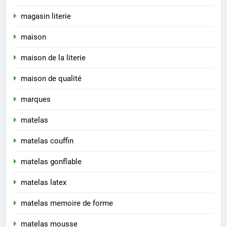
magasin literie
maison
maison de la literie
maison de qualité
marques
matelas
matelas couffin
matelas gonflable
matelas latex
matelas memoire de forme
matelas mousse