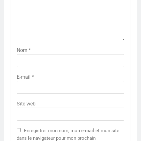
Nom
*
E-mail
*
Site web
Enregistrer mon nom, mon e-mail et mon site
dans le navigateur pour mon prochain