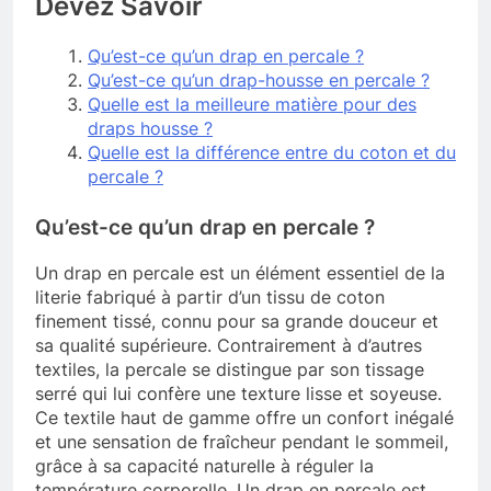
Devez Savoir
Qu’est-ce qu’un drap en percale ?
Qu’est-ce qu’un drap-housse en percale ?
Quelle est la meilleure matière pour des
draps housse ?
Quelle est la différence entre du coton et du
percale ?
Qu’est-ce qu’un drap en percale ?
Un drap en percale est un élément essentiel de la
literie fabriqué à partir d’un tissu de coton
finement tissé, connu pour sa grande douceur et
sa qualité supérieure. Contrairement à d’autres
textiles, la percale se distingue par son tissage
serré qui lui confère une texture lisse et soyeuse.
Ce textile haut de gamme offre un confort inégalé
et une sensation de fraîcheur pendant le sommeil,
grâce à sa capacité naturelle à réguler la
température corporelle. Un drap en percale est