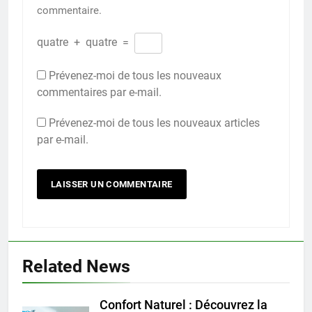
commentaire.
quatre
+
quatre
=
Prévenez-moi de tous les nouveaux
commentaires par e-mail.
Prévenez-moi de tous les nouveaux articles
par e-mail.
Related News
Confort Naturel : Découvrez la