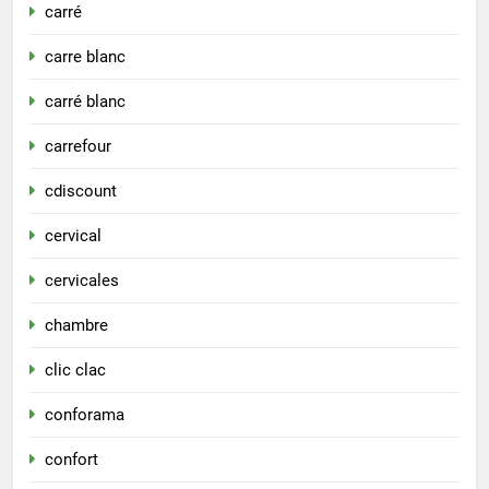
carré
carre blanc
carré blanc
carrefour
cdiscount
cervical
cervicales
chambre
clic clac
conforama
confort