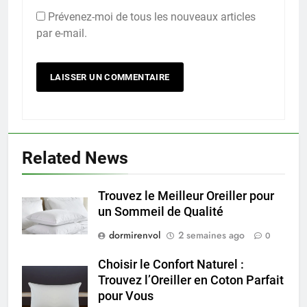
Prévenez-moi de tous les nouveaux articles
par e-mail.
Related News
Trouvez le Meilleur Oreiller pour
un Sommeil de Qualité
dormirenvol
2 semaines ago
0
Choisir le Confort Naturel :
Trouvez l’Oreiller en Coton Parfait
pour Vous