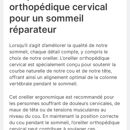
orthopédique cervical
pour un sommeil
réparateur
Lorsqu’il s’agit d’améliorer la qualité de notre
sommeil, chaque détail compte, y compris le
choix de notre oreiller. L’oreiller orthopédique
cervical est spécialement conçu pour soutenir la
courbe naturelle de notre cou et de notre tête,
offrant ainsi un alignement optimal de la colonne
vertébrale pendant le sommeil.
Cet oreiller ergonomique est recommandé pour
les personnes souffrant de douleurs cervicales, de
maux de tête ou de tensions musculaires au
niveau du cou. En maintenant la position correcte
du cou pendant le sommeil, l’oreiller orthopédique
cervical peut contribuer à soulager ces