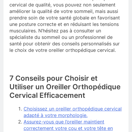
cervical de qualité, vous pouvez non seulement
améliorer la qualité de votre sommeil, mais aussi
prendre soin de votre santé globale en favorisant
une posture correcte et en réduisant les tensions
musculaires. N’hésitez pas à consulter un
spécialiste du sommeil ou un professionnel de
santé pour obtenir des conseils personnalisés sur
le choix de votre oreiller orthopédique cervical.
7 Conseils pour Choisir et
Utiliser un Oreiller Orthopédique
Cervical Efficacement
Choisissez un oreiller orthopédique cervical
adapté à votre morphologie.
Assurez-vous que l’oreiller maintient
correctement votre cou et votre tête en