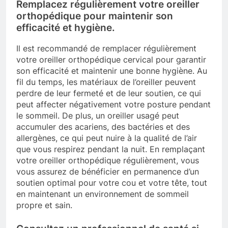
Remplacez régulièrement votre oreiller
orthopédique pour maintenir son
efficacité et hygiène.
Il est recommandé de remplacer régulièrement
votre oreiller orthopédique cervical pour garantir
son efficacité et maintenir une bonne hygiène. Au
fil du temps, les matériaux de l’oreiller peuvent
perdre de leur fermeté et de leur soutien, ce qui
peut affecter négativement votre posture pendant
le sommeil. De plus, un oreiller usagé peut
accumuler des acariens, des bactéries et des
allergènes, ce qui peut nuire à la qualité de l’air
que vous respirez pendant la nuit. En remplaçant
votre oreiller orthopédique régulièrement, vous
vous assurez de bénéficier en permanence d’un
soutien optimal pour votre cou et votre tête, tout
en maintenant un environnement de sommeil
propre et sain.