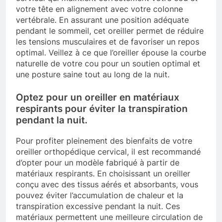
votre tête en alignement avec votre colonne
vertébrale. En assurant une position adéquate
pendant le sommeil, cet oreiller permet de réduire
les tensions musculaires et de favoriser un repos
optimal. Veillez à ce que l’oreiller épouse la courbe
naturelle de votre cou pour un soutien optimal et
une posture saine tout au long de la nuit.
Optez pour un oreiller en matériaux
respirants pour éviter la transpiration
pendant la nuit.
Pour profiter pleinement des bienfaits de votre
oreiller orthopédique cervical, il est recommandé
d’opter pour un modèle fabriqué à partir de
matériaux respirants. En choisissant un oreiller
conçu avec des tissus aérés et absorbants, vous
pouvez éviter l’accumulation de chaleur et la
transpiration excessive pendant la nuit. Ces
matériaux permettent une meilleure circulation de