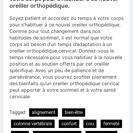
oreiller orthopédique.
Soyez patient et accordez du temps à votre corps
pour s’habituer à ce nouvel oreiller orthopédique.
Comme pour tout changement dans nos
habitudes de sommeil, il est normal que votre
corps ait besoin d’un temps d’adaptation à un
oreiller orthopédique cervical. Donnez-vous le
temps nécessaire pour vous habituer à la nouvelle
position et au soutien offerts par cet oreiller
spécifique. Avec un peu de patience et de
persévérance, vous pourrez profiter pleinement
des bienfaits qu’un oreiller orthopédique cervical
peut apporter à votre sommeil et à votre santé
cervicale.
Tagged:
alignement
bien-être
colonne vertébrale
confort
cou
fermeté