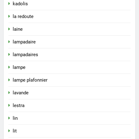
kadolis
la redoute
laine
lampadaire
lampadaires
lampe
lampe plafonnier
lavande
lestra
lin
lit