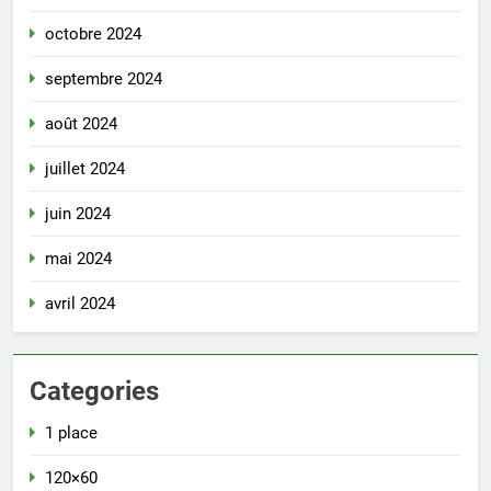
octobre 2024
septembre 2024
août 2024
juillet 2024
juin 2024
mai 2024
avril 2024
Categories
1 place
120×60