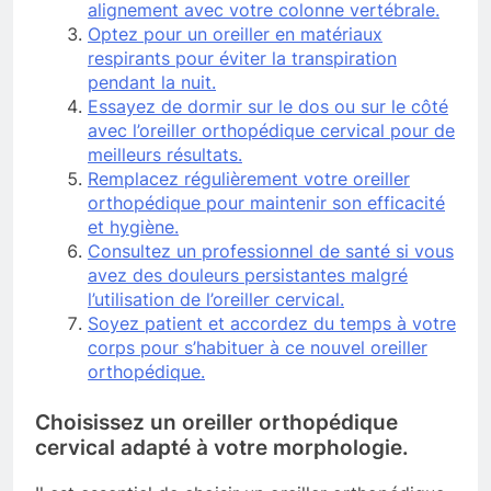
alignement avec votre colonne vertébrale.
Optez pour un oreiller en matériaux
respirants pour éviter la transpiration
pendant la nuit.
Essayez de dormir sur le dos ou sur le côté
avec l’oreiller orthopédique cervical pour de
meilleurs résultats.
Remplacez régulièrement votre oreiller
orthopédique pour maintenir son efficacité
et hygiène.
Consultez un professionnel de santé si vous
avez des douleurs persistantes malgré
l’utilisation de l’oreiller cervical.
Soyez patient et accordez du temps à votre
corps pour s’habituer à ce nouvel oreiller
orthopédique.
Choisissez un oreiller orthopédique
cervical adapté à votre morphologie.