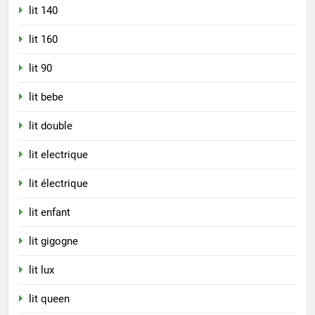
lit 140
lit 160
lit 90
lit bebe
lit double
lit electrique
lit électrique
lit enfant
lit gigogne
lit lux
lit queen