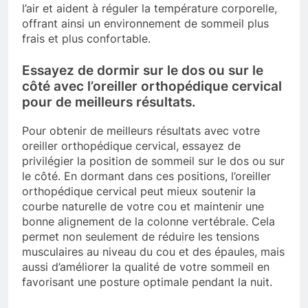
l’air et aident à réguler la température corporelle,
offrant ainsi un environnement de sommeil plus
frais et plus confortable.
Essayez de dormir sur le dos ou sur le
côté avec l’oreiller orthopédique cervical
pour de meilleurs résultats.
Pour obtenir de meilleurs résultats avec votre
oreiller orthopédique cervical, essayez de
privilégier la position de sommeil sur le dos ou sur
le côté. En dormant dans ces positions, l’oreiller
orthopédique cervical peut mieux soutenir la
courbe naturelle de votre cou et maintenir une
bonne alignement de la colonne vertébrale. Cela
permet non seulement de réduire les tensions
musculaires au niveau du cou et des épaules, mais
aussi d’améliorer la qualité de votre sommeil en
favorisant une posture optimale pendant la nuit.