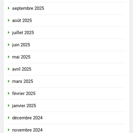
septembre 2025
août 2025
juillet 2025
juin 2025
mai 2025
avril 2025
mars 2025
février 2025
janvier 2025
décembre 2024
novembre 2024