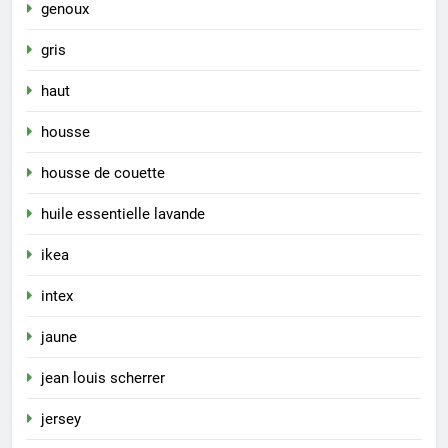
genoux
gris
haut
housse
housse de couette
huile essentielle lavande
ikea
intex
jaune
jean louis scherrer
jersey