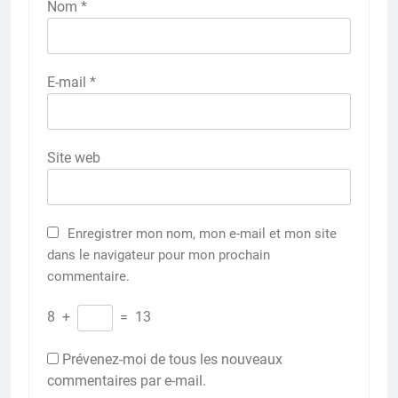
Nom
*
E-mail
*
Site web
Enregistrer mon nom, mon e-mail et mon site
dans le navigateur pour mon prochain
commentaire.
8
+
=
13
Prévenez-moi de tous les nouveaux
commentaires par e-mail.