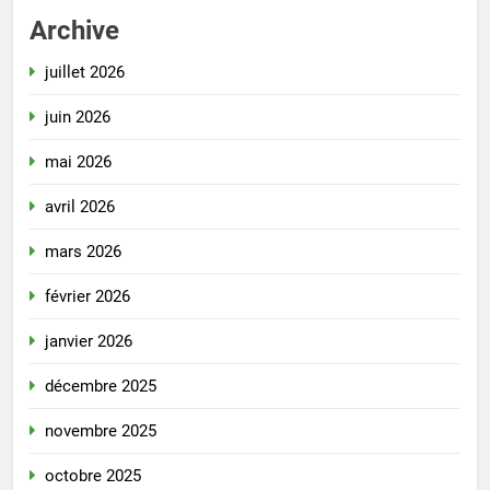
Archive
juillet 2026
juin 2026
mai 2026
avril 2026
mars 2026
février 2026
janvier 2026
décembre 2025
novembre 2025
octobre 2025