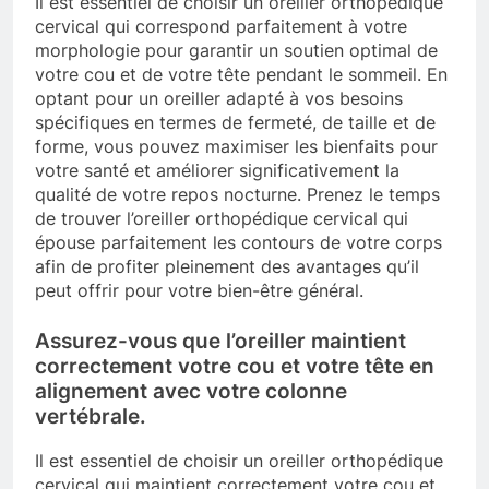
Il est essentiel de choisir un oreiller orthopédique
cervical qui correspond parfaitement à votre
morphologie pour garantir un soutien optimal de
votre cou et de votre tête pendant le sommeil. En
optant pour un oreiller adapté à vos besoins
spécifiques en termes de fermeté, de taille et de
forme, vous pouvez maximiser les bienfaits pour
votre santé et améliorer significativement la
qualité de votre repos nocturne. Prenez le temps
de trouver l’oreiller orthopédique cervical qui
épouse parfaitement les contours de votre corps
afin de profiter pleinement des avantages qu’il
peut offrir pour votre bien-être général.
Assurez-vous que l’oreiller maintient
correctement votre cou et votre tête en
alignement avec votre colonne
vertébrale.
Il est essentiel de choisir un oreiller orthopédique
cervical qui maintient correctement votre cou et