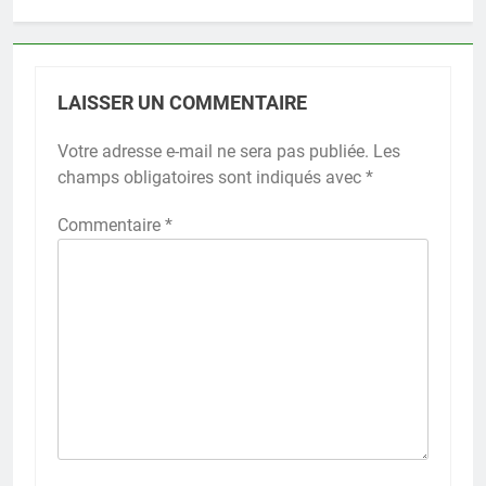
LAISSER UN COMMENTAIRE
Votre adresse e-mail ne sera pas publiée.
Les
champs obligatoires sont indiqués avec
*
Commentaire
*