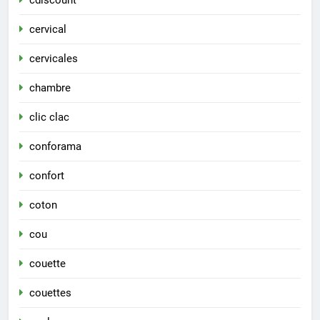
cervical
cervicales
chambre
clic clac
conforama
confort
coton
cou
couette
couettes