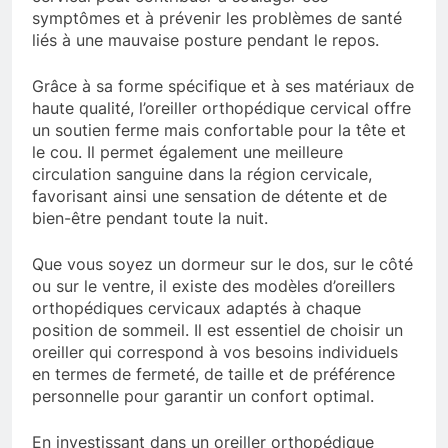
symptômes et à prévenir les problèmes de santé
liés à une mauvaise posture pendant le repos.
Grâce à sa forme spécifique et à ses matériaux de
haute qualité, l’oreiller orthopédique cervical offre
un soutien ferme mais confortable pour la tête et
le cou. Il permet également une meilleure
circulation sanguine dans la région cervicale,
favorisant ainsi une sensation de détente et de
bien-être pendant toute la nuit.
Que vous soyez un dormeur sur le dos, sur le côté
ou sur le ventre, il existe des modèles d’oreillers
orthopédiques cervicaux adaptés à chaque
position de sommeil. Il est essentiel de choisir un
oreiller qui correspond à vos besoins individuels
en termes de fermeté, de taille et de préférence
personnelle pour garantir un confort optimal.
En investissant dans un oreiller orthopédique