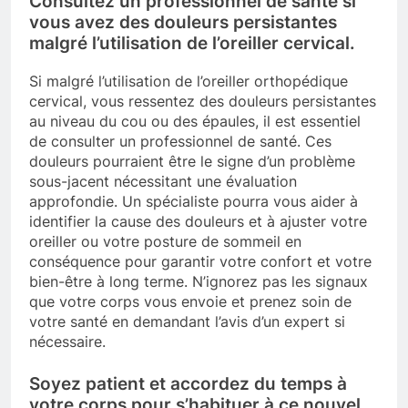
Consultez un professionnel de santé si
vous avez des douleurs persistantes
malgré l’utilisation de l’oreiller cervical.
Si malgré l’utilisation de l’oreiller orthopédique
cervical, vous ressentez des douleurs persistantes
au niveau du cou ou des épaules, il est essentiel
de consulter un professionnel de santé. Ces
douleurs pourraient être le signe d’un problème
sous-jacent nécessitant une évaluation
approfondie. Un spécialiste pourra vous aider à
identifier la cause des douleurs et à ajuster votre
oreiller ou votre posture de sommeil en
conséquence pour garantir votre confort et votre
bien-être à long terme. N’ignorez pas les signaux
que votre corps vous envoie et prenez soin de
votre santé en demandant l’avis d’un expert si
nécessaire.
Soyez patient et accordez du temps à
votre corps pour s’habituer à ce nouvel