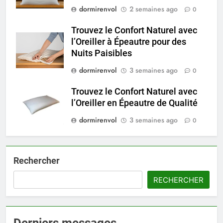
dormirenvol
2 semaines ago
0
Trouvez le Confort Naturel avec
l’Oreiller à Épeautre pour des
Nuits Paisibles
dormirenvol
3 semaines ago
0
Trouvez le Confort Naturel avec
l’Oreiller en Épeautre de Qualité
dormirenvol
3 semaines ago
0
Rechercher
RECHERCHER
Derniers messages