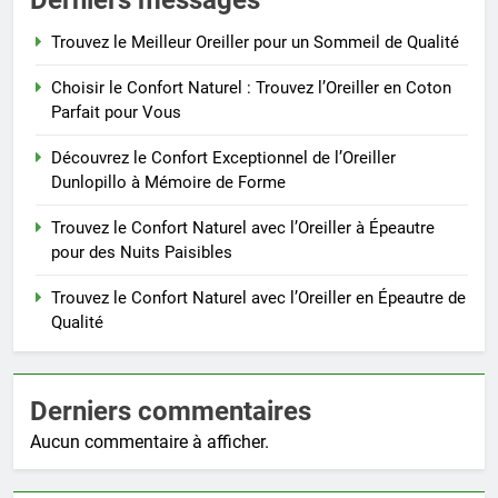
Trouvez le Meilleur Oreiller pour un Sommeil de Qualité
Choisir le Confort Naturel : Trouvez l’Oreiller en Coton
Parfait pour Vous
Découvrez le Confort Exceptionnel de l’Oreiller
Dunlopillo à Mémoire de Forme
Trouvez le Confort Naturel avec l’Oreiller à Épeautre
pour des Nuits Paisibles
Trouvez le Confort Naturel avec l’Oreiller en Épeautre de
Qualité
Derniers commentaires
Aucun commentaire à afficher.