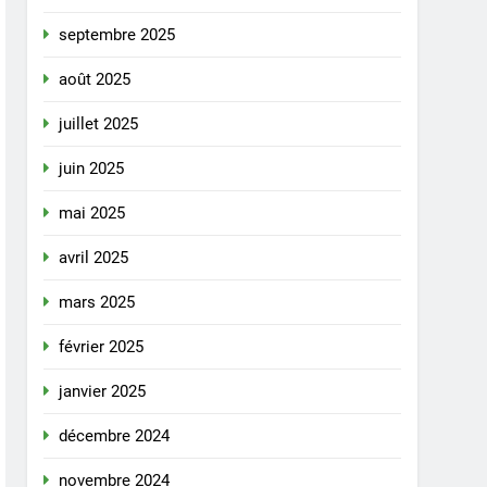
septembre 2025
août 2025
juillet 2025
juin 2025
mai 2025
avril 2025
mars 2025
février 2025
janvier 2025
décembre 2024
novembre 2024