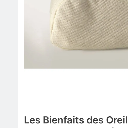
Les Bienfaits des Orei