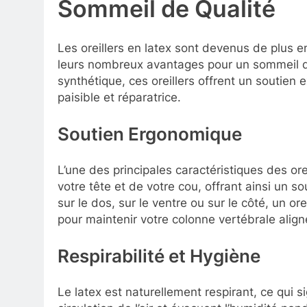
Sommeil de Qualité
Les oreillers en latex sont devenus de plus 
leurs nombreux avantages pour un sommeil de 
synthétique, ces oreillers offrent un soutien 
paisible et réparatrice.
Soutien Ergonomique
L’une des principales caractéristiques des ore
votre tête et de votre cou, offrant ainsi un
sur le dos, sur le ventre ou sur le côté, un or
pour maintenir votre colonne vertébrale align
Respirabilité et Hygiène
Le latex est naturellement respirant, ce qui s