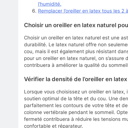
l’humidité.
Remplacer l’oreiller en latex tous les 2
Choisir un oreiller en latex naturel pou
Choisir un oreiller en latex naturel est une as
durabilité. Le latex naturel offre non seulem
cou, mais il est également plus résistant dan
pour un oreiller en latex naturel, on s’assure 
contribuera à améliorer la qualité du sommeil
Vérifier la densité de l’oreiller en lat
Lorsque vous choisissez un oreiller en latex, i
soutien optimal de la tête et du cou. Une dens
parfaitement les contours de votre tête et de
colonne vertébrale pendant le sommeil. Opte
fermeté contribuera à réduire les tensions mu
confortable et réparateur.