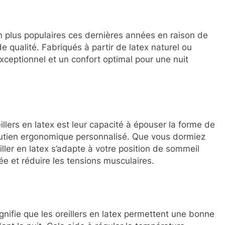
en plus populaires ces dernières années en raison de
qualité. Fabriqués à partir de latex naturel ou
exceptionnel et un confort optimal pour une nuit
illers en latex est leur capacité à épouser la forme de
 soutien ergonomique personnalisé. Que vous dormiez
eiller en latex s’adapte à votre position de sommeil
ée et réduire les tensions musculaires.
ignifie que les oreillers en latex permettent une bonne