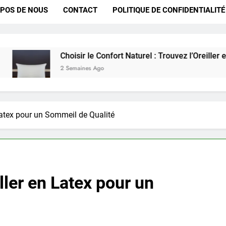
POS DE NOUS
CONTACT
POLITIQUE DE CONFIDENTIALITÉ
Choisir le Confort Naturel : Trouvez l’Oreiller en Coton Parfa
2 Semaines Ago
Latex pour un Sommeil de Qualité
ller en Latex pour un