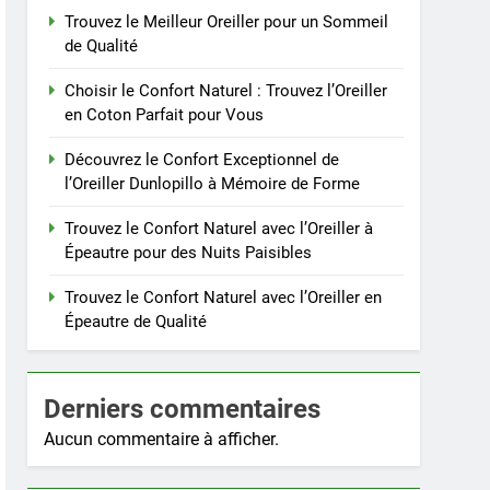
Trouvez le Meilleur Oreiller pour un Sommeil
de Qualité
Choisir le Confort Naturel : Trouvez l’Oreiller
en Coton Parfait pour Vous
Découvrez le Confort Exceptionnel de
l’Oreiller Dunlopillo à Mémoire de Forme
Trouvez le Confort Naturel avec l’Oreiller à
Épeautre pour des Nuits Paisibles
Trouvez le Confort Naturel avec l’Oreiller en
Épeautre de Qualité
Derniers commentaires
Aucun commentaire à afficher.