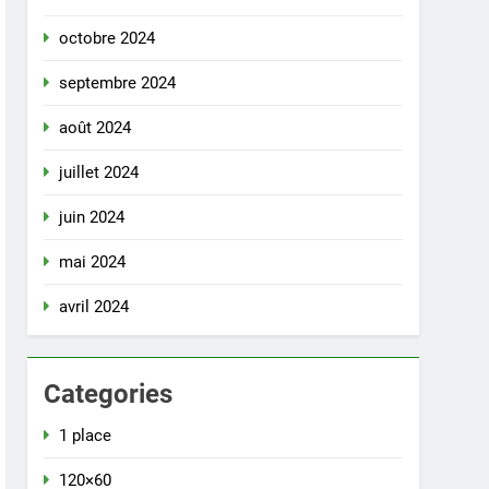
octobre 2024
septembre 2024
août 2024
juillet 2024
juin 2024
mai 2024
avril 2024
Categories
1 place
120×60