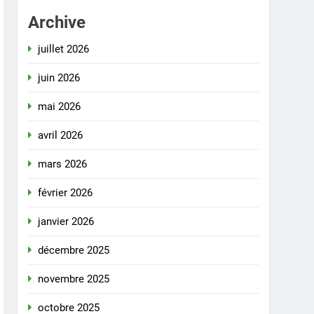
Archive
juillet 2026
juin 2026
mai 2026
avril 2026
mars 2026
février 2026
janvier 2026
décembre 2025
novembre 2025
octobre 2025