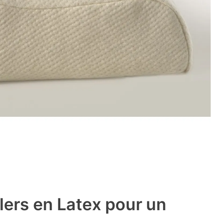
llers en Latex pour un