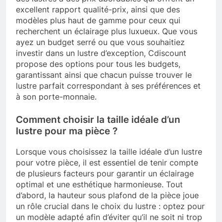
excellent rapport qualité-prix, ainsi que des
modèles plus haut de gamme pour ceux qui
recherchent un éclairage plus luxueux. Que vous
ayez un budget serré ou que vous souhaitiez
investir dans un lustre d’exception, Cdiscount
propose des options pour tous les budgets,
garantissant ainsi que chacun puisse trouver le
lustre parfait correspondant à ses préférences et
à son porte-monnaie.
Comment choisir la taille idéale d’un
lustre pour ma pièce ?
Lorsque vous choisissez la taille idéale d’un lustre
pour votre pièce, il est essentiel de tenir compte
de plusieurs facteurs pour garantir un éclairage
optimal et une esthétique harmonieuse. Tout
d’abord, la hauteur sous plafond de la pièce joue
un rôle crucial dans le choix du lustre : optez pour
un modèle adapté afin d’éviter qu’il ne soit ni trop