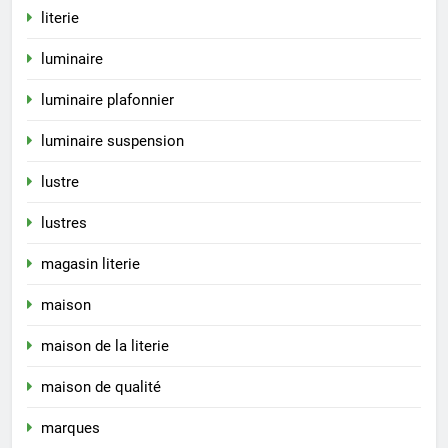
literie
luminaire
luminaire plafonnier
luminaire suspension
lustre
lustres
magasin literie
maison
maison de la literie
maison de qualité
marques