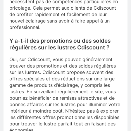
nécessitent pas de compétences particulières en
bricolage. Cela permet aux clients de Cdiscount
de profiter rapidement et facilement de leur
nouvel éclairage sans avoir à faire appel à un
professionnel.
Y a-t-il des promotions ou des soldes
régulières sur les lustres Cdiscount ?
Oui, sur Cdiscount, vous pouvez généralement
trouver des promotions et des soldes régulières
sur les lustres. Cdiscount propose souvent des
offres spéciales et des réductions sur une large
gamme de produits d’éclairage, y compris les
lustres. En surveillant régulièrement le site, vous
pourriez bénéficier de remises attractives et de
bonnes affaires sur les lustres pour illuminer votre
intérieur à moindre coût. N’hésitez pas à explorer
les différentes offres promotionnelles disponibles
pour trouver le lustre parfait tout en faisant des
économies.