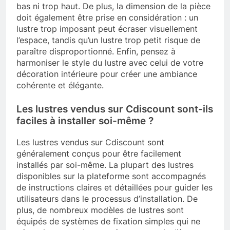
bas ni trop haut. De plus, la dimension de la pièce
doit également être prise en considération : un
lustre trop imposant peut écraser visuellement
l’espace, tandis qu’un lustre trop petit risque de
paraître disproportionné. Enfin, pensez à
harmoniser le style du lustre avec celui de votre
décoration intérieure pour créer une ambiance
cohérente et élégante.
Les lustres vendus sur Cdiscount sont-ils
faciles à installer soi-même ?
Les lustres vendus sur Cdiscount sont
généralement conçus pour être facilement
installés par soi-même. La plupart des lustres
disponibles sur la plateforme sont accompagnés
de instructions claires et détaillées pour guider les
utilisateurs dans le processus d’installation. De
plus, de nombreux modèles de lustres sont
équipés de systèmes de fixation simples qui ne