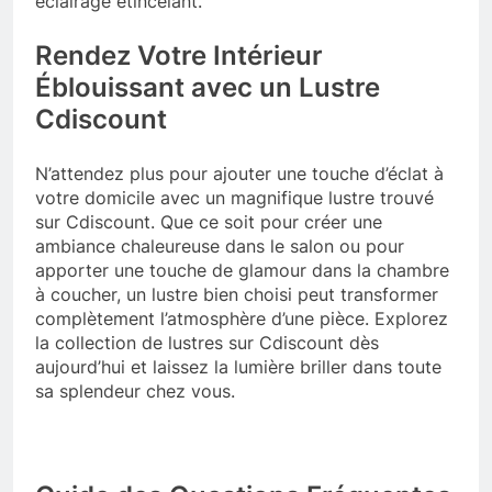
éclairage étincelant.
Rendez Votre Intérieur
Éblouissant avec un Lustre
Cdiscount
N’attendez plus pour ajouter une touche d’éclat à
votre domicile avec un magnifique lustre trouvé
sur Cdiscount. Que ce soit pour créer une
ambiance chaleureuse dans le salon ou pour
apporter une touche de glamour dans la chambre
à coucher, un lustre bien choisi peut transformer
complètement l’atmosphère d’une pièce. Explorez
la collection de lustres sur Cdiscount dès
aujourd’hui et laissez la lumière briller dans toute
sa splendeur chez vous.