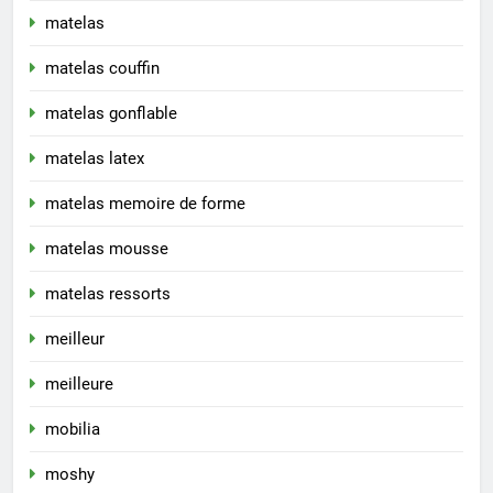
matelas
matelas couffin
matelas gonflable
matelas latex
matelas memoire de forme
matelas mousse
matelas ressorts
meilleur
meilleure
mobilia
moshy