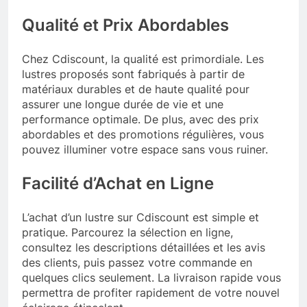
Qualité et Prix Abordables
Chez Cdiscount, la qualité est primordiale. Les
lustres proposés sont fabriqués à partir de
matériaux durables et de haute qualité pour
assurer une longue durée de vie et une
performance optimale. De plus, avec des prix
abordables et des promotions régulières, vous
pouvez illuminer votre espace sans vous ruiner.
Facilité d’Achat en Ligne
L’achat d’un lustre sur Cdiscount est simple et
pratique. Parcourez la sélection en ligne,
consultez les descriptions détaillées et les avis
des clients, puis passez votre commande en
quelques clics seulement. La livraison rapide vous
permettra de profiter rapidement de votre nouvel