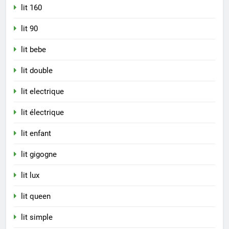
lit 160
lit 90
lit bebe
lit double
lit electrique
lit électrique
lit enfant
lit gigogne
lit lux
lit queen
lit simple