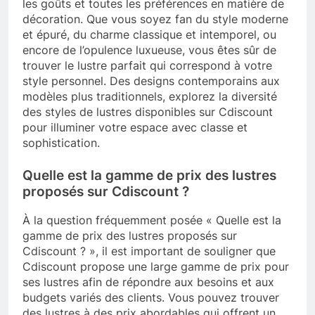
les goûts et toutes les préférences en matière de
décoration. Que vous soyez fan du style moderne
et épuré, du charme classique et intemporel, ou
encore de l’opulence luxueuse, vous êtes sûr de
trouver le lustre parfait qui correspond à votre
style personnel. Des designs contemporains aux
modèles plus traditionnels, explorez la diversité
des styles de lustres disponibles sur Cdiscount
pour illuminer votre espace avec classe et
sophistication.
Quelle est la gamme de prix des lustres
proposés sur Cdiscount ?
À la question fréquemment posée « Quelle est la
gamme de prix des lustres proposés sur
Cdiscount ? », il est important de souligner que
Cdiscount propose une large gamme de prix pour
ses lustres afin de répondre aux besoins et aux
budgets variés des clients. Vous pouvez trouver
des lustres à des prix abordables qui offrent un