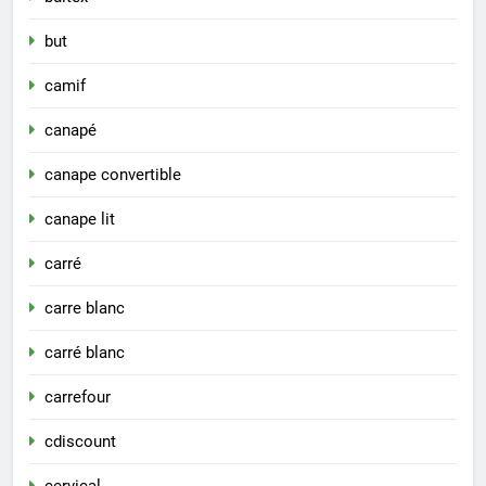
but
camif
canapé
canape convertible
canape lit
carré
carre blanc
carré blanc
carrefour
cdiscount