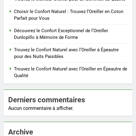
Choisir le Confort Naturel : Trouvez l’Oreiller en Coton
Parfait pour Vous
Découvrez le Confort Exceptionnel de l’Oreiller
Dunlopillo à Mémoire de Forme
Trouvez le Confort Naturel avec l’Oreiller à Épeautre
pour des Nuits Paisibles
Trouvez le Confort Naturel avec l’Oreiller en Épeautre de
Qualité
Derniers commentaires
Aucun commentaire à afficher.
Archive