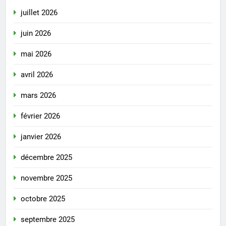
juillet 2026
juin 2026
mai 2026
avril 2026
mars 2026
février 2026
janvier 2026
décembre 2025
novembre 2025
octobre 2025
septembre 2025