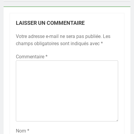
LAISSER UN COMMENTAIRE
Votre adresse e-mail ne sera pas publiée.
Les
champs obligatoires sont indiqués avec
*
Commentaire
*
Nom
*