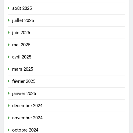
août 2025
juillet 2025
juin 2025
mai 2025
avril 2025
mars 2025
février 2025
janvier 2025
décembre 2024
novembre 2024
octobre 2024