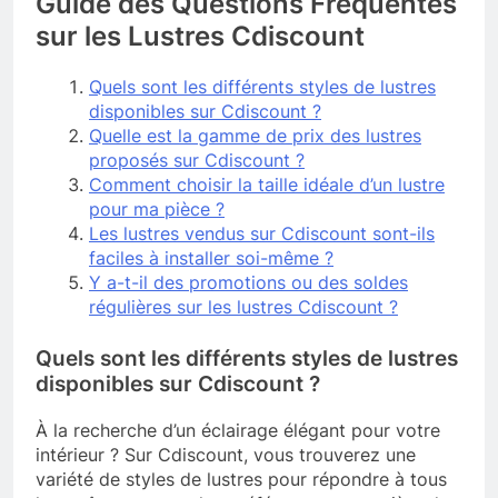
Guide des Questions Fréquentes
sur les Lustres Cdiscount
Quels sont les différents styles de lustres
disponibles sur Cdiscount ?
Quelle est la gamme de prix des lustres
proposés sur Cdiscount ?
Comment choisir la taille idéale d’un lustre
pour ma pièce ?
Les lustres vendus sur Cdiscount sont-ils
faciles à installer soi-même ?
Y a-t-il des promotions ou des soldes
régulières sur les lustres Cdiscount ?
Quels sont les différents styles de lustres
disponibles sur Cdiscount ?
À la recherche d’un éclairage élégant pour votre
intérieur ? Sur Cdiscount, vous trouverez une
variété de styles de lustres pour répondre à tous