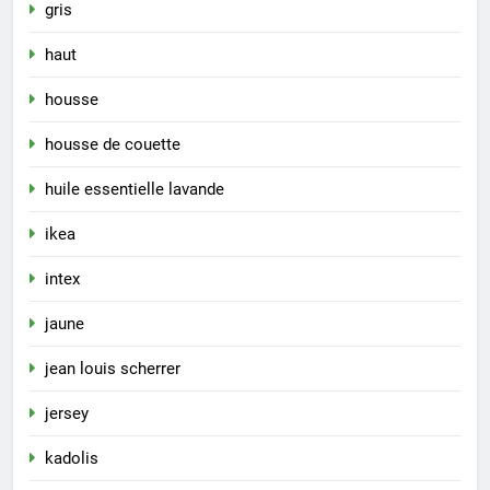
gris
haut
housse
housse de couette
huile essentielle lavande
ikea
intex
jaune
jean louis scherrer
jersey
kadolis