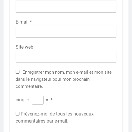
E-mail
*
Site web
Enregistrer mon nom, mon e-mail et mon site
dans le navigateur pour mon prochain
commentaire.
cinq
+
=
9
Prévenez-moi de tous les nouveaux
commentaires par e-mail.