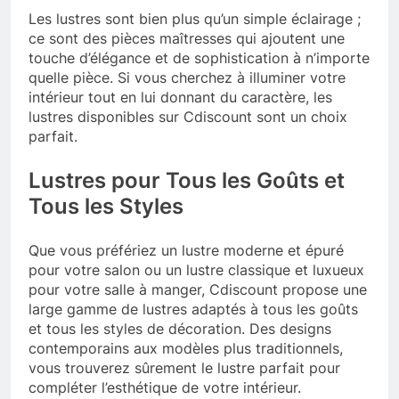
Les lustres sont bien plus qu’un simple éclairage ;
ce sont des pièces maîtresses qui ajoutent une
touche d’élégance et de sophistication à n’importe
quelle pièce. Si vous cherchez à illuminer votre
intérieur tout en lui donnant du caractère, les
lustres disponibles sur Cdiscount sont un choix
parfait.
Lustres pour Tous les Goûts et
Tous les Styles
Que vous préfériez un lustre moderne et épuré
pour votre salon ou un lustre classique et luxueux
pour votre salle à manger, Cdiscount propose une
large gamme de lustres adaptés à tous les goûts
et tous les styles de décoration. Des designs
contemporains aux modèles plus traditionnels,
vous trouverez sûrement le lustre parfait pour
compléter l’esthétique de votre intérieur.