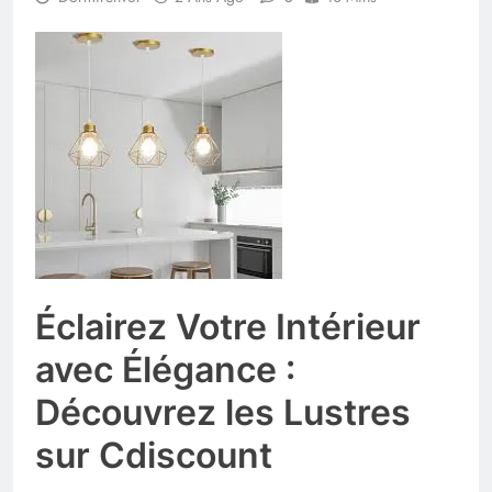
Éclairez Votre Intérieur
avec Élégance :
Découvrez les Lustres
sur Cdiscount