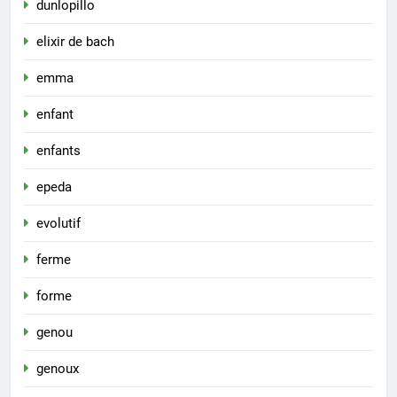
dunlopillo
elixir de bach
emma
enfant
enfants
epeda
evolutif
ferme
forme
genou
genoux