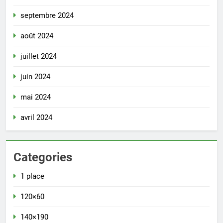
septembre 2024
août 2024
juillet 2024
juin 2024
mai 2024
avril 2024
Categories
1 place
120×60
140×190