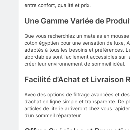
entre confort, qualité et prix.
Une Gamme Variée de Produi
Que vous recherchiez un matelas en mousse 
coton égyptien pour une sensation de luxe,
adaptés à tous les besoins et préférences. 
abordables sont facilement accessibles sur la
créer leur environnement de sommeil idéal.
Facilité d’Achat et Livraison 
Avec des options de filtrage avancées et des 
d’achat en ligne simple et transparente. De pl
articles de literie arriveront chez vous rapid
d’un sommeil réparateur.