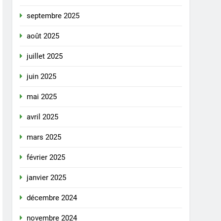
septembre 2025
août 2025
juillet 2025
juin 2025
mai 2025
avril 2025
mars 2025
février 2025
janvier 2025
décembre 2024
novembre 2024