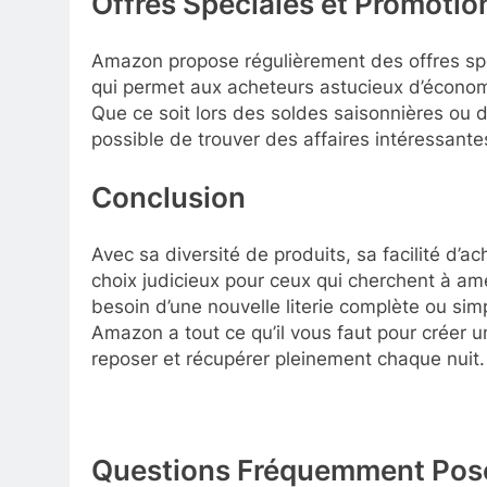
Offres Spéciales et Promotio
Amazon propose régulièrement des offres spé
qui permet aux acheteurs astucieux d’économi
Que ce soit lors des soldes saisonnières ou 
possible de trouver des affaires intéressantes
Conclusion
Avec sa diversité de produits, sa facilité d’a
choix judicieux pour ceux qui cherchent à am
besoin d’une nouvelle literie complète ou sim
Amazon a tout ce qu’il vous faut pour créer 
reposer et récupérer pleinement chaque nuit.
Questions Fréquemment Posée