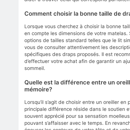
Comment choisir la bonne taille de d
Lorsque vous cherchez à choisir la bonne tail
en compte les dimensions de votre matelas. 
options de tailles standard telles que le lit sim
vous de consulter attentivement les descripti
spécifiques des draps proposés. Il est reco
d’effectuer votre achat afin de garantir un a
sommeil.
Quelle est la différence entre un orei
mémoire?
Lorsqu’il s’agit de choisir entre un oreiller e
principale différence réside dans le soutien et
souvent apprécié pour sa sensation moelleuse
pouvant s’affaisser avec le temps. En revanc