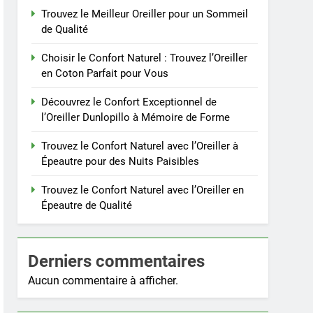
Trouvez le Meilleur Oreiller pour un Sommeil
de Qualité
Choisir le Confort Naturel : Trouvez l’Oreiller
en Coton Parfait pour Vous
Découvrez le Confort Exceptionnel de
l’Oreiller Dunlopillo à Mémoire de Forme
Trouvez le Confort Naturel avec l’Oreiller à
Épeautre pour des Nuits Paisibles
Trouvez le Confort Naturel avec l’Oreiller en
Épeautre de Qualité
Derniers commentaires
Aucun commentaire à afficher.