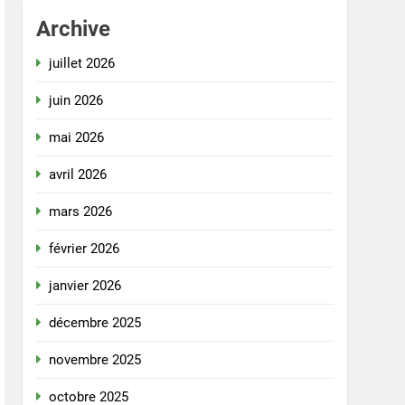
Archive
juillet 2026
juin 2026
mai 2026
avril 2026
mars 2026
février 2026
janvier 2026
décembre 2025
novembre 2025
octobre 2025