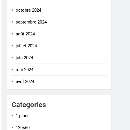
octobre 2024
septembre 2024
août 2024
juillet 2024
juin 2024
mai 2024
avril 2024
Categories
1 place
120×60