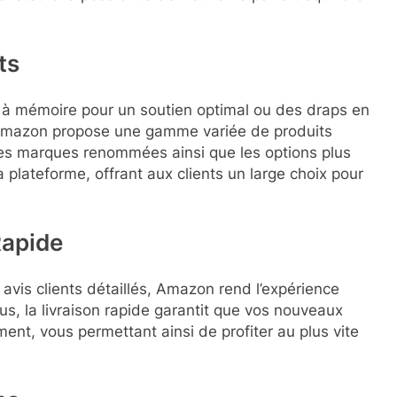
ts
à mémoire pour un soutien optimal ou des draps en
 Amazon propose une gamme variée de produits
Les marques renommées ainsi que les options plus
 plateforme, offrant aux clients un large choix pour
Rapide
avis clients détaillés, Amazon rend l’expérience
us, la livraison rapide garantit que vos nouveaux
ement, vous permettant ainsi de profiter au plus vite