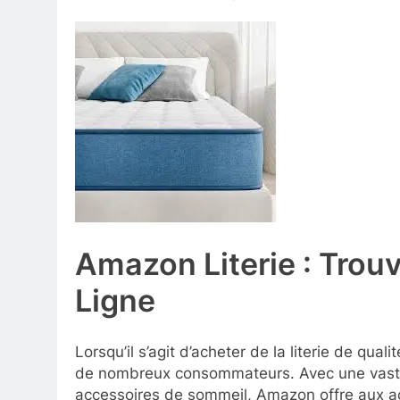
Amazon Literie : Trou
Ligne
Lorsqu’il s’agit d’acheter de la literie de qu
de nombreux consommateurs. Avec une vaste s
accessoires de sommeil, Amazon offre aux ache