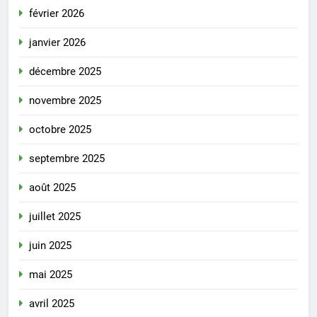
février 2026
janvier 2026
décembre 2025
novembre 2025
octobre 2025
septembre 2025
août 2025
juillet 2025
juin 2025
mai 2025
avril 2025