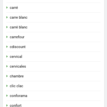
carré
carre blanc
carré blanc
carrefour
cdiscount
cervical
cervicales
chambre
clic clac
conforama
confort