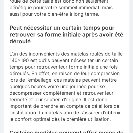
roulé de cette taille est donc non seulement
bénéfique pour votre sommeil immédiat, mais
aussi pour votre bien-être à long terme.
Peut nécessiter un certain temps pour
retrouver sa forme initiale après avoir été
déroulé
L’un des inconvénients des matelas roulés de taille
140×190 est qu’ils peuvent nécessiter un certain
temps pour retrouver leur forme initiale une fois
déroulés. En effet, en raison de leur compression
lors de l’emballage, ces matelas peuvent mettre
quelques heures voire une journée pour se
décompresser complètement et retrouver leur
fermeté et leur soutien d’origine. Il est donc
important de prendre en compte ce délai lors de
l’installation du matelas afin de s’assurer d’obtenir
le confort optimal dès la première utilisation.
Certains modèles peuvent offrir moins de