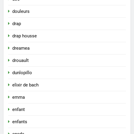
douleurs
drap
drap housse
dreamea
drouault
dunlopillo
elixir de bach
emma
enfant
enfants