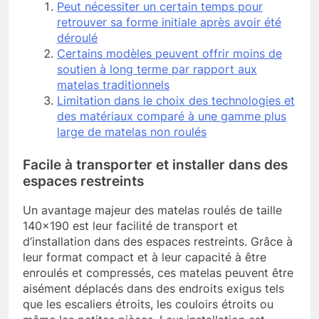
Peut nécessiter un certain temps pour
retrouver sa forme initiale après avoir été
déroulé
Certains modèles peuvent offrir moins de
soutien à long terme par rapport aux
matelas traditionnels
Limitation dans le choix des technologies et
des matériaux comparé à une gamme plus
large de matelas non roulés
Facile à transporter et installer dans des
espaces restreints
Un avantage majeur des matelas roulés de taille
140×190 est leur facilité de transport et
d’installation dans des espaces restreints. Grâce à
leur format compact et à leur capacité à être
enroulés et compressés, ces matelas peuvent être
aisément déplacés dans des endroits exigus tels
que les escaliers étroits, les couloirs étroits ou