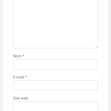
Nom
*
E-mail
*
Site web