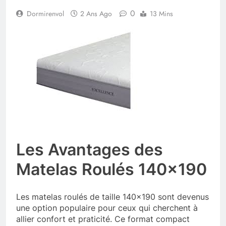
0
Dormirenvol
2 Ans Ago
13 Mins
Les Avantages des
Matelas Roulés 140×190
Les matelas roulés de taille 140×190 sont devenus
une option populaire pour ceux qui cherchent à
allier confort et praticité. Ce format compact