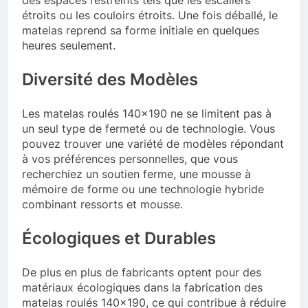
étroits ou les couloirs étroits. Une fois déballé, le
matelas reprend sa forme initiale en quelques
heures seulement.
Diversité des Modèles
Les matelas roulés 140×190 ne se limitent pas à
un seul type de fermeté ou de technologie. Vous
pouvez trouver une variété de modèles répondant
à vos préférences personnelles, que vous
recherchiez un soutien ferme, une mousse à
mémoire de forme ou une technologie hybride
combinant ressorts et mousse.
Écologiques et Durables
De plus en plus de fabricants optent pour des
matériaux écologiques dans la fabrication des
matelas roulés 140×190, ce qui contribue à réduire