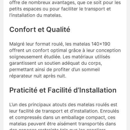
offre de nombreux avantages, que ce soit pour les
petits espaces ou pour faciliter le transport et
l’installation du matelas.
Confort et Qualité
Malgré leur format roulé, les matelas 140×190
offrent un confort optimal grâce à leur conception
soigneusement étudiée. Les matériaux utilisés
garantissent un soutien adéquat du corps,
permettant ainsi de profiter d’un sommeil
réparateur nuit après nuit.
Praticité et Facilité d’Installation
L’un des principaux atouts des matelas roulés est
leur facilité de transport et d’installation. Enroulés
et compressés dans un emballage compact, ces
matelas peuvent être aisément transportés dans
des espaces restreints tels que les escaliers