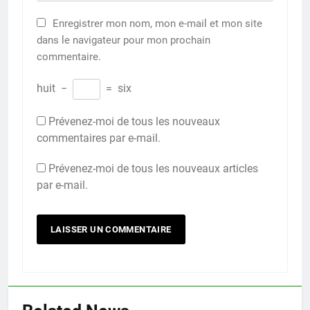
Enregistrer mon nom, mon e-mail et mon site
dans le navigateur pour mon prochain
commentaire.
huit
−
=
six
Prévenez-moi de tous les nouveaux
commentaires par e-mail.
Prévenez-moi de tous les nouveaux articles
par e-mail.