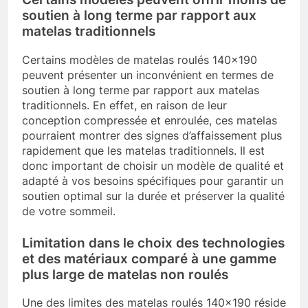
soutien à long terme par rapport aux
matelas traditionnels
Certains modèles de matelas roulés 140×190
peuvent présenter un inconvénient en termes de
soutien à long terme par rapport aux matelas
traditionnels. En effet, en raison de leur
conception compressée et enroulée, ces matelas
pourraient montrer des signes d’affaissement plus
rapidement que les matelas traditionnels. Il est
donc important de choisir un modèle de qualité et
adapté à vos besoins spécifiques pour garantir un
soutien optimal sur la durée et préserver la qualité
de votre sommeil.
Limitation dans le choix des technologies
et des matériaux comparé à une gamme
plus large de matelas non roulés
Une des limites des matelas roulés 140×190 réside