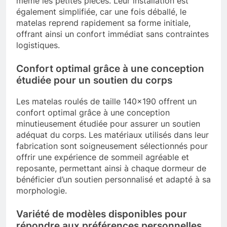
même les petites pièces. Leur installation est
également simplifiée, car une fois déballé, le
matelas reprend rapidement sa forme initiale,
offrant ainsi un confort immédiat sans contraintes
logistiques.
Confort optimal grâce à une conception
étudiée pour un soutien du corps
Les matelas roulés de taille 140×190 offrent un
confort optimal grâce à une conception
minutieusement étudiée pour assurer un soutien
adéquat du corps. Les matériaux utilisés dans leur
fabrication sont soigneusement sélectionnés pour
offrir une expérience de sommeil agréable et
reposante, permettant ainsi à chaque dormeur de
bénéficier d’un soutien personnalisé et adapté à sa
morphologie.
Variété de modèles disponibles pour
répondre aux préférences personnelles