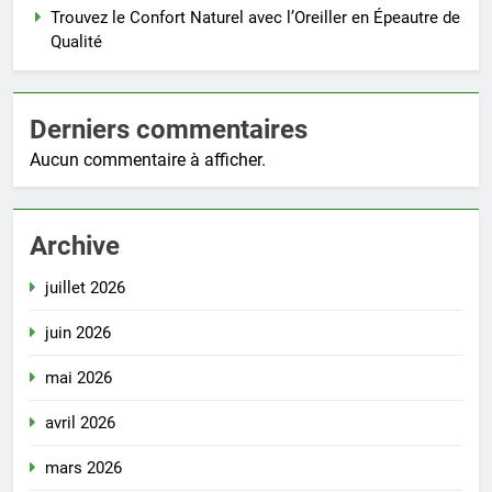
Trouvez le Confort Naturel avec l’Oreiller en Épeautre de
Qualité
Derniers commentaires
Aucun commentaire à afficher.
Archive
juillet 2026
juin 2026
mai 2026
avril 2026
mars 2026