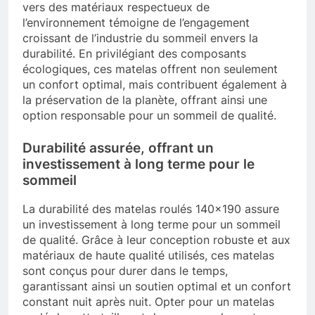
vers des matériaux respectueux de
l’environnement témoigne de l’engagement
croissant de l’industrie du sommeil envers la
durabilité. En privilégiant des composants
écologiques, ces matelas offrent non seulement
un confort optimal, mais contribuent également à
la préservation de la planète, offrant ainsi une
option responsable pour un sommeil de qualité.
Durabilité assurée, offrant un
investissement à long terme pour le
sommeil
La durabilité des matelas roulés 140×190 assure
un investissement à long terme pour un sommeil
de qualité. Grâce à leur conception robuste et aux
matériaux de haute qualité utilisés, ces matelas
sont conçus pour durer dans le temps,
garantissant ainsi un soutien optimal et un confort
constant nuit après nuit. Opter pour un matelas