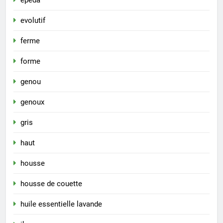
epeda
evolutif
ferme
forme
genou
genoux
gris
haut
housse
housse de couette
huile essentielle lavande