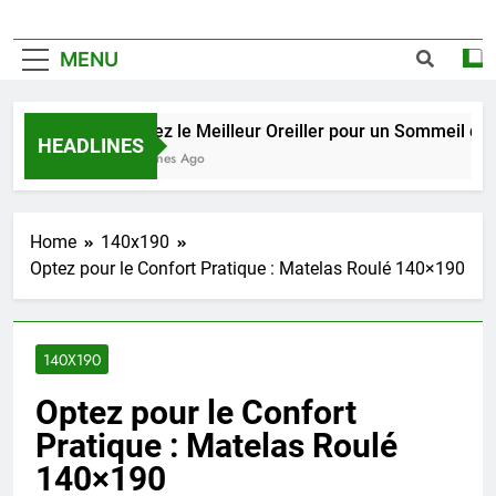
MENU
Trouvez le Meilleur Oreiller pour un Sommeil de Qual
HEADLINES
2 Semaines Ago
Home
140x190
Optez pour le Confort Pratique : Matelas Roulé 140×190
140X190
Optez pour le Confort
Pratique : Matelas Roulé
140×190