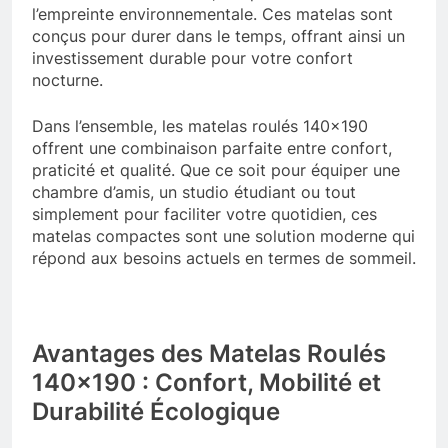
l’empreinte environnementale. Ces matelas sont
conçus pour durer dans le temps, offrant ainsi un
investissement durable pour votre confort
nocturne.
Dans l’ensemble, les matelas roulés 140×190
offrent une combinaison parfaite entre confort,
praticité et qualité. Que ce soit pour équiper une
chambre d’amis, un studio étudiant ou tout
simplement pour faciliter votre quotidien, ces
matelas compactes sont une solution moderne qui
répond aux besoins actuels en termes de sommeil.
Avantages des Matelas Roulés
140×190 : Confort, Mobilité et
Durabilité Écologique