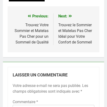
Previous:
Next:
Navigation
de
Trouvez Votre
Trouvez le Sommier
Sommier et Matelas
et Matelas Pas Cher
l’article
Pas Cher pour un
Idéal pour Votre
Sommeil de Qualité
Confort de Sommeil
LAISSER UN COMMENTAIRE
Votre adresse e-mail ne sera pas publiée.
Les
champs obligatoires sont indiqués avec
*
Commentaire
*