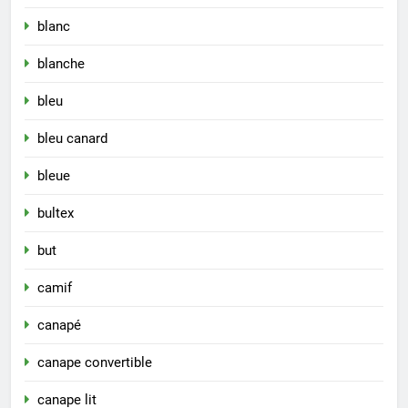
blanc
blanche
bleu
bleu canard
bleue
bultex
but
camif
canapé
canape convertible
canape lit