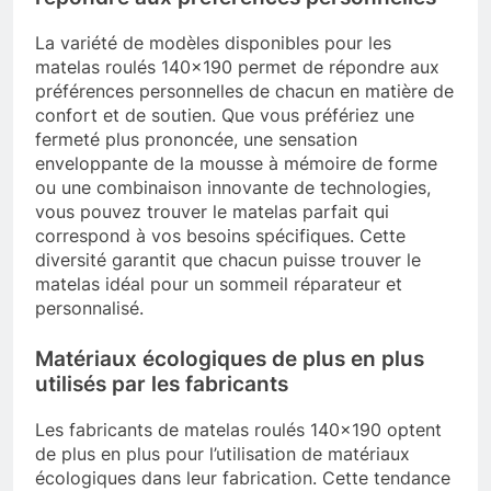
La variété de modèles disponibles pour les
matelas roulés 140×190 permet de répondre aux
préférences personnelles de chacun en matière de
confort et de soutien. Que vous préfériez une
fermeté plus prononcée, une sensation
enveloppante de la mousse à mémoire de forme
ou une combinaison innovante de technologies,
vous pouvez trouver le matelas parfait qui
correspond à vos besoins spécifiques. Cette
diversité garantit que chacun puisse trouver le
matelas idéal pour un sommeil réparateur et
personnalisé.
Matériaux écologiques de plus en plus
utilisés par les fabricants
Les fabricants de matelas roulés 140×190 optent
de plus en plus pour l’utilisation de matériaux
écologiques dans leur fabrication. Cette tendance