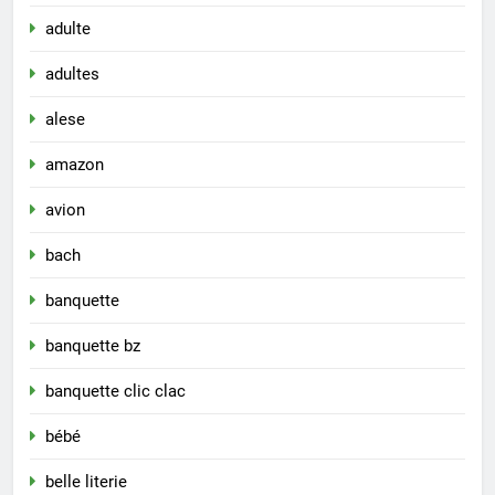
adulte
adultes
alese
amazon
avion
bach
banquette
banquette bz
banquette clic clac
bébé
belle literie