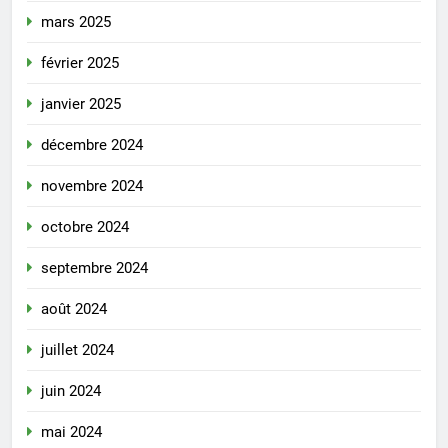
mars 2025
février 2025
janvier 2025
décembre 2024
novembre 2024
octobre 2024
septembre 2024
août 2024
juillet 2024
juin 2024
mai 2024