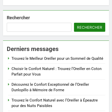
Rechercher
RECHERCHER
Derniers messages
Trouvez le Meilleur Oreiller pour un Sommeil de Qualité
Choisir le Confort Naturel : Trouvez l’Oreiller en Coton
Parfait pour Vous
Découvrez le Confort Exceptionnel de l’Oreiller
Dunlopillo à Mémoire de Forme
Trouvez le Confort Naturel avec l’Oreiller à Épeautre
pour des Nuits Paisibles