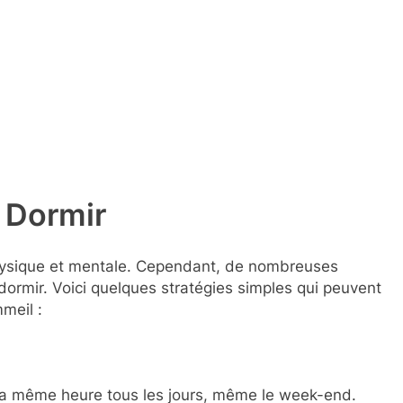
 Dormir
physique et mentale. Cependant, de nombreuses
dormir. Voici quelques stratégies simples qui peuvent
meil :
la même heure tous les jours, même le week-end.