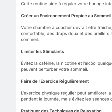
Cette routine aide à réguler votre horloge int
Créer un Environnement Propice au Sommeil
Votre chambre à coucher devrait être fraîche
confortable, des draps doux et des oreillers
sommeil.
Limiter les Stimulants
Évitez la caféine, la nicotine et l’alcool que
peuvent perturber votre sommeil.
Faire de l’Exercice Régulièrement
L’exercice physique régulier peut améliorer la
pendant la journée, mais évitez les séances d’
Pratiquer des Techniques de Relaxation