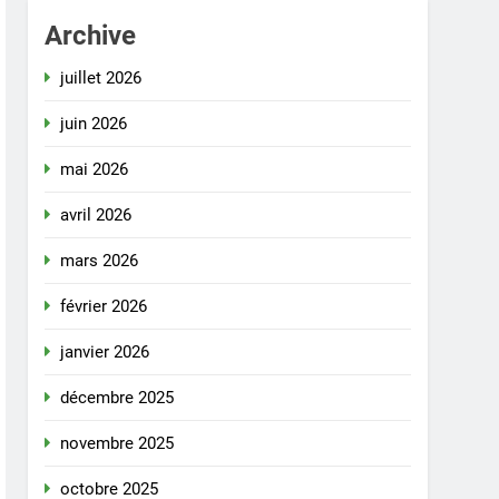
Archive
juillet 2026
juin 2026
mai 2026
avril 2026
mars 2026
février 2026
janvier 2026
décembre 2025
novembre 2025
octobre 2025