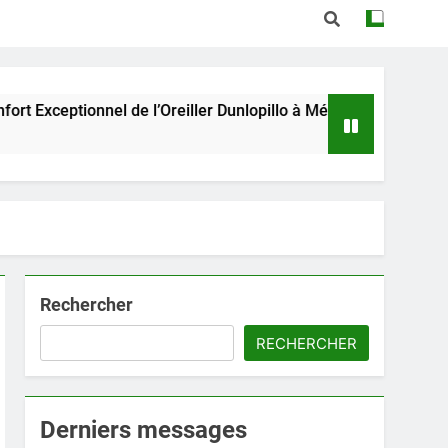
nnel de l’Oreiller Dunlopillo à Mémoire de Forme
Rechercher
RECHERCHER
Derniers messages