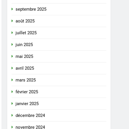
septembre 2025
août 2025
juillet 2025
juin 2025
mai 2025
avril 2025
mars 2025
février 2025
janvier 2025
décembre 2024
novembre 2024