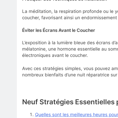
La méditation, la respiration profonde ou le y
coucher, favorisant ainsi un endormissement p
Éviter les Écrans Avant le Coucher
L’exposition à la lumière bleue des écrans d’
mélatonine, une hormone essentielle au sommei
électroniques avant le coucher.
Avec ces stratégies simples, vous pouvez amél
nombreux bienfaits d’une nuit réparatrice sur
Neuf Stratégies Essentielles
Quelles sont les meilleures heures pour