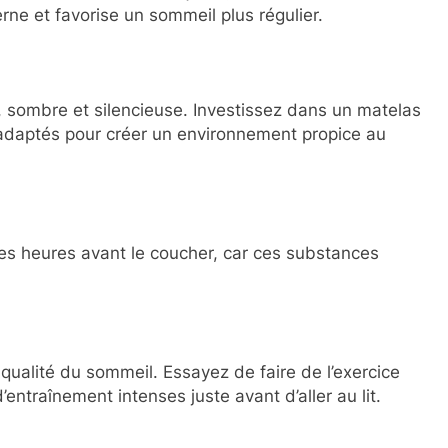
erne et favorise un sommeil plus régulier.
, sombre et silencieuse. Investissez dans un matelas
 adaptés pour créer un environnement propice au
lques heures avant le coucher, car ces substances
 qualité du sommeil. Essayez de faire de l’exercice
entraînement intenses juste avant d’aller au lit.