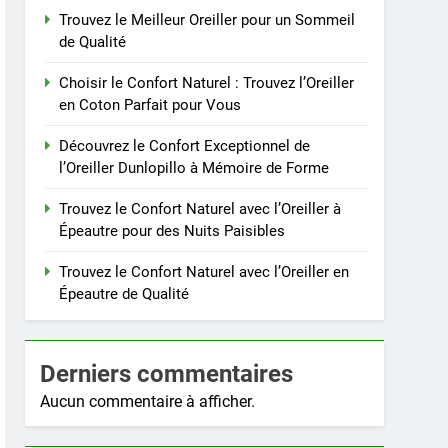
Trouvez le Meilleur Oreiller pour un Sommeil
de Qualité
Choisir le Confort Naturel : Trouvez l’Oreiller
en Coton Parfait pour Vous
Découvrez le Confort Exceptionnel de
l’Oreiller Dunlopillo à Mémoire de Forme
Trouvez le Confort Naturel avec l’Oreiller à
Épeautre pour des Nuits Paisibles
Trouvez le Confort Naturel avec l’Oreiller en
Épeautre de Qualité
Derniers commentaires
Aucun commentaire à afficher.