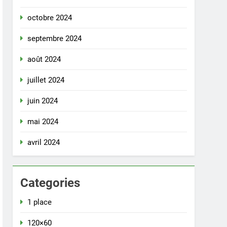
octobre 2024
septembre 2024
août 2024
juillet 2024
juin 2024
mai 2024
avril 2024
Categories
1 place
120×60