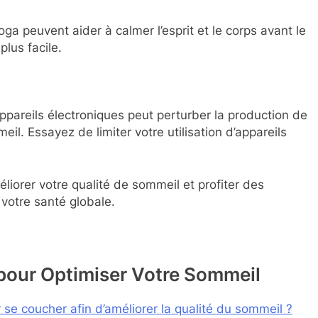
oga peuvent aider à calmer l’esprit et le corps avant le
lus facile.
appareils électroniques peut perturber la production de
l. Essayez de limiter votre utilisation d’appareils
iorer votre qualité de sommeil et profiter des
 votre santé globale.
 pour Optimiser Votre Sommeil
 se coucher afin d’améliorer la qualité du sommeil ?