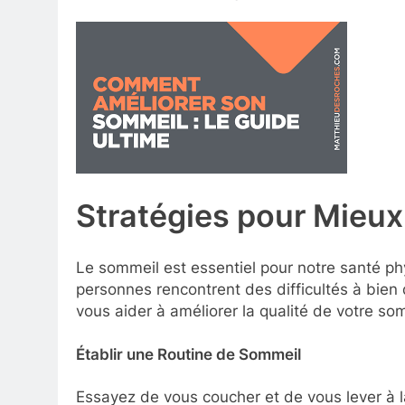
Stratégies pour Mieux
Le sommeil est essentiel pour notre santé 
personnes rencontrent des difficultés à bien 
vous aider à améliorer la qualité de votre som
Établir une Routine de Sommeil
Essayez de vous coucher et de vous lever à 