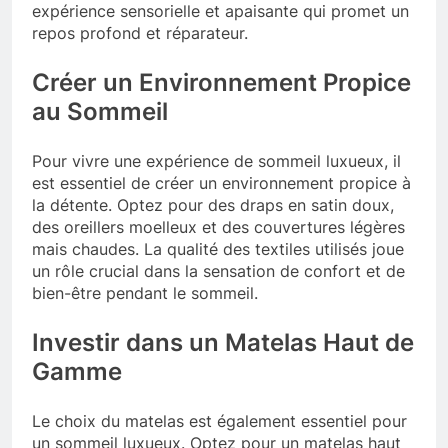
expérience sensorielle et apaisante qui promet un
repos profond et réparateur.
Créer un Environnement Propice
au Sommeil
Pour vivre une expérience de sommeil luxueux, il
est essentiel de créer un environnement propice à
la détente. Optez pour des draps en satin doux,
des oreillers moelleux et des couvertures légères
mais chaudes. La qualité des textiles utilisés joue
un rôle crucial dans la sensation de confort et de
bien-être pendant le sommeil.
Investir dans un Matelas Haut de
Gamme
Le choix du matelas est également essentiel pour
un sommeil luxueux. Optez pour un matelas haut