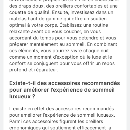
des draps doux, des oreillers confortables et une
couette de qualité. Ensuite, investissez dans un
matelas haut de gamme qui offre un soutien
optimal à votre corps. Établissez une routine
relaxante avant de vous coucher, en vous
accordant du temps pour vous détendre et vous
préparer mentalement au sommeil. En combinant
ces éléments, vous pourrez vivre chaque nuit
comme un moment d’exception où le luxe et le
confort se conjuguent pour vous offrir un repos
profond et réparateur.
Existe-t-il des accessoires recommandés
pour améliorer l’expérience de sommeil
luxueux ?
Il existe en effet des accessoires recommandés
pour améliorer l’expérience de sommeil luxueux.
Parmi ces accessoires figurent les oreillers
ergonomiques qui soutiennent efficacement la