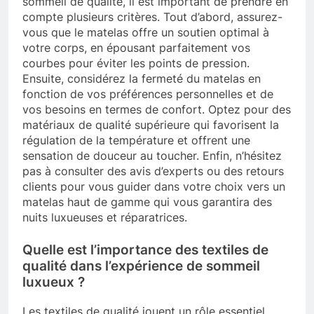
sommeil de qualité, il est important de prendre en
compte plusieurs critères. Tout d’abord, assurez-
vous que le matelas offre un soutien optimal à
votre corps, en épousant parfaitement vos
courbes pour éviter les points de pression.
Ensuite, considérez la fermeté du matelas en
fonction de vos préférences personnelles et de
vos besoins en termes de confort. Optez pour des
matériaux de qualité supérieure qui favorisent la
régulation de la température et offrent une
sensation de douceur au toucher. Enfin, n’hésitez
pas à consulter des avis d’experts ou des retours
clients pour vous guider dans votre choix vers un
matelas haut de gamme qui vous garantira des
nuits luxueuses et réparatrices.
Quelle est l’importance des textiles de
qualité dans l’expérience de sommeil
luxueux ?
Les textiles de qualité jouent un rôle essentiel