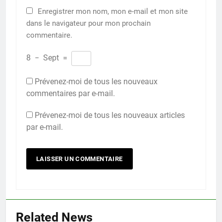
Enregistrer mon nom, mon e-mail et mon site
dans le navigateur pour mon prochain
commentaire.
8
−
Sept
=
Prévenez-moi de tous les nouveaux
commentaires par e-mail.
Prévenez-moi de tous les nouveaux articles
par e-mail.
Related News