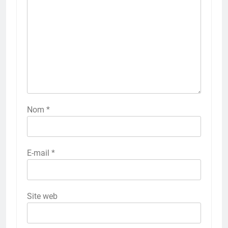
Nom
*
E-mail
*
Site web