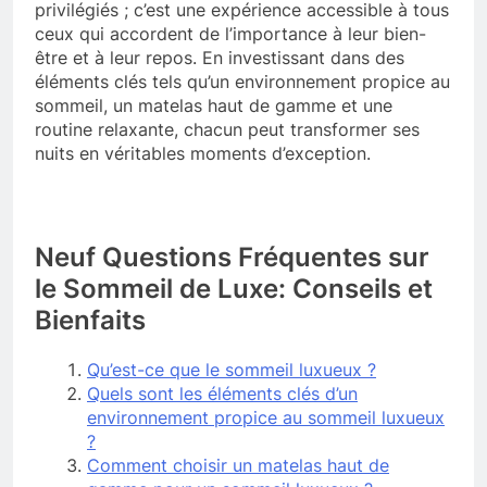
privilégiés ; c’est une expérience accessible à tous
ceux qui accordent de l’importance à leur bien-
être et à leur repos. En investissant dans des
éléments clés tels qu’un environnement propice au
sommeil, un matelas haut de gamme et une
routine relaxante, chacun peut transformer ses
nuits en véritables moments d’exception.
Neuf Questions Fréquentes sur
le Sommeil de Luxe: Conseils et
Bienfaits
Qu’est-ce que le sommeil luxueux ?
Quels sont les éléments clés d’un
environnement propice au sommeil luxueux
?
Comment choisir un matelas haut de