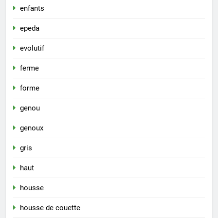
enfants
epeda
evolutif
ferme
forme
genou
genoux
gris
haut
housse
housse de couette