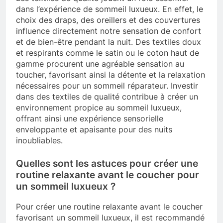
dans l’expérience de sommeil luxueux. En effet, le
choix des draps, des oreillers et des couvertures
influence directement notre sensation de confort
et de bien-être pendant la nuit. Des textiles doux
et respirants comme le satin ou le coton haut de
gamme procurent une agréable sensation au
toucher, favorisant ainsi la détente et la relaxation
nécessaires pour un sommeil réparateur. Investir
dans des textiles de qualité contribue à créer un
environnement propice au sommeil luxueux,
offrant ainsi une expérience sensorielle
enveloppante et apaisante pour des nuits
inoubliables.
Quelles sont les astuces pour créer une
routine relaxante avant le coucher pour
un sommeil luxueux ?
Pour créer une routine relaxante avant le coucher
favorisant un sommeil luxueux, il est recommandé