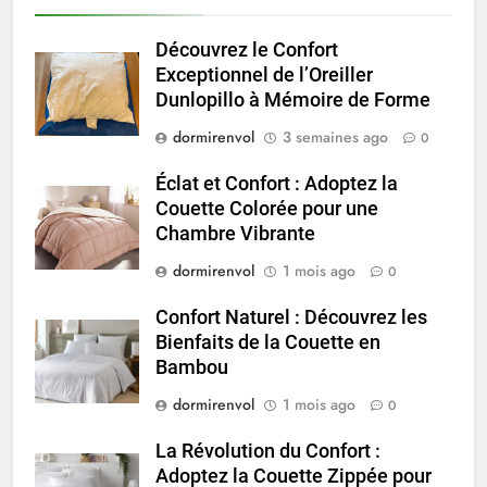
Découvrez le Confort
Exceptionnel de l’Oreiller
Dunlopillo à Mémoire de Forme
dormirenvol
3 semaines ago
0
Éclat et Confort : Adoptez la
Couette Colorée pour une
Chambre Vibrante
dormirenvol
1 mois ago
0
Confort Naturel : Découvrez les
Bienfaits de la Couette en
Bambou
dormirenvol
1 mois ago
0
La Révolution du Confort :
Adoptez la Couette Zippée pour