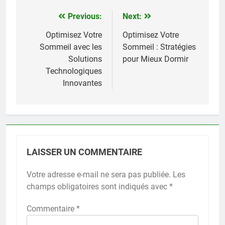
Previous:
Next:
Navigation
de
Optimisez Votre
Optimisez Votre
Sommeil avec les
Sommeil : Stratégies
l’article
Solutions
pour Mieux Dormir
Technologiques
Innovantes
LAISSER UN COMMENTAIRE
Votre adresse e-mail ne sera pas publiée.
Les
champs obligatoires sont indiqués avec
*
Commentaire
*