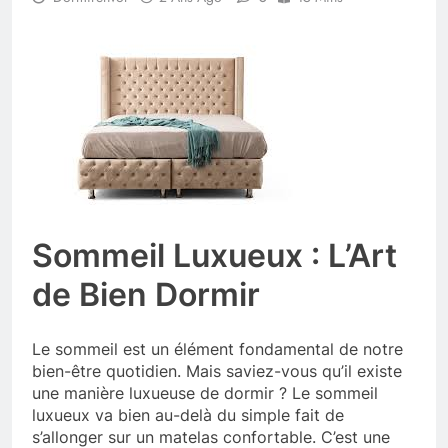
Sommeil Luxueux : L’Art
de Bien Dormir
Le sommeil est un élément fondamental de notre
bien-être quotidien. Mais saviez-vous qu’il existe
une manière luxueuse de dormir ? Le sommeil
luxueux va bien au-delà du simple fait de
s’allonger sur un matelas confortable. C’est une