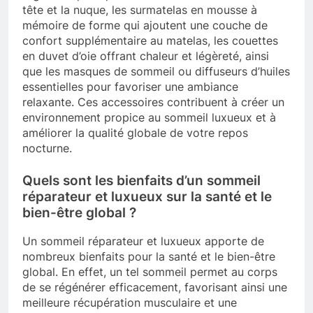
tête et la nuque, les surmatelas en mousse à
mémoire de forme qui ajoutent une couche de
confort supplémentaire au matelas, les couettes
en duvet d’oie offrant chaleur et légèreté, ainsi
que les masques de sommeil ou diffuseurs d’huiles
essentielles pour favoriser une ambiance
relaxante. Ces accessoires contribuent à créer un
environnement propice au sommeil luxueux et à
améliorer la qualité globale de votre repos
nocturne.
Quels sont les bienfaits d’un sommeil
réparateur et luxueux sur la santé et le
bien-être global ?
Un sommeil réparateur et luxueux apporte de
nombreux bienfaits pour la santé et le bien-être
global. En effet, un tel sommeil permet au corps
de se régénérer efficacement, favorisant ainsi une
meilleure récupération musculaire et une