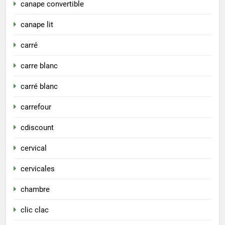
canape convertible
canape lit
carré
carre blanc
carré blanc
carrefour
cdiscount
cervical
cervicales
chambre
clic clac