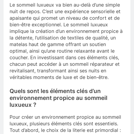
Le sommeil luxueux va bien au-delà d’une simple
nuit de repos. C’est une expérience sensorielle et
apaisante qui promet un niveau de confort et de
bien-être exceptionnel. Le sommeil luxueux
implique la création d’un environnement propice à
la détente, l’utilisation de textiles de qualité, un
matelas haut de gamme offrant un soutien
optimal, ainsi qu’une routine relaxante avant le
coucher. En investissant dans ces éléments clés,
chacun peut accéder à un sommeil réparateur et
revitalisant, transformant ainsi ses nuits en
véritables moments de luxe et de bien-être.
Quels sont les éléments clés d’un
environnement propice au sommeil
luxueux ?
Pour créer un environnement propice au sommeil
luxueux, plusieurs éléments clés sont essentiels.
Tout d’abord, le choix de la literie est primordial :