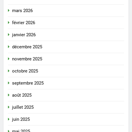
mars 2026
février 2026
janvier 2026
décembre 2025
novembre 2025
octobre 2025
septembre 2025
août 2025
juillet 2025
juin 2025
mai 2025