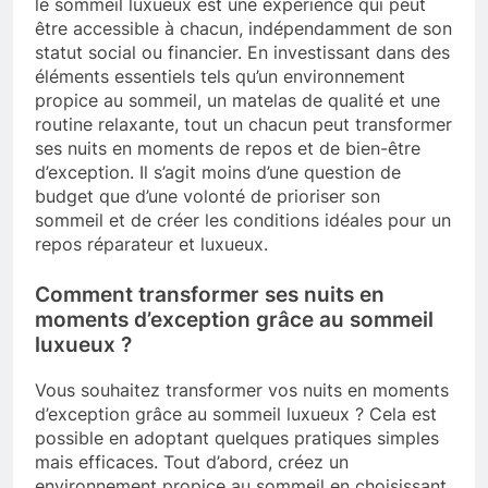
le sommeil luxueux est une expérience qui peut
être accessible à chacun, indépendamment de son
statut social ou financier. En investissant dans des
éléments essentiels tels qu’un environnement
propice au sommeil, un matelas de qualité et une
routine relaxante, tout un chacun peut transformer
ses nuits en moments de repos et de bien-être
d’exception. Il s’agit moins d’une question de
budget que d’une volonté de prioriser son
sommeil et de créer les conditions idéales pour un
repos réparateur et luxueux.
Comment transformer ses nuits en
moments d’exception grâce au sommeil
luxueux ?
Vous souhaitez transformer vos nuits en moments
d’exception grâce au sommeil luxueux ? Cela est
possible en adoptant quelques pratiques simples
mais efficaces. Tout d’abord, créez un
environnement propice au sommeil en choisissant