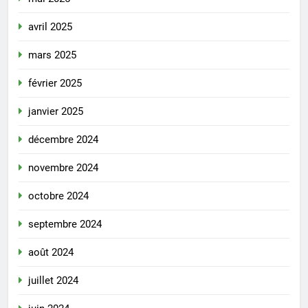
avril 2025
mars 2025
février 2025
janvier 2025
décembre 2024
novembre 2024
octobre 2024
septembre 2024
août 2024
juillet 2024