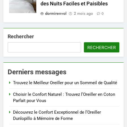
des Nuits Faciles et Paisibles
dormirenvol
2 mois ago
0
Rechercher
RECHERCHER
Derniers messages
Trouvez le Meilleur Oreiller pour un Sommeil de Qualité
Choisir le Confort Naturel : Trouvez l’Oreiller en Coton
Parfait pour Vous
Découvrez le Confort Exceptionnel de l’Oreiller
Dunlopillo à Mémoire de Forme