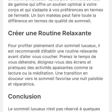
de gamme qui offre un soutien optimal à votre
corps et qui s’adapte à vos préférences en termes
de fermeté. Un bon matelas peut faire toute la
différence en termes de qualité de sommeil.
Créer une Routine Relaxante
Pour profiter pleinement d’un sommeil luxueux, il
est recommandé d’établir une routine relaxante
avant d’aller vous coucher. Prenez le temps de
vous détendre, éloignez-vous des écrans et
pratiquez des activités apaisantes comme la
lecture ou la méditation. Une transition en
douceur vers le sommeil favorise une nuit paisible
et réparatrice.
Conclusion
Le sommeil luxueux n’est pas réservé à quelques