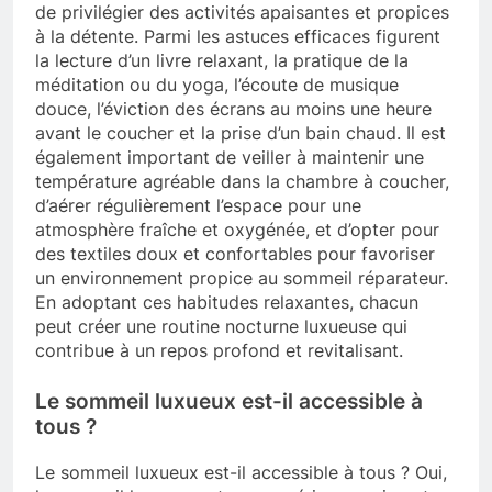
de privilégier des activités apaisantes et propices
à la détente. Parmi les astuces efficaces figurent
la lecture d’un livre relaxant, la pratique de la
méditation ou du yoga, l’écoute de musique
douce, l’éviction des écrans au moins une heure
avant le coucher et la prise d’un bain chaud. Il est
également important de veiller à maintenir une
température agréable dans la chambre à coucher,
d’aérer régulièrement l’espace pour une
atmosphère fraîche et oxygénée, et d’opter pour
des textiles doux et confortables pour favoriser
un environnement propice au sommeil réparateur.
En adoptant ces habitudes relaxantes, chacun
peut créer une routine nocturne luxueuse qui
contribue à un repos profond et revitalisant.
Le sommeil luxueux est-il accessible à
tous ?
Le sommeil luxueux est-il accessible à tous ? Oui,