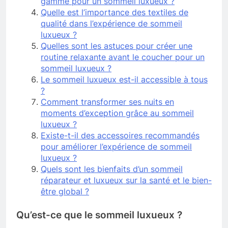
gamme pour un sommeil luxueux ?
Quelle est l’importance des textiles de
qualité dans l’expérience de sommeil
luxueux ?
Quelles sont les astuces pour créer une
routine relaxante avant le coucher pour un
sommeil luxueux ?
Le sommeil luxueux est-il accessible à tous
?
Comment transformer ses nuits en
moments d’exception grâce au sommeil
luxueux ?
Existe-t-il des accessoires recommandés
pour améliorer l’expérience de sommeil
luxueux ?
Quels sont les bienfaits d’un sommeil
réparateur et luxueux sur la santé et le bien-
être global ?
Qu’est-ce que le sommeil luxueux ?