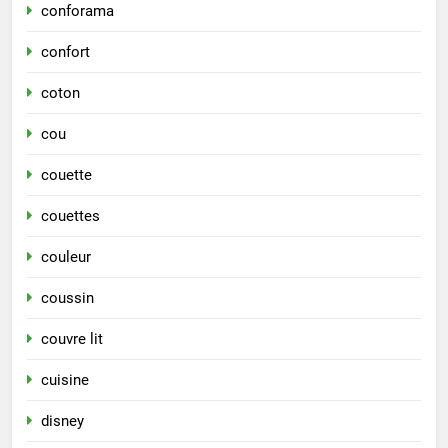
conforama
confort
coton
cou
couette
couettes
couleur
coussin
couvre lit
cuisine
disney