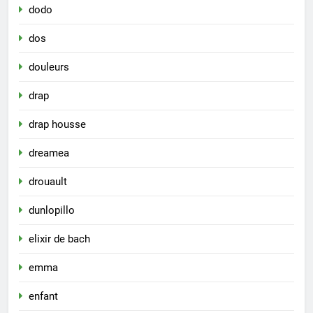
dodo
dos
douleurs
drap
drap housse
dreamea
drouault
dunlopillo
elixir de bach
emma
enfant