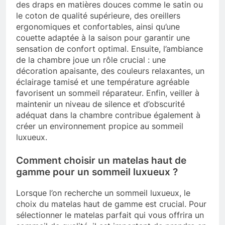
des draps en matières douces comme le satin ou
le coton de qualité supérieure, des oreillers
ergonomiques et confortables, ainsi qu’une
couette adaptée à la saison pour garantir une
sensation de confort optimal. Ensuite, l’ambiance
de la chambre joue un rôle crucial : une
décoration apaisante, des couleurs relaxantes, un
éclairage tamisé et une température agréable
favorisent un sommeil réparateur. Enfin, veiller à
maintenir un niveau de silence et d’obscurité
adéquat dans la chambre contribue également à
créer un environnement propice au sommeil
luxueux.
Comment choisir un matelas haut de
gamme pour un sommeil luxueux ?
Lorsque l’on recherche un sommeil luxueux, le
choix du matelas haut de gamme est crucial. Pour
sélectionner le matelas parfait qui vous offrira un