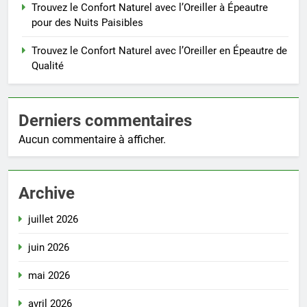
Trouvez le Confort Naturel avec l’Oreiller à Épeautre
pour des Nuits Paisibles
Trouvez le Confort Naturel avec l’Oreiller en Épeautre de
Qualité
Derniers commentaires
Aucun commentaire à afficher.
Archive
juillet 2026
juin 2026
mai 2026
avril 2026