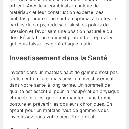
offrent. Avec leur combinaison unique de
matériaux et leur construction experte, ces
matelas procurent un soutien optimal à toutes les
parties du corps, réduisant ainsi les points de
pression et favorisant une position naturelle du
dos. Résultat : un sommeil profond et réparateur
qui vous laisse revigoré chaque matin.
Investissement dans la Santé
Investir dans un matelas haut de gamme n’est pas
seulement un luxe, mais aussi un investissement
dans votre santé à long terme. Un sommeil de
qualité est essentiel pour la récupération physique
et mentale, ainsi que pour maintenir une bonne
posture et prévenir les douleurs chroniques. En
optant pour un matelas haut de gamme, vous
investissez dans votre bien-être global.