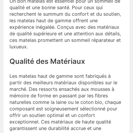
Un bon matelas est essentiel pour un sommeil de
qualité et une bonne santé. Pour ceux qui
recherchent le summum du confort et du soutien,
les matelas haut de gamme offrent une
expérience inégalée. Conçus avec des matériaux
de qualité supérieure et une attention aux détails,
ces matelas promettent un sommeil réparateur et
luxueux.
Qualité des Matériaux
Les matelas haut de gamme sont fabriqués à
partir des meilleurs matériaux disponibles sur le
marché. Des ressorts ensachés aux mousses à
mémoire de forme en passant par les fibres
naturelles comme la laine ou le coton bio, chaque
composant est soigneusement sélectionné pour
offrir un soutien optimal et un confort
exceptionnel. Ces matériaux de haute qualité
garantissent une durabilité accrue et une