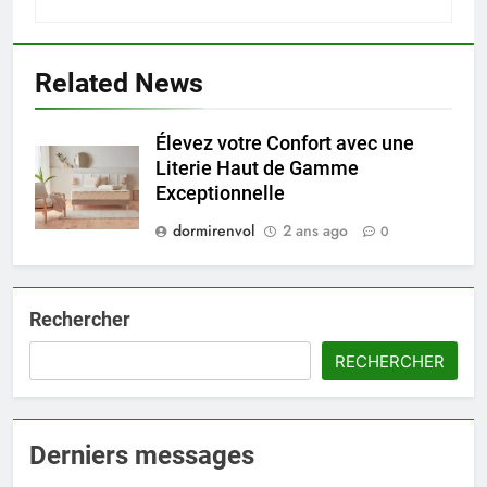
Related News
Élevez votre Confort avec une
Literie Haut de Gamme
Exceptionnelle
dormirenvol
2 ans ago
0
Rechercher
RECHERCHER
Derniers messages