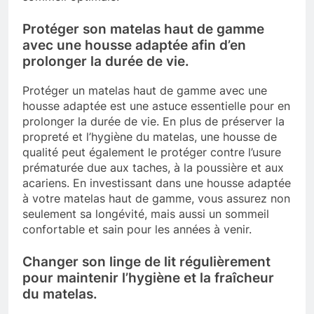
Protéger son matelas haut de gamme
avec une housse adaptée afin d’en
prolonger la durée de vie.
Protéger un matelas haut de gamme avec une
housse adaptée est une astuce essentielle pour en
prolonger la durée de vie. En plus de préserver la
propreté et l’hygiène du matelas, une housse de
qualité peut également le protéger contre l’usure
prématurée due aux taches, à la poussière et aux
acariens. En investissant dans une housse adaptée
à votre matelas haut de gamme, vous assurez non
seulement sa longévité, mais aussi un sommeil
confortable et sain pour les années à venir.
Changer son linge de lit régulièrement
pour maintenir l’hygiène et la fraîcheur
du matelas.