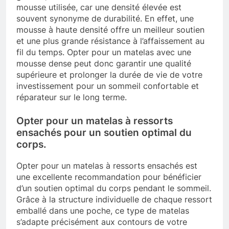
mousse utilisée, car une densité élevée est
souvent synonyme de durabilité. En effet, une
mousse à haute densité offre un meilleur soutien
et une plus grande résistance à l’affaissement au
fil du temps. Opter pour un matelas avec une
mousse dense peut donc garantir une qualité
supérieure et prolonger la durée de vie de votre
investissement pour un sommeil confortable et
réparateur sur le long terme.
Opter pour un matelas à ressorts
ensachés pour un soutien optimal du
corps.
Opter pour un matelas à ressorts ensachés est
une excellente recommandation pour bénéficier
d’un soutien optimal du corps pendant le sommeil.
Grâce à la structure individuelle de chaque ressort
emballé dans une poche, ce type de matelas
s’adapte précisément aux contours de votre