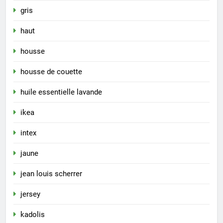
gris
haut
housse
housse de couette
huile essentielle lavande
ikea
intex
jaune
jean louis scherrer
jersey
kadolis