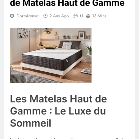
de Matelas Haut de Gamme
0
Dormirenvol
2 Ans Ago
13 Mins
Les Matelas Haut de
Gamme : Le Luxe du
Sommeil