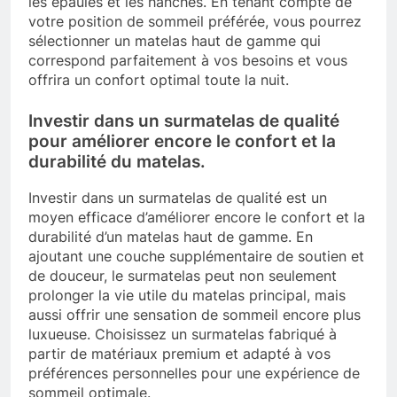
les épaules et les hanches. En tenant compte de
votre position de sommeil préférée, vous pourrez
sélectionner un matelas haut de gamme qui
correspond parfaitement à vos besoins et vous
offrira un confort optimal toute la nuit.
Investir dans un surmatelas de qualité
pour améliorer encore le confort et la
durabilité du matelas.
Investir dans un surmatelas de qualité est un
moyen efficace d’améliorer encore le confort et la
durabilité d’un matelas haut de gamme. En
ajoutant une couche supplémentaire de soutien et
de douceur, le surmatelas peut non seulement
prolonger la vie utile du matelas principal, mais
aussi offrir une sensation de sommeil encore plus
luxueuse. Choisissez un surmatelas fabriqué à
partir de matériaux premium et adapté à vos
préférences personnelles pour une expérience de
sommeil optimale.