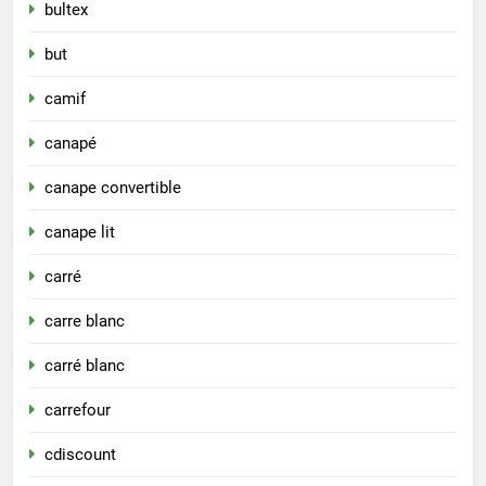
bultex
but
camif
canapé
canape convertible
canape lit
carré
carre blanc
carré blanc
carrefour
cdiscount