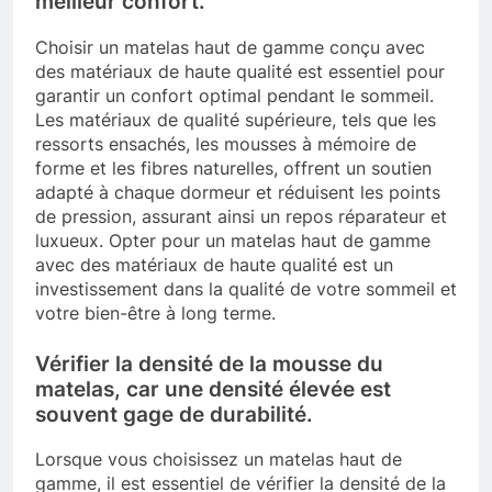
meilleur confort.
Choisir un matelas haut de gamme conçu avec
des matériaux de haute qualité est essentiel pour
garantir un confort optimal pendant le sommeil.
Les matériaux de qualité supérieure, tels que les
ressorts ensachés, les mousses à mémoire de
forme et les fibres naturelles, offrent un soutien
adapté à chaque dormeur et réduisent les points
de pression, assurant ainsi un repos réparateur et
luxueux. Opter pour un matelas haut de gamme
avec des matériaux de haute qualité est un
investissement dans la qualité de votre sommeil et
votre bien-être à long terme.
Vérifier la densité de la mousse du
matelas, car une densité élevée est
souvent gage de durabilité.
Lorsque vous choisissez un matelas haut de
gamme, il est essentiel de vérifier la densité de la