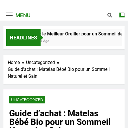
MENU
Trouvez le Meilleur Oreiller pour un Sommeil de Qualit
HEADLINES
2 Semaines Ago
Home
Uncategorized
Guide d’achat : Matelas Bébé Bio pour un Sommeil
Naturel et Sain
UNCATEGORIZED
Guide d’achat : Matelas
Bébé Bio pour un Sommeil