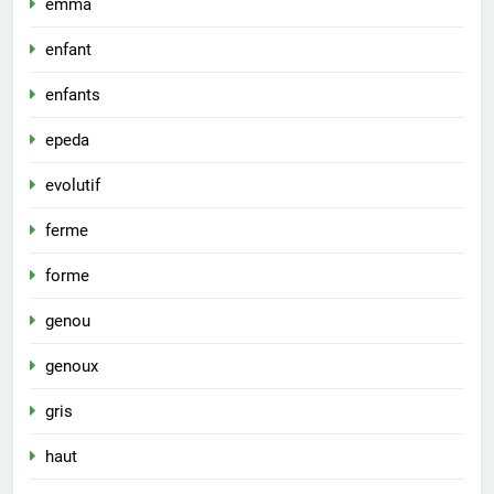
emma
enfant
enfants
epeda
evolutif
ferme
forme
genou
genoux
gris
haut