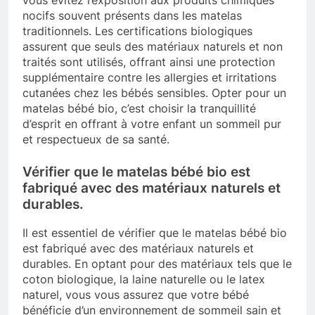
nocifs souvent présents dans les matelas
traditionnels. Les certifications biologiques
assurent que seuls des matériaux naturels et non
traités sont utilisés, offrant ainsi une protection
supplémentaire contre les allergies et irritations
cutanées chez les bébés sensibles. Opter pour un
matelas bébé bio, c’est choisir la tranquillité
d’esprit en offrant à votre enfant un sommeil pur
et respectueux de sa santé.
Vérifier que le matelas bébé bio est
fabriqué avec des matériaux naturels et
durables.
Il est essentiel de vérifier que le matelas bébé bio
est fabriqué avec des matériaux naturels et
durables. En optant pour des matériaux tels que le
coton biologique, la laine naturelle ou le latex
naturel, vous vous assurez que votre bébé
bénéficie d’un environnement de sommeil sain et