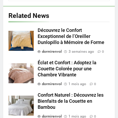
Related News
Découvrez le Confort
Exceptionnel de l’Oreiller
Dunlopillo à Mémoire de Forme
dormirenvol
3 semaines ago
0
Éclat et Confort : Adoptez la
Couette Colorée pour une
Chambre Vibrante
dormirenvol
1 mois ago
0
Confort Naturel : Découvrez les
Bienfaits de la Couette en
Bambou
dormirenvol
1 mois ago
0