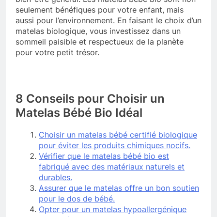
seulement bénéfiques pour votre enfant, mais
aussi pour l’environnement. En faisant le choix d’un
matelas biologique, vous investissez dans un
sommeil paisible et respectueux de la planète
pour votre petit trésor.
8 Conseils pour Choisir un
Matelas Bébé Bio Idéal
Choisir un matelas bébé certifié biologique
pour éviter les produits chimiques nocifs.
Vérifier que le matelas bébé bio est
fabriqué avec des matériaux naturels et
durables.
Assurer que le matelas offre un bon soutien
pour le dos de bébé.
Opter pour un matelas hypoallergénique