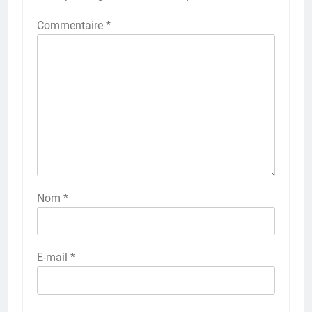
Commentaire
*
Nom
*
E-mail
*