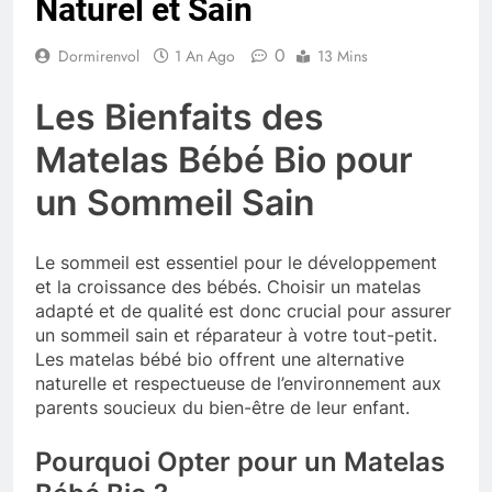
Naturel et Sain
0
Dormirenvol
1 An Ago
13 Mins
Les Bienfaits des
Matelas Bébé Bio pour
un Sommeil Sain
Le sommeil est essentiel pour le développement
et la croissance des bébés. Choisir un matelas
adapté et de qualité est donc crucial pour assurer
un sommeil sain et réparateur à votre tout-petit.
Les matelas bébé bio offrent une alternative
naturelle et respectueuse de l’environnement aux
parents soucieux du bien-être de leur enfant.
Pourquoi Opter pour un Matelas