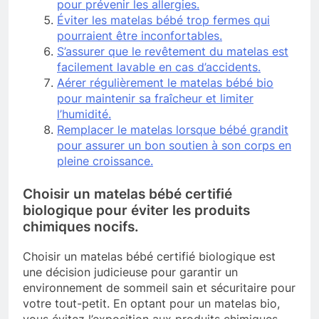
pour prévenir les allergies.
Éviter les matelas bébé trop fermes qui
pourraient être inconfortables.
S’assurer que le revêtement du matelas est
facilement lavable en cas d’accidents.
Aérer régulièrement le matelas bébé bio
pour maintenir sa fraîcheur et limiter
l’humidité.
Remplacer le matelas lorsque bébé grandit
pour assurer un bon soutien à son corps en
pleine croissance.
Choisir un matelas bébé certifié
biologique pour éviter les produits
chimiques nocifs.
Choisir un matelas bébé certifié biologique est
une décision judicieuse pour garantir un
environnement de sommeil sain et sécuritaire pour
votre tout-petit. En optant pour un matelas bio,
vous évitez l’exposition aux produits chimiques