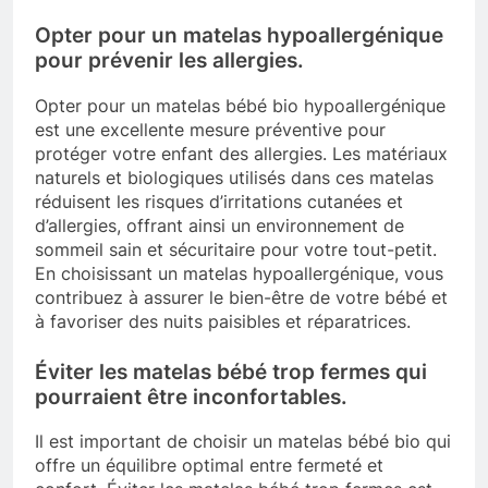
Opter pour un matelas hypoallergénique
pour prévenir les allergies.
Opter pour un matelas bébé bio hypoallergénique
est une excellente mesure préventive pour
protéger votre enfant des allergies. Les matériaux
naturels et biologiques utilisés dans ces matelas
réduisent les risques d’irritations cutanées et
d’allergies, offrant ainsi un environnement de
sommeil sain et sécuritaire pour votre tout-petit.
En choisissant un matelas hypoallergénique, vous
contribuez à assurer le bien-être de votre bébé et
à favoriser des nuits paisibles et réparatrices.
Éviter les matelas bébé trop fermes qui
pourraient être inconfortables.
Il est important de choisir un matelas bébé bio qui
offre un équilibre optimal entre fermeté et