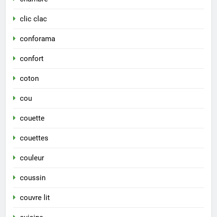
clic clac
conforama
confort
coton
cou
couette
couettes
couleur
coussin
couvre lit