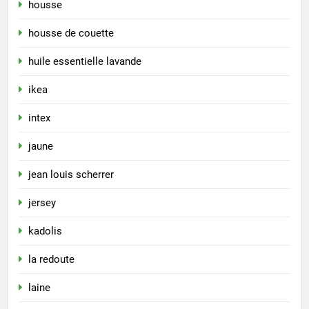
housse
housse de couette
huile essentielle lavande
ikea
intex
jaune
jean louis scherrer
jersey
kadolis
la redoute
laine