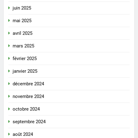
juin 2025
mai 2025
avril 2025
mars 2025
février 2025
janvier 2025
décembre 2024
novembre 2024
octobre 2024
septembre 2024
août 2024