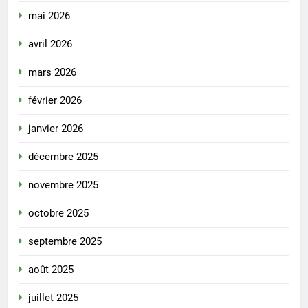
mai 2026
avril 2026
mars 2026
février 2026
janvier 2026
décembre 2025
novembre 2025
octobre 2025
septembre 2025
août 2025
juillet 2025