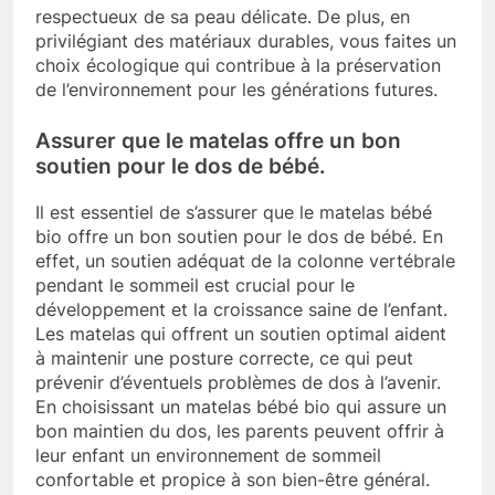
respectueux de sa peau délicate. De plus, en
privilégiant des matériaux durables, vous faites un
choix écologique qui contribue à la préservation
de l’environnement pour les générations futures.
Assurer que le matelas offre un bon
soutien pour le dos de bébé.
Il est essentiel de s’assurer que le matelas bébé
bio offre un bon soutien pour le dos de bébé. En
effet, un soutien adéquat de la colonne vertébrale
pendant le sommeil est crucial pour le
développement et la croissance saine de l’enfant.
Les matelas qui offrent un soutien optimal aident
à maintenir une posture correcte, ce qui peut
prévenir d’éventuels problèmes de dos à l’avenir.
En choisissant un matelas bébé bio qui assure un
bon maintien du dos, les parents peuvent offrir à
leur enfant un environnement de sommeil
confortable et propice à son bien-être général.