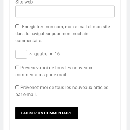
Site web
Enregistrer mon nom, mon e-mail et mon site
dans le navigateur pour mon prochain
commentaire.
×
quatre
=
16
Prévenez-moi de tous les nouveaux
commentaires par e-mail.
Prévenez-moi de tous les nouveaux articles
par e-mail.