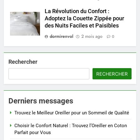
La Révolution du Confort :
Adoptez la Couette Zippée pour
des Nuits Faciles et Paisibles
dormirenvol
2 mois ago
0
Rechercher
RECHERCHER
Derniers messages
Trouvez le Meilleur Oreiller pour un Sommeil de Qualité
Choisir le Confort Naturel : Trouvez l’Oreiller en Coton
Parfait pour Vous