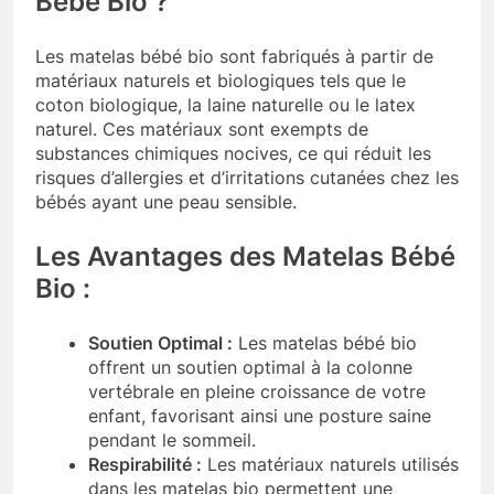
Bébé Bio ?
Les matelas bébé bio sont fabriqués à partir de
matériaux naturels et biologiques tels que le
coton biologique, la laine naturelle ou le latex
naturel. Ces matériaux sont exempts de
substances chimiques nocives, ce qui réduit les
risques d’allergies et d’irritations cutanées chez les
bébés ayant une peau sensible.
Les Avantages des Matelas Bébé
Bio :
Soutien Optimal :
Les matelas bébé bio
offrent un soutien optimal à la colonne
vertébrale en pleine croissance de votre
enfant, favorisant ainsi une posture saine
pendant le sommeil.
Respirabilité :
Les matériaux naturels utilisés
dans les matelas bio permettent une