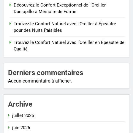
Découvrez le Confort Exceptionnel de l’Oreiller
Dunlopillo à Mémoire de Forme
Trouvez le Confort Naturel avec l’Oreiller à Épeautre
pour des Nuits Paisibles
Trouvez le Confort Naturel avec l’Oreiller en Épeautre de
Qualité
Derniers commentaires
Aucun commentaire à afficher.
Archive
juillet 2026
juin 2026