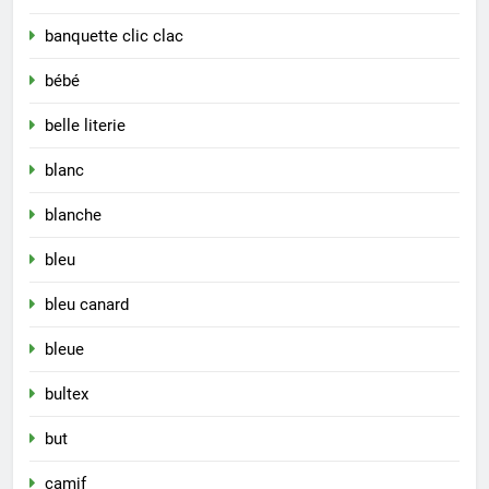
banquette clic clac
bébé
belle literie
blanc
blanche
bleu
bleu canard
bleue
bultex
but
camif