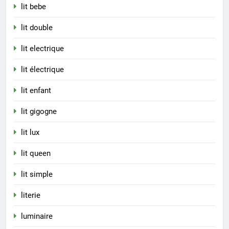
lit bebe
lit double
lit electrique
lit électrique
lit enfant
lit gigogne
lit lux
lit queen
lit simple
literie
luminaire