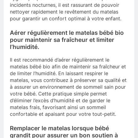
incidents nocturnes, il est rassurant de pouvoir
nettoyer rapidement le revêtement du matelas
pour garantir un confort optimal à votre enfant.
Aérer régulièrement le matelas bébé bio
pour maintenir sa fraîcheur et limiter
l’humidité.
Il est recommandé d’aérer régulièrement le
matelas bébé bio afin de maintenir sa fraîcheur et
de limiter l’humidité. En laissant respirer le
matelas, vous contribuez à préserver sa qualité et
à assurer un environnement de sommeil sain pour
votre bébé. Cette pratique simple permet
d’éliminer l’excès d’humidité et de garder le
matelas frais, favorisant ainsi un sommeil
confortable et apaisant pour votre tout-petit.
Remplacer le matelas lorsque bébé
grandit pour assurer un bon soutien à