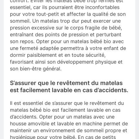
confort. Éviter les matelas bébé trop fermes est
essentiel, car ils pourraient être inconfortables
pour votre tout-petit et affecter la qualité de son
sommeil. Un matelas trop dur peut exercer une
pression excessive sur le corps fragile de bébé,
entraînant des points de pression et perturbant
son repos. Opter pour un matelas bébé bio avec
une fermeté adaptée permettra à votre enfant de
dormir paisiblement et en toute sécurité,
favorisant ainsi son développement physique et
son bien-être général.
S’assurer que le revêtement du matelas
est facilement lavable en cas d’accidents.
Il est essentiel de s’assurer que le revêtement du
matelas bébé bio est facilement lavable en cas
d’accidents. Opter pour un matelas avec une
housse amovible et lavable en machine permet de
maintenir un environnement de sommeil propre et
hygiénique pour votre bébé. En cas de petits