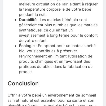
meilleure circulation de l’air, aidant à réguler
la température corporelle de votre bébé
pendant la nuit.
Durabilité :
Les matelas bébé bio sont
généralement plus durables que les matelas
synthétiques, ce qui en fait un
investissement à long terme pour le confort
de votre enfant.
Écologie :
En optant pour un matelas bébé
bio, vous contribuez à préserver
l’environnement en limitant l’utilisation de
produits chimiques et en favorisant des
pratiques durables dans la fabrication du
produit.
Conclusion
Offrir à votre bébé un environnement de sommeil
sain et naturel est essentiel pour sa santé et son
bien-être général. Les matelas bébé bio sont non