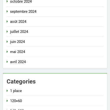
octobre 2024
septembre 2024
août 2024
juillet 2024
juin 2024
mai 2024
avril 2024
Categories
1 place
120×60