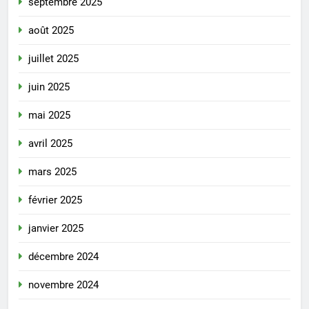
septembre 2025
août 2025
juillet 2025
juin 2025
mai 2025
avril 2025
mars 2025
février 2025
janvier 2025
décembre 2024
novembre 2024