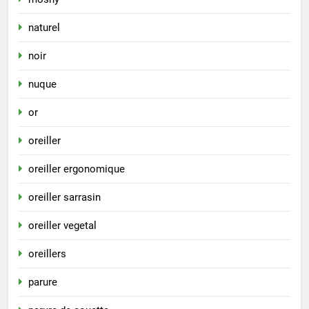
naturel
noir
nuque
or
oreiller
oreiller ergonomique
oreiller sarrasin
oreiller vegetal
oreillers
parure