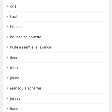
gris
haut
housse
housse de couette
huile essentielle lavande
ikea
intex
jaune
jean louis scherrer
jersey
kadolis