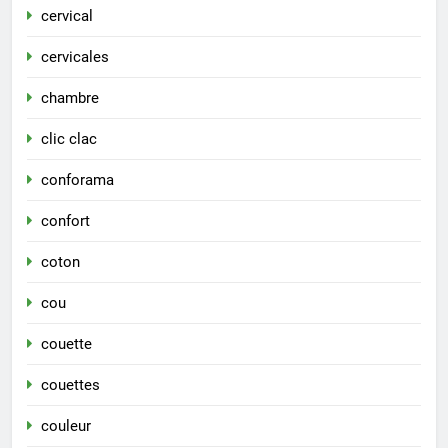
cervical
cervicales
chambre
clic clac
conforama
confort
coton
cou
couette
couettes
couleur