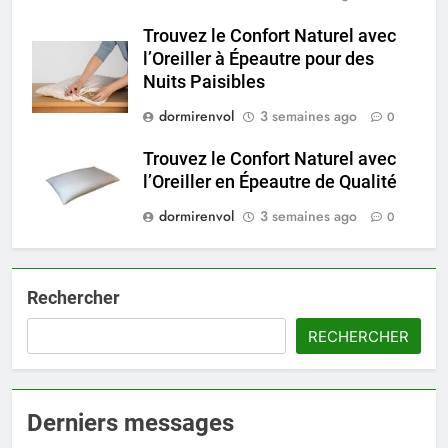
Trouvez le Confort Naturel avec
l’Oreiller à Épeautre pour des
Nuits Paisibles
dormirenvol
3 semaines ago
0
Trouvez le Confort Naturel avec
l’Oreiller en Épeautre de Qualité
dormirenvol
3 semaines ago
0
Rechercher
RECHERCHER
Derniers messages