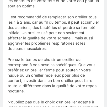
les contours de votre tête et de votre cou pour un
soutien optimal.
Il est recommandé de remplacer son oreiller tous
les 1 à 2 ans, car au fil du temps, il peut accumuler
des acariens, des bactéries et perdre sa fermeté
initiale. Un oreiller usé peut non seulement
affecter la qualité de votre sommeil, mais aussi
aggraver les problèmes respiratoires et les
douleurs musculaires.
Prenez le temps de choisir un oreiller qui
correspond à vos besoins spécifiques. Que vous
préfériez un oreiller ferme pour soutenir votre
nuque ou un oreiller moelleux pour plus de
confort, investir dans un bon oreiller peut faire
toute la différence dans la qualité de votre repos
nocturne.
N’oubliez pas que le choix d’un oreiller adapté à