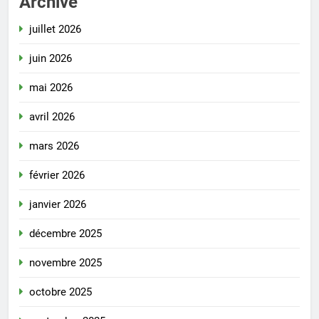
Archive
juillet 2026
juin 2026
mai 2026
avril 2026
mars 2026
février 2026
janvier 2026
décembre 2025
novembre 2025
octobre 2025