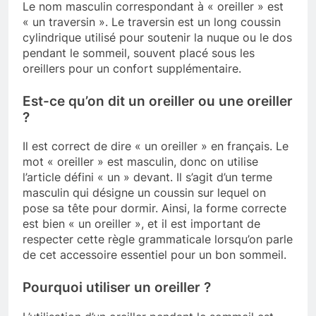
Le nom masculin correspondant à « oreiller » est
« un traversin ». Le traversin est un long coussin
cylindrique utilisé pour soutenir la nuque ou le dos
pendant le sommeil, souvent placé sous les
oreillers pour un confort supplémentaire.
Est-ce qu’on dit un oreiller ou une oreiller
?
Il est correct de dire « un oreiller » en français. Le
mot « oreiller » est masculin, donc on utilise
l’article défini « un » devant. Il s’agit d’un terme
masculin qui désigne un coussin sur lequel on
pose sa tête pour dormir. Ainsi, la forme correcte
est bien « un oreiller », et il est important de
respecter cette règle grammaticale lorsqu’on parle
de cet accessoire essentiel pour un bon sommeil.
Pourquoi utiliser un oreiller ?