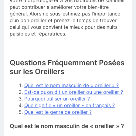
votre morphologie et à vos habitudes de sommeil
peut contribuer à améliorer votre bien-être
général. Alors ne sous-estimez pas l’importance
d’un bon oreiller et prenez le temps de trouver
celui qui vous convient le mieux pour des nuits
paisibles et réparatrices.
Questions Fréquemment Posées
sur les Oreillers
Quel est le nom masculin de « oreiller » ?
Est-ce qu’on dit un oreiller ou une oreiller ?
Pourquoi utiliser un oreiller ?
Que signifie « un oreiller » en français ?
Quel est le genre de oreiller ?
Quel est le nom masculin de « oreiller » ?