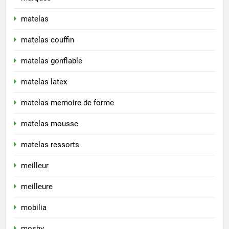
matelas
matelas couffin
matelas gonflable
matelas latex
matelas memoire de forme
matelas mousse
matelas ressorts
meilleur
meilleure
mobilia
moshy