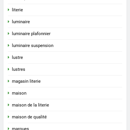
literie
luminaire
luminaire plafonnier
luminaire suspension
lustre
lustres
magasin literie
maison
maison de la literie
maison de qualité
marques