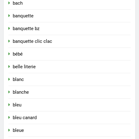
bach
banquette
banquette bz
banquette clic clac
bébé
belle literie
blanc
blanche
bleu
bleu canard
bleue