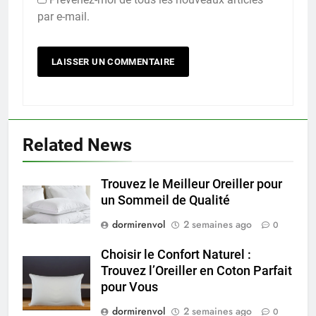
par e-mail.
Related News
Trouvez le Meilleur Oreiller pour
un Sommeil de Qualité
dormirenvol
2 semaines ago
0
Choisir le Confort Naturel :
Trouvez l’Oreiller en Coton Parfait
pour Vous
dormirenvol
2 semaines ago
0