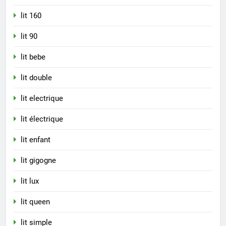
lit 160
lit 90
lit bebe
lit double
lit electrique
lit électrique
lit enfant
lit gigogne
lit lux
lit queen
lit simple