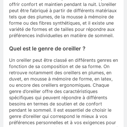
offrir confort et maintien pendant la nuit. L’oreiller
peut être fabriqué à partir de différents matériaux
tels que des plumes, de la mousse à mémoire de
forme ou des fibres synthétiques, et il existe une
variété de formes et de tailles pour répondre aux
préférences individuelles en matière de sommeil.
Quel est le genre de oreiller ?
Un oreiller peut être classé en différents genres en
fonction de sa composition et de sa forme. On
retrouve notamment des oreillers en plumes, en
duvet, en mousse à mémoire de forme, en latex,
ou encore des oreillers ergonomiques. Chaque
genre d’oreiller offre des caractéristiques
spécifiques qui peuvent répondre à différents
besoins en termes de soutien et de confort
pendant le sommeil. Il est essentiel de choisir le
genre d’oreiller qui correspond le mieux à vos
préférences personnelles et à vos exigences pour