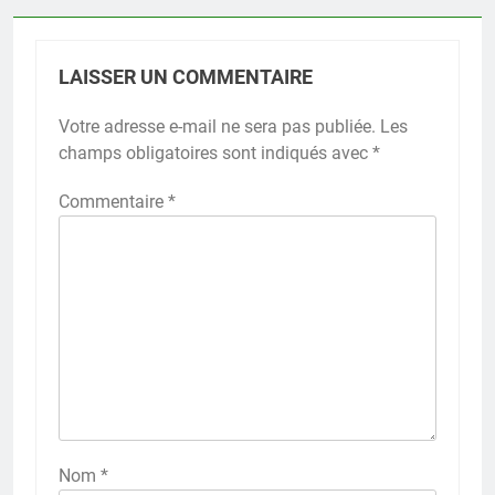
LAISSER UN COMMENTAIRE
Votre adresse e-mail ne sera pas publiée.
Les
champs obligatoires sont indiqués avec
*
Commentaire
*
Nom
*