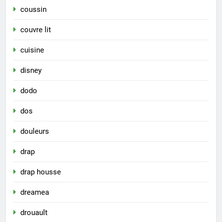
coussin
couvre lit
cuisine
disney
dodo
dos
douleurs
drap
drap housse
dreamea
drouault