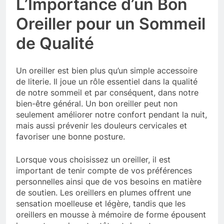
L’Importance d’un Bon
Oreiller pour un Sommeil
de Qualité
Un oreiller est bien plus qu’un simple accessoire
de literie. Il joue un rôle essentiel dans la qualité
de notre sommeil et par conséquent, dans notre
bien-être général. Un bon oreiller peut non
seulement améliorer notre confort pendant la nuit,
mais aussi prévenir les douleurs cervicales et
favoriser une bonne posture.
Lorsque vous choisissez un oreiller, il est
important de tenir compte de vos préférences
personnelles ainsi que de vos besoins en matière
de soutien. Les oreillers en plumes offrent une
sensation moelleuse et légère, tandis que les
oreillers en mousse à mémoire de forme épousent