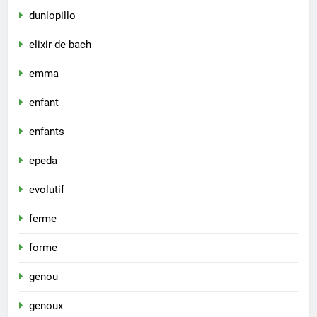
dunlopillo
elixir de bach
emma
enfant
enfants
epeda
evolutif
ferme
forme
genou
genoux