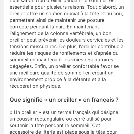
L’utilisation d’un oreiller pendant le sommeil est
essentielle pour plusieurs raisons. Tout d’abord, un
oreiller offre un soutien crucial à la tête et au cou,
permettant ainsi de maintenir une posture
correcte pendant la nuit. En maintenant
l’alignement de la colonne vertébrale, un bon
oreiller peut prévenir les douleurs cervicales et les
tensions musculaires. De plus, l’oreiller contribue à
réduire les risques de ronflements et d’apnée du
sommeil en maintenant les voies respiratoires
dégagées. Enfin, un oreiller confortable favorise
une meilleure qualité de sommeil en créant un
environnement propice à la détente et à la
récupération physique.
Que signifie « un oreiller » en français ?
« Un oreiller » est un terme français qui désigne
un coussin rectangulaire ou carré utilisé pour
soutenir la tête pendant le sommeil. Cet
accessoire de literie est placé sous la tête pour