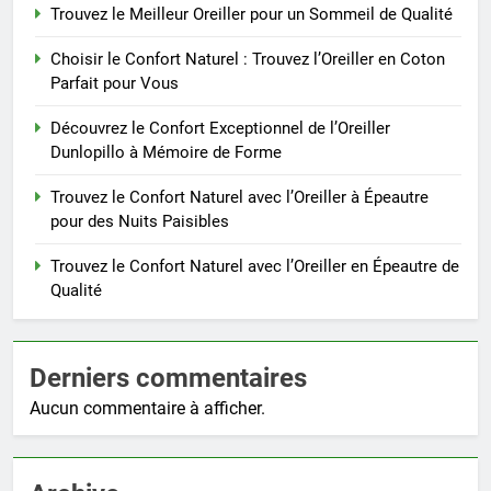
Trouvez le Meilleur Oreiller pour un Sommeil de Qualité
Choisir le Confort Naturel : Trouvez l’Oreiller en Coton
Parfait pour Vous
Découvrez le Confort Exceptionnel de l’Oreiller
Dunlopillo à Mémoire de Forme
Trouvez le Confort Naturel avec l’Oreiller à Épeautre
pour des Nuits Paisibles
Trouvez le Confort Naturel avec l’Oreiller en Épeautre de
Qualité
Derniers commentaires
Aucun commentaire à afficher.