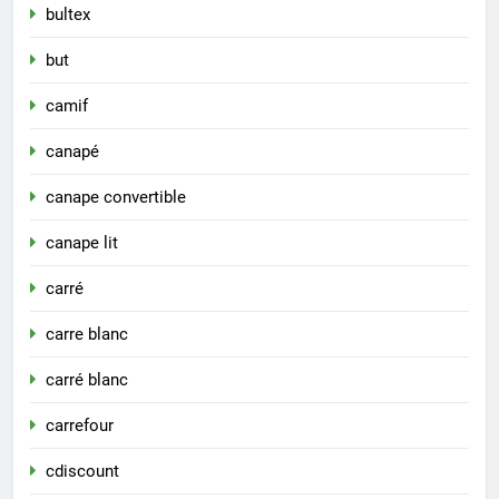
bultex
but
camif
canapé
canape convertible
canape lit
carré
carre blanc
carré blanc
carrefour
cdiscount