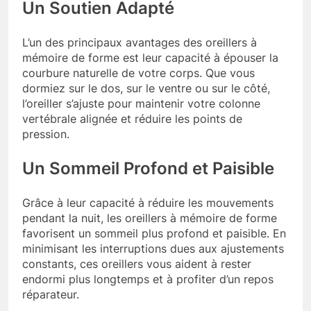
Un Soutien Adapté
L’un des principaux avantages des oreillers à
mémoire de forme est leur capacité à épouser la
courbure naturelle de votre corps. Que vous
dormiez sur le dos, sur le ventre ou sur le côté,
l’oreiller s’ajuste pour maintenir votre colonne
vertébrale alignée et réduire les points de
pression.
Un Sommeil Profond et Paisible
Grâce à leur capacité à réduire les mouvements
pendant la nuit, les oreillers à mémoire de forme
favorisent un sommeil plus profond et paisible. En
minimisant les interruptions dues aux ajustements
constants, ces oreillers vous aident à rester
endormi plus longtemps et à profiter d’un repos
réparateur.