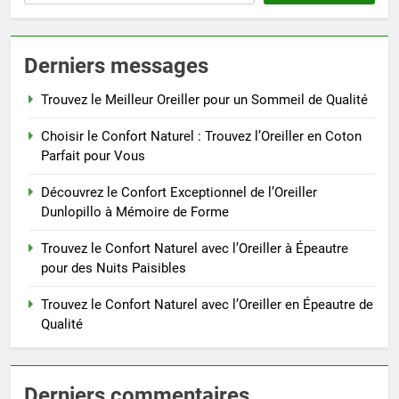
Derniers messages
Trouvez le Meilleur Oreiller pour un Sommeil de Qualité
Choisir le Confort Naturel : Trouvez l’Oreiller en Coton
Parfait pour Vous
Découvrez le Confort Exceptionnel de l’Oreiller
Dunlopillo à Mémoire de Forme
Trouvez le Confort Naturel avec l’Oreiller à Épeautre
pour des Nuits Paisibles
Trouvez le Confort Naturel avec l’Oreiller en Épeautre de
Qualité
Derniers commentaires