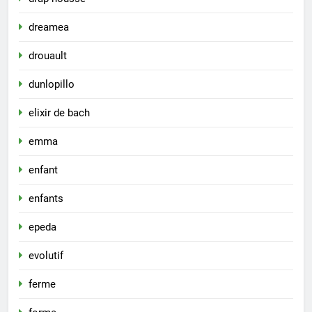
dreamea
drouault
dunlopillo
elixir de bach
emma
enfant
enfants
epeda
evolutif
ferme