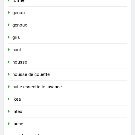
forme
genou
genoux
gris
haut
housse
housse de couette
huile essentielle lavande
ikea
intex
jaune