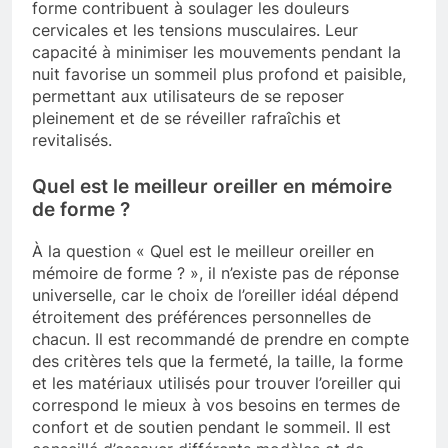
forme contribuent à soulager les douleurs
cervicales et les tensions musculaires. Leur
capacité à minimiser les mouvements pendant la
nuit favorise un sommeil plus profond et paisible,
permettant aux utilisateurs de se reposer
pleinement et de se réveiller rafraîchis et
revitalisés.
Quel est le meilleur oreiller en mémoire
de forme ?
À la question « Quel est le meilleur oreiller en
mémoire de forme ? », il n’existe pas de réponse
universelle, car le choix de l’oreiller idéal dépend
étroitement des préférences personnelles de
chacun. Il est recommandé de prendre en compte
des critères tels que la fermeté, la taille, la forme
et les matériaux utilisés pour trouver l’oreiller qui
correspond le mieux à vos besoins en termes de
confort et de soutien pendant le sommeil. Il est