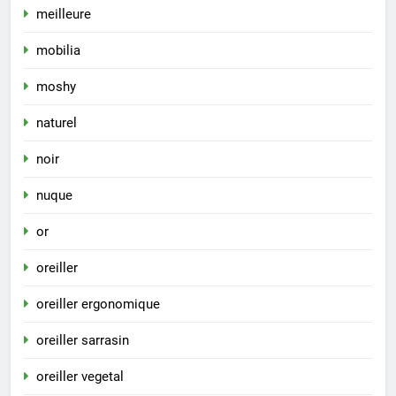
meilleure
mobilia
moshy
naturel
noir
nuque
or
oreiller
oreiller ergonomique
oreiller sarrasin
oreiller vegetal