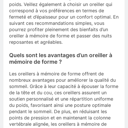
poids. Veillez également à choisir un oreiller qui
correspond à vos préférences en termes de
fermeté et d’épaisseur pour un confort optimal. En
suivant ces recommandations simples, vous
pourrez profiter pleinement des bienfaits d’un
oreiller à mémoire de forme et passer des nuits
reposantes et agréables.
Quels sont les avantages d’un oreiller à
mémoire de forme ?
Les oreillers à mémoire de forme offrent de
nombreux avantages pour améliorer la qualité du
sommeil. Grâce à leur capacité à épouser la forme
de la tête et du cou, ces oreillers assurent un
soutien personnalisé et une répartition uniforme
du poids, favorisant ainsi une posture optimale
pendant le sommeil. De plus, en réduisant les
points de pression et en maintenant la colonne
vertébrale alignée, les oreillers à mémoire de