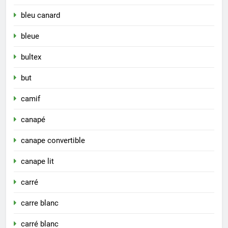
bleu canard
bleue
bultex
but
camif
canapé
canape convertible
canape lit
carré
carre blanc
carré blanc