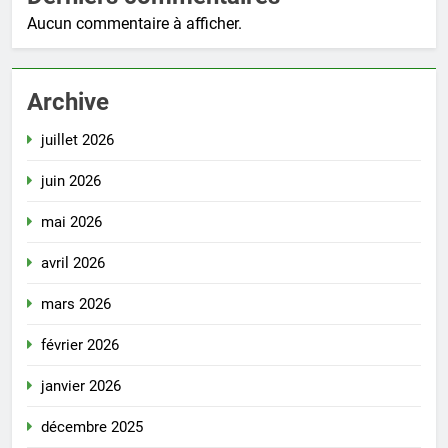
Aucun commentaire à afficher.
Archive
juillet 2026
juin 2026
mai 2026
avril 2026
mars 2026
février 2026
janvier 2026
décembre 2025