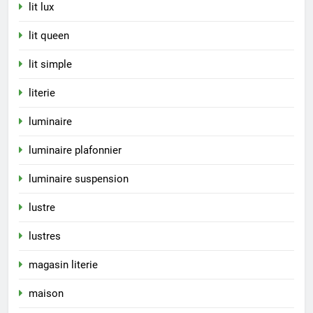
lit lux
lit queen
lit simple
literie
luminaire
luminaire plafonnier
luminaire suspension
lustre
lustres
magasin literie
maison