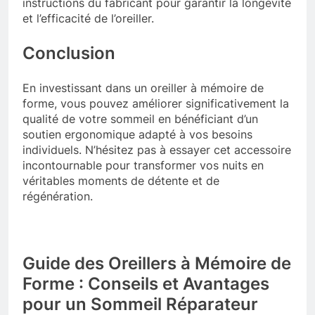
instructions du fabricant pour garantir la longévité
et l’efficacité de l’oreiller.
Conclusion
En investissant dans un oreiller à mémoire de
forme, vous pouvez améliorer significativement la
qualité de votre sommeil en bénéficiant d’un
soutien ergonomique adapté à vos besoins
individuels. N’hésitez pas à essayer cet accessoire
incontournable pour transformer vos nuits en
véritables moments de détente et de
régénération.
Guide des Oreillers à Mémoire de
Forme : Conseils et Avantages
pour un Sommeil Réparateur