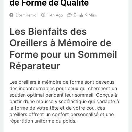
de Forme de Qualité
0
Dormirenvol
1 An Ago
9 Mins
Les Bienfaits des
Oreillers à Mémoire de
Forme pour un Sommeil
Réparateur
Les oreillers à mémoire de forme sont devenus
des incontournables pour ceux qui cherchent un
soutien optimal pendant leur sommeil. Conçus à
partir d’une mousse viscoélastique qui s’adapte à
la forme de votre tête et de votre cou, ces
oreillers offrent un confort personnalisé et une
répartition uniforme du poids.