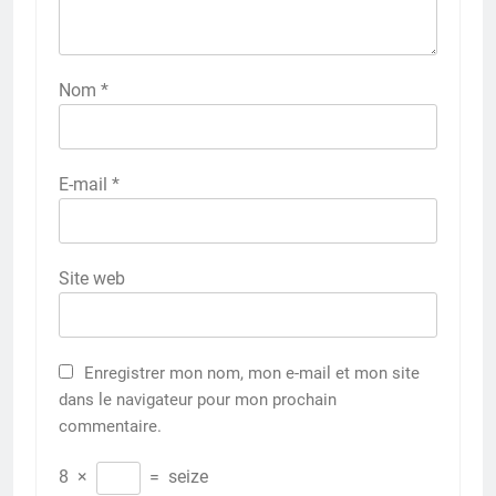
Nom
*
E-mail
*
Site web
Enregistrer mon nom, mon e-mail et mon site
dans le navigateur pour mon prochain
commentaire.
8
×
=
seize