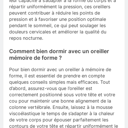
leur capacité à s’adapter à la forme du corps et à
répartir uniformément la pression, ces oreillers
peuvent contribuer à réduire les points de
pression et à favoriser une position optimale
pendant le sommeil, ce qui peut soulager les
douleurs cervicales et améliorer la qualité du
repos nocturne.
Comment bien dormir avec un oreiller
mémoire de forme ?
Pour bien dormir avec un oreiller à mémoire de
forme, il est essentiel de prendre en compte
quelques conseils simples mais efficaces. Tout
d’abord, assurez-vous que l’oreiller est
correctement positionné sous votre tête et votre
cou pour maintenir une bonne alignement de la
colonne vertébrale. Ensuite, laissez à la mousse
viscoélastique le temps de s’adapter à la chaleur
de votre corps pour épouser parfaitement les
contours de votre tête et répartir uniformément le