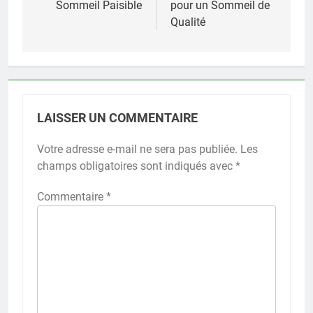
Sommeil Paisible
pour un Sommeil de
Qualité
LAISSER UN COMMENTAIRE
Votre adresse e-mail ne sera pas publiée.
Les
champs obligatoires sont indiqués avec
*
Commentaire
*