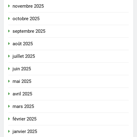
novembre 2025
octobre 2025
septembre 2025
août 2025
juillet 2025
juin 2025
mai 2025
avril 2025
mars 2025
février 2025
janvier 2025