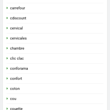
carrefour
cdiscount
cervical
cervicales
chambre
clic clac
conforama
confort
coton
cou
couette