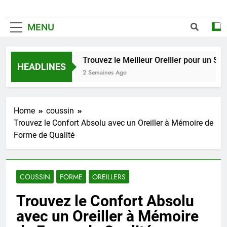
MENU
Trouvez le Meilleur Oreiller pour un Sommei
HEADLINES
2 Semaines Ago
Home
coussin
Trouvez le Confort Absolu avec un Oreiller à Mémoire de
Forme de Qualité
COUSSIN
FORME
OREILLERS
Trouvez le Confort Absolu
avec un Oreiller à Mémoire