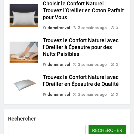
Choisir le Confort Naturel :
Trouvez l’Oreiller en Coton Parfait
pour Vous
dormirenvol
2 semaines ago
0
Trouvez le Confort Naturel avec
l’Oreiller à Épeautre pour des
Nuits Paisibles
dormirenvol
3 semaines ago
0
Trouvez le Confort Naturel avec
l’Oreiller en Épeautre de Qualité
dormirenvol
3 semaines ago
0
Rechercher
RECHERCHER