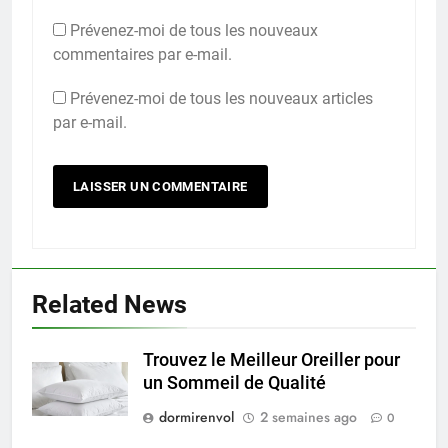
Prévenez-moi de tous les nouveaux
commentaires par e-mail.
Prévenez-moi de tous les nouveaux articles
par e-mail.
Related News
Trouvez le Meilleur Oreiller pour
un Sommeil de Qualité
dormirenvol
2 semaines ago
0