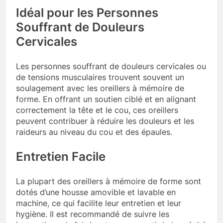
Idéal pour les Personnes
Souffrant de Douleurs
Cervicales
Les personnes souffrant de douleurs cervicales ou
de tensions musculaires trouvent souvent un
soulagement avec les oreillers à mémoire de
forme. En offrant un soutien ciblé et en alignant
correctement la tête et le cou, ces oreillers
peuvent contribuer à réduire les douleurs et les
raideurs au niveau du cou et des épaules.
Entretien Facile
La plupart des oreillers à mémoire de forme sont
dotés d’une housse amovible et lavable en
machine, ce qui facilite leur entretien et leur
hygiène. Il est recommandé de suivre les