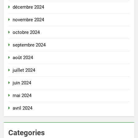
décembre 2024
novembre 2024
octobre 2024
septembre 2024
août 2024
juillet 2024
juin 2024
mai 2024
avril 2024
Categories