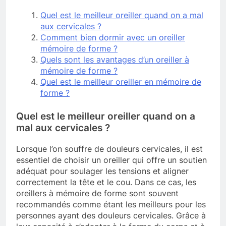
Quel est le meilleur oreiller quand on a mal
aux cervicales ?
Comment bien dormir avec un oreiller
mémoire de forme ?
Quels sont les avantages d’un oreiller à
mémoire de forme ?
Quel est le meilleur oreiller en mémoire de
forme ?
Quel est le meilleur oreiller quand on a
mal aux cervicales ?
Lorsque l’on souffre de douleurs cervicales, il est
essentiel de choisir un oreiller qui offre un soutien
adéquat pour soulager les tensions et aligner
correctement la tête et le cou. Dans ce cas, les
oreillers à mémoire de forme sont souvent
recommandés comme étant les meilleurs pour les
personnes ayant des douleurs cervicales. Grâce à