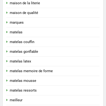
maison de la literie
maison de qualité
marques
matelas
matelas couffin
matelas gonflable
matelas latex
matelas memoire de forme
matelas mousse
matelas ressorts
meilleur