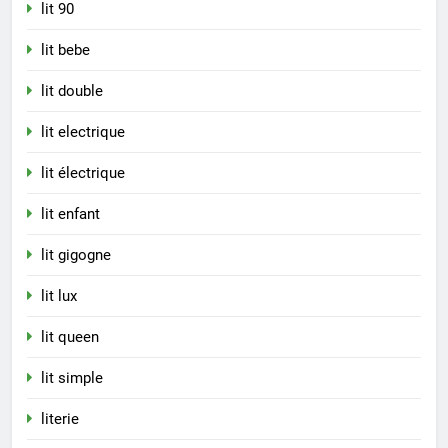
lit 90
lit bebe
lit double
lit electrique
lit électrique
lit enfant
lit gigogne
lit lux
lit queen
lit simple
literie