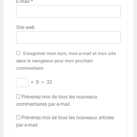
E-mail
*
Site web
Enregistrer mon nom, mon e-mail et mon site
dans le navigateur pour mon prochain
commentaire.
×
8
=
32
Prévenez-moi de tous les nouveaux
commentaires par e-mail.
Prévenez-moi de tous les nouveaux articles
par e-mail.