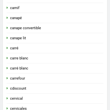
camif
canapé
canape convertible
canape lit
carré
carre blanc
carré blanc
carrefour
cdiscount
cervical
cervicales