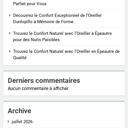
Parfait pour Vous
Découvrez le Confort Exceptionnel de l’Oreiller
Dunlopillo à Mémoire de Forme
Trouvez le Confort Naturel avec l’Oreiller à Épeautre
pour des Nuits Paisibles
Trouvez le Confort Naturel avec l’Oreiller en Épeautre de
Qualité
Derniers commentaires
Aucun commentaire à afficher.
Archive
juillet 2026