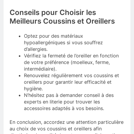
Conseils pour Choisir les
Meilleurs Coussins et Oreillers
Optez pour des matériaux
hypoallergéniques si vous souffrez
d’allergies.
Vérifiez la fermeté de l’oreiller en fonction
de votre préférence (moelleux, ferme,
intermédiaire).
Renouvelez régulièrement vos coussins et
oreillers pour garantir leur efficacité et
hygiène.
N’hésitez pas à demander conseil à des
experts en literie pour trouver les
accessoires adaptés à vos besoins.
En conclusion, accordez une attention particulière
au choix de vos coussins et oreillers afin