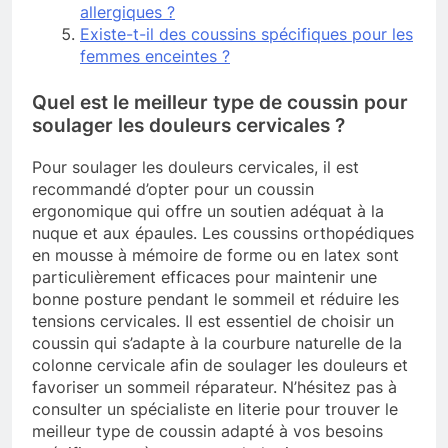
allergiques ?
Existe-t-il des coussins spécifiques pour les
femmes enceintes ?
Quel est le meilleur type de coussin pour
soulager les douleurs cervicales ?
Pour soulager les douleurs cervicales, il est
recommandé d’opter pour un coussin
ergonomique qui offre un soutien adéquat à la
nuque et aux épaules. Les coussins orthopédiques
en mousse à mémoire de forme ou en latex sont
particulièrement efficaces pour maintenir une
bonne posture pendant le sommeil et réduire les
tensions cervicales. Il est essentiel de choisir un
coussin qui s’adapte à la courbure naturelle de la
colonne cervicale afin de soulager les douleurs et
favoriser un sommeil réparateur. N’hésitez pas à
consulter un spécialiste en literie pour trouver le
meilleur type de coussin adapté à vos besoins