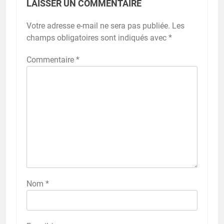
LAISSER UN COMMENTAIRE
Votre adresse e-mail ne sera pas publiée.
Les
champs obligatoires sont indiqués avec
*
Commentaire
*
Nom
*