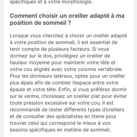
spécifiques et à votre morphologie.
Comment choisir un oreiller adapté à ma
position de sommeil ?
Lorsque vous cherchez à choisir un oreiller adapté
à votre position de sommeil, il est essentiel de
tenir compte de plusieurs facteurs. Si vous
dormez sur le dos, privilégiez un oreiller de
hauteur moyenne pour maintenir votre tête et
votre cou alignés avec votre colonne vertébrale.
Pour les dormeurs latéraux, optez pour un oreiller
plus épais afin de combler l’espace entre votre
épaule et votre tête. Enfin, si vous préférez dormir
sur le ventre, choisissez un oreiller plat pour éviter
toute pression excessive sur votre cou. Il est
recommandé de tester différents types d’oreillers
et de consulter des spécialistes en literie pour
trouver celui qui correspond le mieux à vos
besoins spécifiques en matière de sommeil.