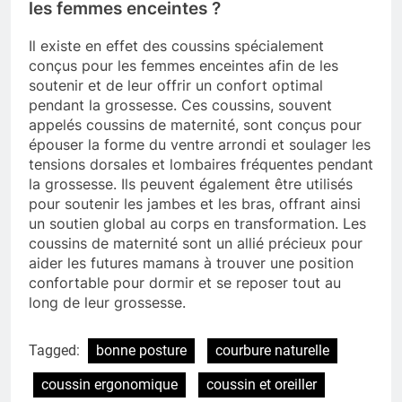
les femmes enceintes ?
Il existe en effet des coussins spécialement
conçus pour les femmes enceintes afin de les
soutenir et de leur offrir un confort optimal
pendant la grossesse. Ces coussins, souvent
appelés coussins de maternité, sont conçus pour
épouser la forme du ventre arrondi et soulager les
tensions dorsales et lombaires fréquentes pendant
la grossesse. Ils peuvent également être utilisés
pour soutenir les jambes et les bras, offrant ainsi
un soutien global au corps en transformation. Les
coussins de maternité sont un allié précieux pour
aider les futures mamans à trouver une position
confortable pour dormir et se reposer tout au
long de leur grossesse.
Tagged:
bonne posture
courbure naturelle
coussin ergonomique
coussin et oreiller