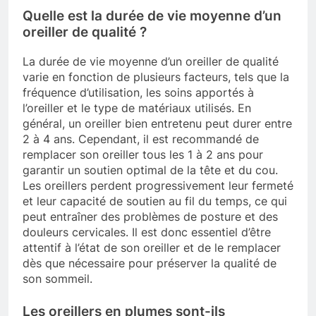
Quelle est la durée de vie moyenne d’un
oreiller de qualité ?
La durée de vie moyenne d’un oreiller de qualité
varie en fonction de plusieurs facteurs, tels que la
fréquence d’utilisation, les soins apportés à
l’oreiller et le type de matériaux utilisés. En
général, un oreiller bien entretenu peut durer entre
2 à 4 ans. Cependant, il est recommandé de
remplacer son oreiller tous les 1 à 2 ans pour
garantir un soutien optimal de la tête et du cou.
Les oreillers perdent progressivement leur fermeté
et leur capacité de soutien au fil du temps, ce qui
peut entraîner des problèmes de posture et des
douleurs cervicales. Il est donc essentiel d’être
attentif à l’état de son oreiller et de le remplacer
dès que nécessaire pour préserver la qualité de
son sommeil.
Les oreillers en plumes sont-ils