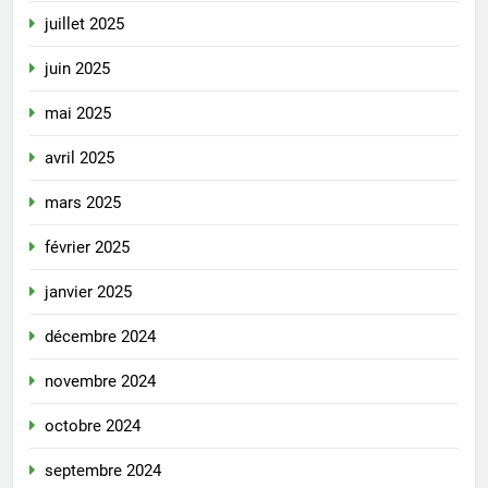
juillet 2025
juin 2025
mai 2025
avril 2025
mars 2025
février 2025
janvier 2025
décembre 2024
novembre 2024
octobre 2024
septembre 2024