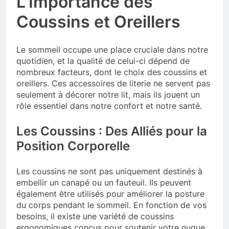
L’Importance des
Coussins et Oreillers
Le sommeil occupe une place cruciale dans notre
quotidien, et la qualité de celui-ci dépend de
nombreux facteurs, dont le choix des coussins et
oreillers. Ces accessoires de literie ne servent pas
seulement à décorer notre lit, mais ils jouent un
rôle essentiel dans notre confort et notre santé.
Les Coussins : Des Alliés pour la
Position Corporelle
Les coussins ne sont pas uniquement destinés à
embellir un canapé ou un fauteuil. Ils peuvent
également être utilisés pour améliorer la posture
du corps pendant le sommeil. En fonction de vos
besoins, il existe une variété de coussins
ergonomiques conçus pour soutenir votre nuque,