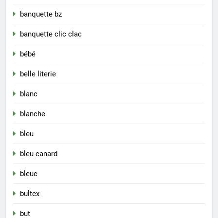
banquette bz
banquette clic clac
bébé
belle literie
blanc
blanche
bleu
bleu canard
bleue
bultex
but