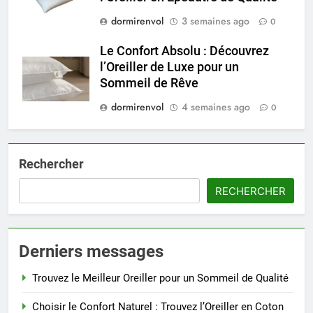
dormirenvol
3 semaines ago
0
Le Confort Absolu : Découvrez
l’Oreiller de Luxe pour un
Sommeil de Rêve
dormirenvol
4 semaines ago
0
Rechercher
RECHERCHER
Derniers messages
Trouvez le Meilleur Oreiller pour un Sommeil de Qualité
Choisir le Confort Naturel : Trouvez l’Oreiller en Coton