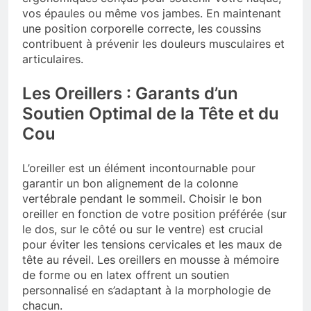
vos épaules ou même vos jambes. En maintenant
une position corporelle correcte, les coussins
contribuent à prévenir les douleurs musculaires et
articulaires.
Les Oreillers : Garants d’un
Soutien Optimal de la Tête et du
Cou
L’oreiller est un élément incontournable pour
garantir un bon alignement de la colonne
vertébrale pendant le sommeil. Choisir le bon
oreiller en fonction de votre position préférée (sur
le dos, sur le côté ou sur le ventre) est crucial
pour éviter les tensions cervicales et les maux de
tête au réveil. Les oreillers en mousse à mémoire
de forme ou en latex offrent un soutien
personnalisé en s’adaptant à la morphologie de
chacun.