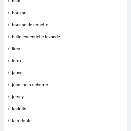
haut
housse
housse de couette
huile essentielle lavande
ikea
intex
jaune
jean louis scherrer
jersey
kadolis
la redoute