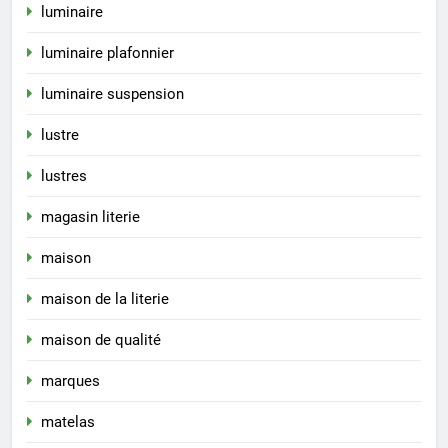
luminaire
luminaire plafonnier
luminaire suspension
lustre
lustres
magasin literie
maison
maison de la literie
maison de qualité
marques
matelas