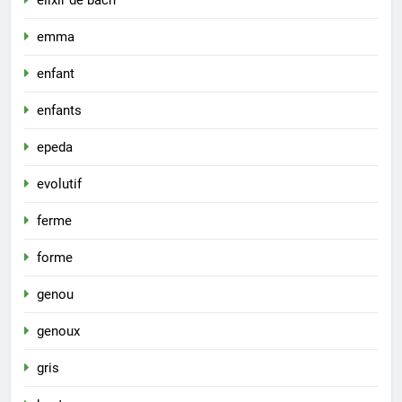
emma
enfant
enfants
epeda
evolutif
ferme
forme
genou
genoux
gris