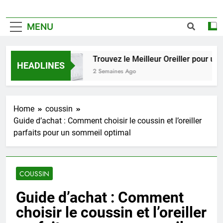
MENU
Trouvez le Meilleur Oreiller pour un Som
HEADLINES
2 Semaines Ago
Home
coussin
Guide d’achat : Comment choisir le coussin et l’oreiller
parfaits pour un sommeil optimal
COUSSIN
Guide d’achat : Comment
choisir le coussin et l’oreiller