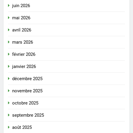
juin 2026
mai 2026
avril 2026
mars 2026
février 2026
janvier 2026
décembre 2025
novembre 2025
octobre 2025
septembre 2025
août 2025