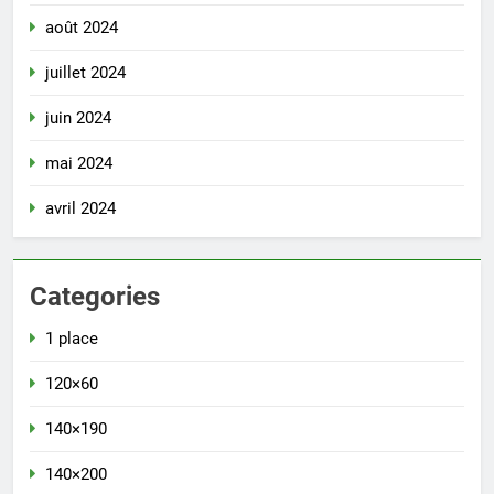
août 2024
juillet 2024
juin 2024
mai 2024
avril 2024
Categories
1 place
120×60
140×190
140×200