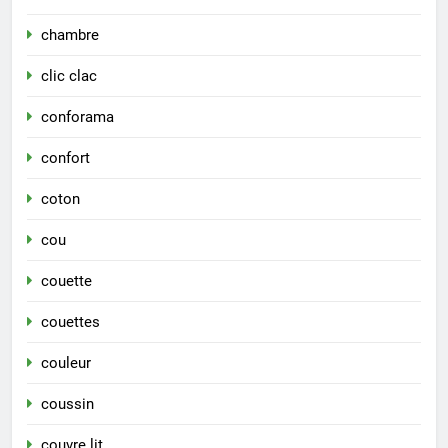
chambre
clic clac
conforama
confort
coton
cou
couette
couettes
couleur
coussin
couvre lit