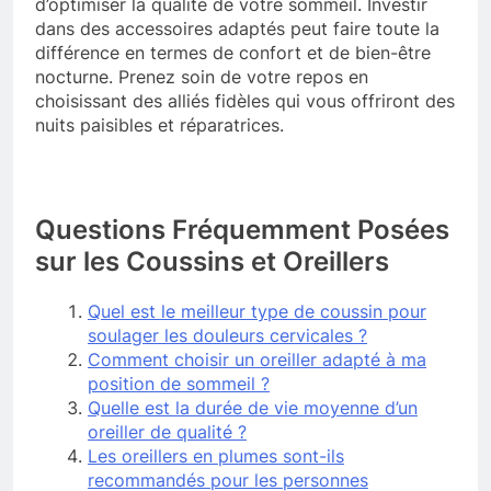
d’optimiser la qualité de votre sommeil. Investir
dans des accessoires adaptés peut faire toute la
différence en termes de confort et de bien-être
nocturne. Prenez soin de votre repos en
choisissant des alliés fidèles qui vous offriront des
nuits paisibles et réparatrices.
Questions Fréquemment Posées
sur les Coussins et Oreillers
Quel est le meilleur type de coussin pour
soulager les douleurs cervicales ?
Comment choisir un oreiller adapté à ma
position de sommeil ?
Quelle est la durée de vie moyenne d’un
oreiller de qualité ?
Les oreillers en plumes sont-ils
recommandés pour les personnes