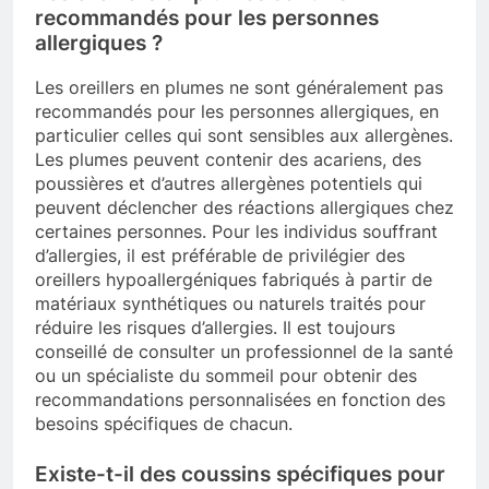
recommandés pour les personnes
allergiques ?
Les oreillers en plumes ne sont généralement pas
recommandés pour les personnes allergiques, en
particulier celles qui sont sensibles aux allergènes.
Les plumes peuvent contenir des acariens, des
poussières et d’autres allergènes potentiels qui
peuvent déclencher des réactions allergiques chez
certaines personnes. Pour les individus souffrant
d’allergies, il est préférable de privilégier des
oreillers hypoallergéniques fabriqués à partir de
matériaux synthétiques ou naturels traités pour
réduire les risques d’allergies. Il est toujours
conseillé de consulter un professionnel de la santé
ou un spécialiste du sommeil pour obtenir des
recommandations personnalisées en fonction des
besoins spécifiques de chacun.
Existe-t-il des coussins spécifiques pour